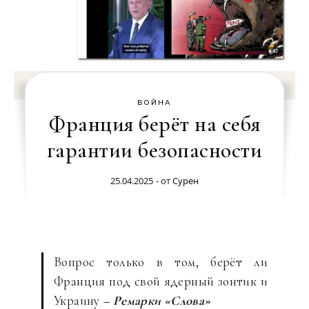
ВОЙНА
Франция берёт на себя
гарантии безопасности
25.04.2025
- от
Сурен
Вопрос только в том, берёт ли
Франция под свой ядерный зонтик и
Украину
– Ремарки «Слова»