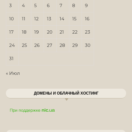
3
4
5
6
7
8
9
10
11
12
13
14
15
16
17
18
19
20
21
22
23
24
25
26
27
28
29
30
31
« Июл
ДОМЕНЫ И ОБЛАЧНЫЙ ХОСТИНГ