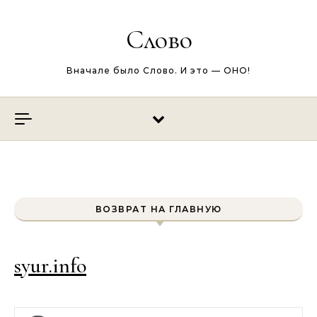
Перейти к содержимому
Слово
Вначале было Слово. И это — ОНО!
ВОЗВРАТ НА ГЛАВНУЮ
syur.info