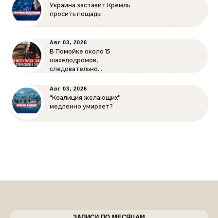
Украина заставит Кремль
просить пощады
Авг 03, 2026
В Помойке около 15
шахедодромов,
следовательно…
Авг 03, 2026
“Коалиция желающих”
медленно умирает?
ЗАПИСИ ПО МЕСЯЦАМ