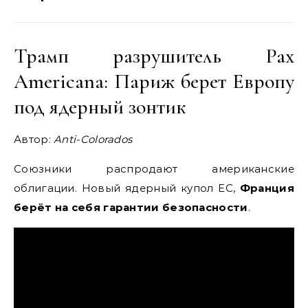
Трамп разрушитель Pax
Americana: Париж берет Европу
под ядерный зонтик
Автор:
Anti-Colorados
Союзники распродают американские
облигации. Новый ядерный купол ЕС,
Франция
берёт на себя гарантии безопасности
.