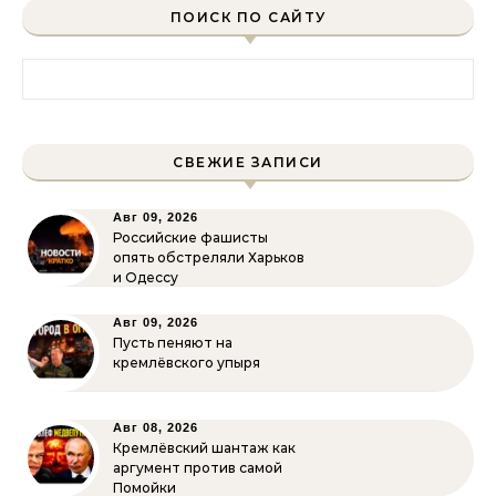
ПОИСК ПО САЙТУ
Найти:
СВЕЖИЕ ЗАПИСИ
Авг 09, 2026
Российские фашисты
опять обстреляли Харьков
и Одессу
Авг 09, 2026
Пусть пеняют на
кремлёвского упыря
Авг 08, 2026
Кремлёвский шантаж как
аргумент против самой
Помойки