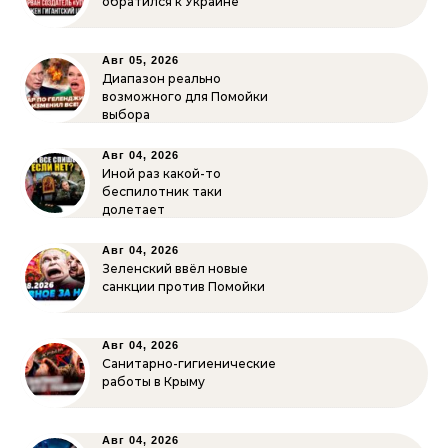
обратился к Украине
Авг 05, 2026
Диапазон реально
возможного для Помойки
выбора
Авг 04, 2026
Иной раз какой-то
беспилотник таки
долетает
Авг 04, 2026
Зеленский ввёл новые
санкции против Помойки
Авг 04, 2026
Санитарно-гигиенические
работы в Крыму
Авг 04, 2026