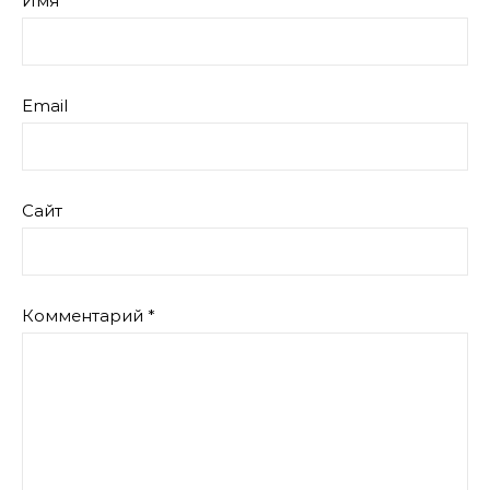
Имя
Email
Сайт
Комментарий
*