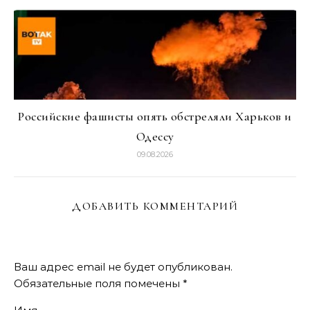
Российские фашисты опять обстреляли Харьков и
Одессу
09.08.2026
ДОБАВИТЬ КОММЕНТАРИЙ
Ваш адрес email не будет опубликован.
Обязательные поля помечены
*