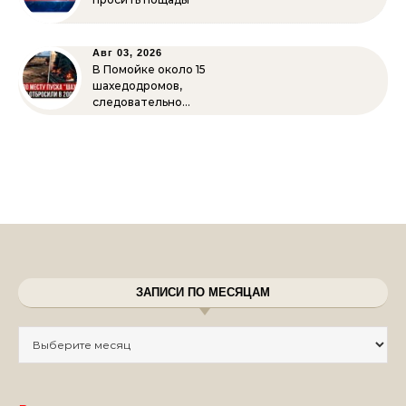
Авг 03, 2026
В Помойке около 15
шахедодромов,
следовательно…
ЗАПИСИ ПО МЕСЯЦАМ
Записи по месяцам