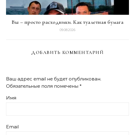
Вы – просто расходники. Как туалетная бумага
09.08.2026
ДОБАВИТЬ КОММЕНТАРИЙ
Ваш адрес email не будет опубликован.
Обязательные поля помечены
*
Имя
Email