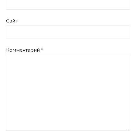
Сайт
Комментарий
*