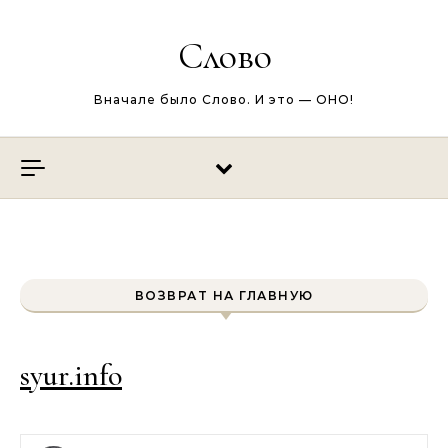
Перейти к содержимому
Слово
Вначале было Слово. И это — ОНО!
ВОЗВРАТ НА ГЛАВНУЮ
syur.info