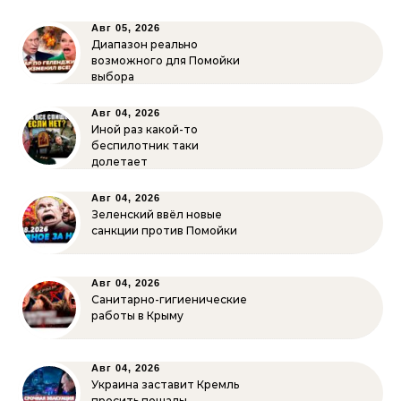
Авг 05, 2026
Диапазон реально
возможного для Помойки
выбора
Авг 04, 2026
Иной раз какой-то
беспилотник таки
долетает
Авг 04, 2026
Зеленский ввёл новые
санкции против Помойки
Авг 04, 2026
Санитарно-гигиенические
работы в Крыму
Авг 04, 2026
Украина заставит Кремль
просить пощады