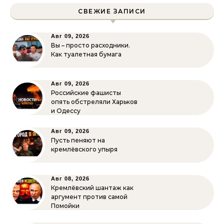
СВЕЖИЕ ЗАПИСИ
Авг 09, 2026
Вы – просто расходники.
Как туалетная бумага
Авг 09, 2026
Российские фашисты
опять обстреляли Харьков
и Одессу
Авг 09, 2026
Пусть пеняют на
кремлёвского упыря
Авг 08, 2026
Кремлёвский шантаж как
аргумент против самой
Помойки