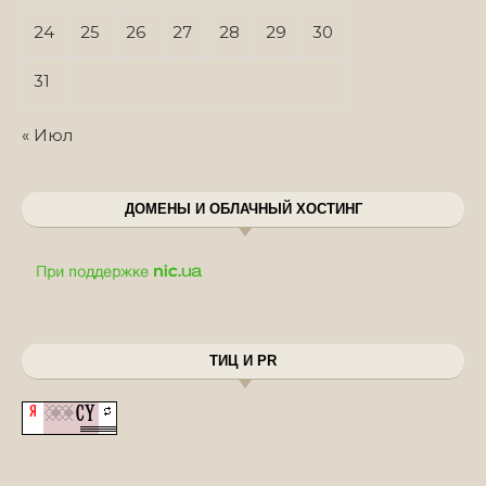
24
25
26
27
28
29
30
31
« Июл
ДОМЕНЫ И ОБЛАЧНЫЙ ХОСТИНГ
ТИЦ И PR