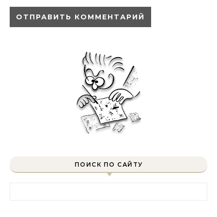
ПОИСК ПО САЙТУ
Найти: