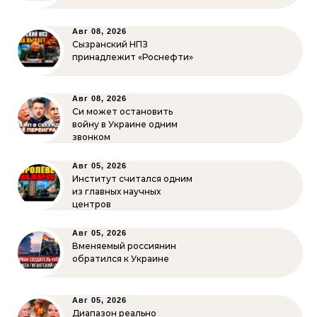
Авг 08, 2026
Сызранский НПЗ
принадлежит «Роснефти»
Авг 08, 2026
Си может остановить
войну в Украине одним
звонком
Авг 05, 2026
Институт считался одним
из главных научных
центров
Авг 05, 2026
Вменяемый россиянин
обратился к Украине
Авг 05, 2026
Диапазон реально