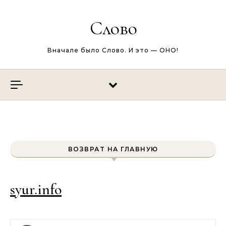
Перейти к содержимому
Слово
Вначале было Слово. И это — ОНО!
ВОЗВРАТ НА ГЛАВНУЮ
syur.info