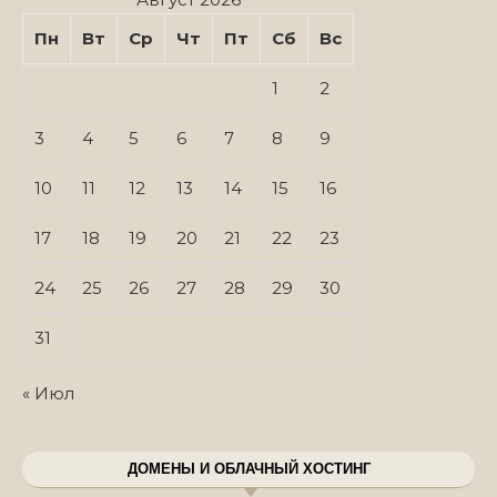
Пн
Вт
Ср
Чт
Пт
Сб
Вс
1
2
3
4
5
6
7
8
9
10
11
12
13
14
15
16
17
18
19
20
21
22
23
24
25
26
27
28
29
30
31
« Июл
ДОМЕНЫ И ОБЛАЧНЫЙ ХОСТИНГ