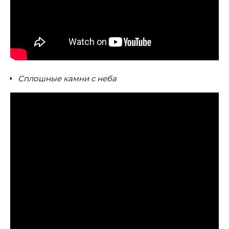
Сплошные камни с неба