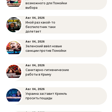
возможного для Помойки
выбора
Авг 04, 2026
Иной раз какой-то
беспилотник таки
долетает
Авг 04, 2026
Зеленский ввёл новые
санкции против Помойки
Авг 04, 2026
Санитарно-гигиенические
работы в Крыму
Авг 04, 2026
Украина заставит Кремль
просить пощады