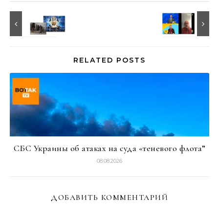
RELATED POSTS
СБС Украины об атаках на суда «теневого флота”
08.08.2026
ДОБАВИТЬ КОММЕНТАРИЙ