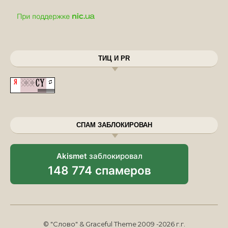
ТИЦ И PR
СПАМ ЗАБЛОКИРОВАН
Akismet
заблокировал
148 774 спамеров
© "Слово" & Graceful Theme 2009 -2026 г.г.