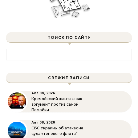
ПОИСК ПО САЙТУ
Найти:
СВЕЖИЕ ЗАПИСИ
Авг 08, 2026
Кремлёвский шантаж как
аргумент против самой
Помойки
Авг 08, 2026
СБС Украины об атаках на
суда «теневого флота”