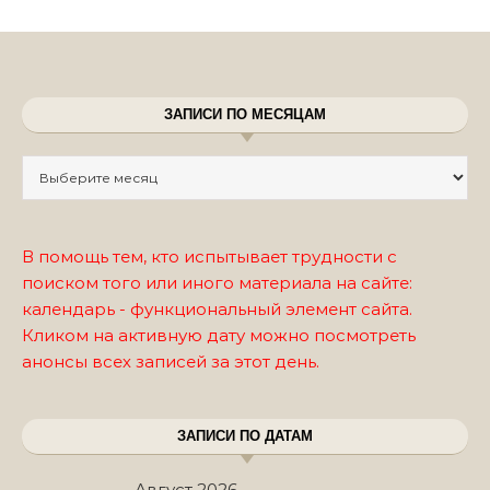
ЗАПИСИ ПО МЕСЯЦАМ
Записи по месяцам
В помощь тем, кто испытывает трудности с
поиском того или иного материала на сайте:
календарь - функциональный элемент сайта.
Кликом на активную дату можно посмотреть
анонсы всех записей за этот день.
ЗАПИСИ ПО ДАТАМ
Август 2026