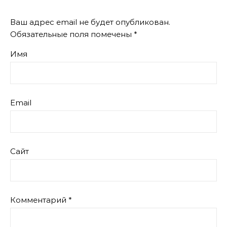
Ваш адрес email не будет опубликован.
Обязательные поля помечены
*
Имя
Email
Сайт
Комментарий
*