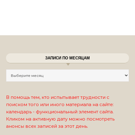
ЗАПИСИ ПО МЕСЯЦАМ
Записи по месяцам
В помощь тем, кто испытывает трудности с
поиском того или иного материала на сайте:
календарь - функциональный элемент сайта.
Кликом на активную дату можно посмотреть
анонсы всех записей за этот день.