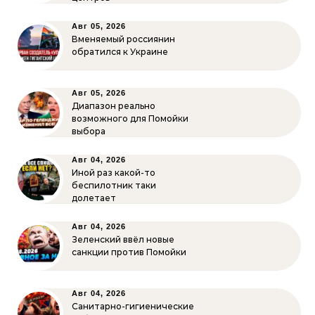
Авг 05, 2026
Вменяемый россиянин
обратился к Украине
Авг 05, 2026
Диапазон реально
возможного для Помойки
выбора
Авг 04, 2026
Иной раз какой-то
беспилотник таки
долетает
Авг 04, 2026
Зеленский ввёл новые
санкции против Помойки
Авг 04, 2026
Санитарно-гигиенические