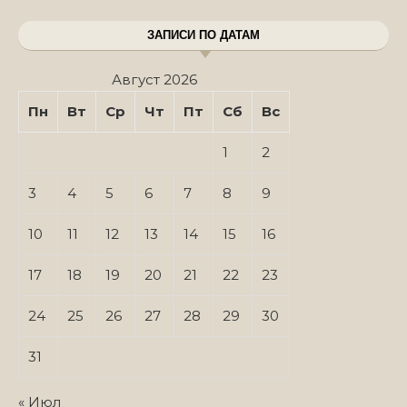
ЗАПИСИ ПО ДАТАМ
Август 2026
Пн
Вт
Ср
Чт
Пт
Сб
Вс
1
2
3
4
5
6
7
8
9
10
11
12
13
14
15
16
17
18
19
20
21
22
23
24
25
26
27
28
29
30
31
« Июл