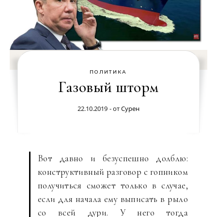
ПОЛИТИКА
Газовый шторм
22.10.2019
- от
Сурен
Вот давно и безуспешно долблю:
конструктивный разговор с гопником
получиться сможет только в случае,
если для начала ему выписать в рыло
со всей дури. У него тогда