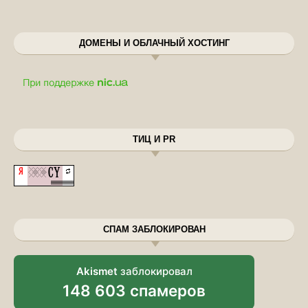
ДОМЕНЫ И ОБЛАЧНЫЙ ХОСТИНГ
ТИЦ И PR
СПАМ ЗАБЛОКИРОВАН
Akismet
заблокировал
148 603 спамеров