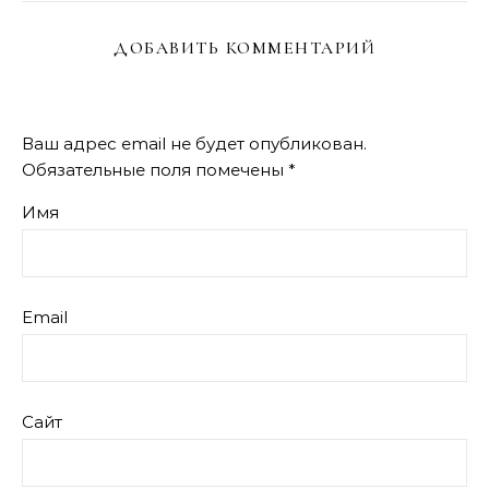
ДОБАВИТЬ КОММЕНТАРИЙ
Ваш адрес email не будет опубликован.
Обязательные поля помечены
*
Имя
Email
Сайт