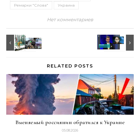
Ремарки "Слова"
Украина
Нет комментариев
RELATED POSTS
Вменяемый россиянин обратился к Украине
05.08.2026