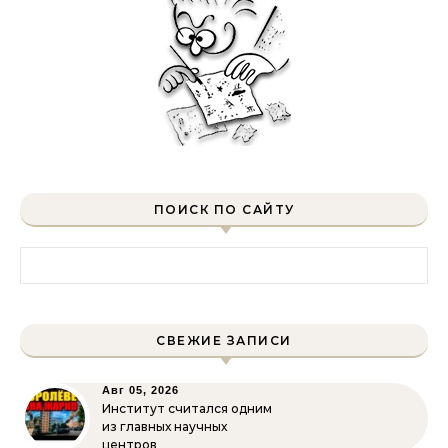
ПОИСК ПО САЙТУ
Найти:
СВЕЖИЕ ЗАПИСИ
Авг 05, 2026
Институт считался одним
из главных научных
центров