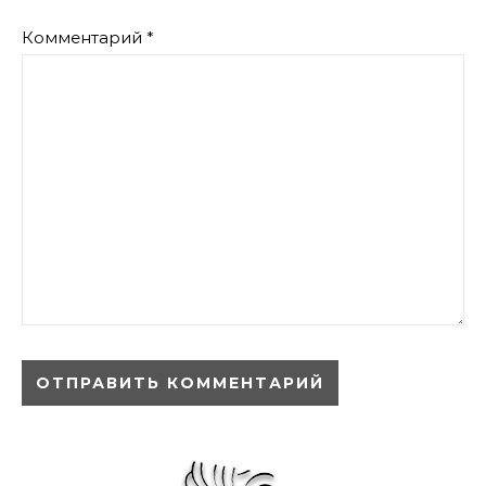
Комментарий
*