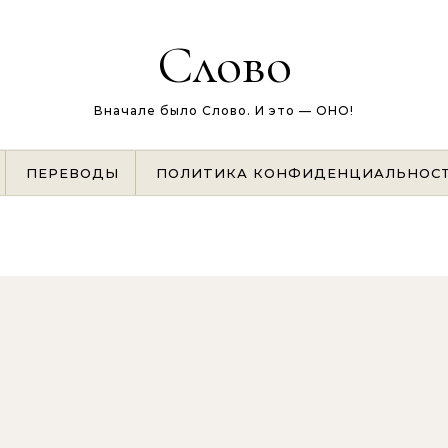
Слово
Вначале было Слово. И это — ОНО!
ПЕРЕВОДЫ
ПОЛИТИКА КОНФИДЕНЦИАЛЬНОС