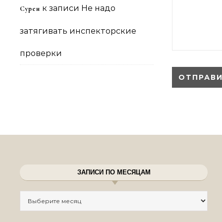
к записи
Не надо
Сурен
затягивать инспекторские
проверки
ЗАПИСИ ПО МЕСЯЦАМ
Записи по месяцам