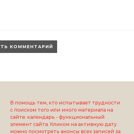
В помощь тем, кто испытывает трудности
с поиском того или иного материала на
сайте: календарь - функциональный
элемент сайта. Кликом на активную дату
можно посмотреть анонсы всех записей за