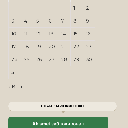
1
2
3
4
5
6
7
8
9
10
11
12
13
14
15
16
17
18
19
20
21
22
23
24
25
26
27
28
29
30
31
« Июл
СПАМ ЗАБЛОКИРОВАН
Akismet
заблокировал