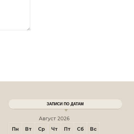
ЗАПИСИ ПО ДАТАМ
Август 2026
Пн
Вт
Ср
Чт
Пт
Сб
Вс