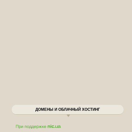
ДОМЕНЫ И ОБЛАЧНЫЙ ХОСТИНГ