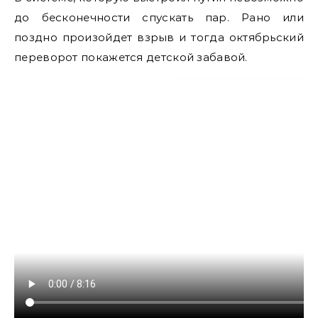
до бесконечности спускать пар. Рано или
поздно произойдет взрыв и тогда октябрьский
переворот покажется детской забавой.