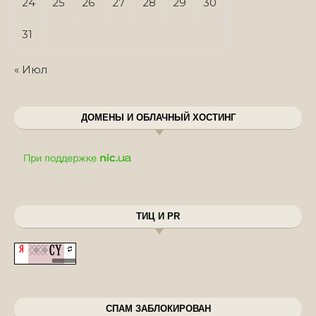
24
25
26
27
28
29
30
31
« Июл
ДОМЕНЫ И ОБЛАЧНЫЙ ХОСТИНГ
ТИЦ И PR
СПАМ ЗАБЛОКИРОВАН