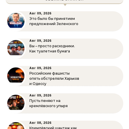
Авг 09, 2026
Это было бы принятием
предложений Зеленского
Авг 09, 2026
Вы – просто расходники.
Как туалетная бумага
Авг 09, 2026
Российские фашисты
опять обстреляли Харьков
и Одессу
Авг 09, 2026
Пусть пеняют на
кремлёвского упыря
Авг 08, 2026
Кремлёвский шантаж как