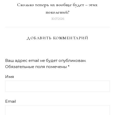
Сколько теперь их вообще будет – этих
поколений?
30.07.2026
ДОБАВИТЬ КОММЕНТАРИЙ
Ваш адрес email не будет опубликован.
Обязательные поля помечены
*
Имя
Email