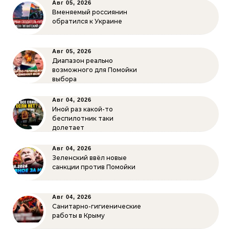
Авг 05, 2026
Вменяемый россиянин
обратился к Украине
Авг 05, 2026
Диапазон реально
возможного для Помойки
выбора
Авг 04, 2026
Иной раз какой-то
беспилотник таки
долетает
Авг 04, 2026
Зеленский ввёл новые
санкции против Помойки
Авг 04, 2026
Санитарно-гигиенические
работы в Крыму