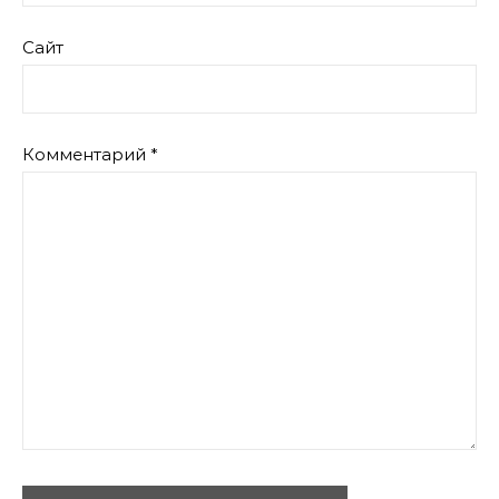
Сайт
Комментарий
*