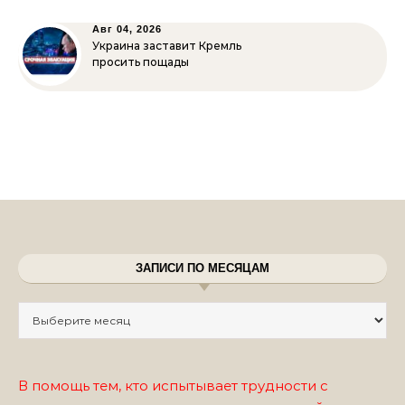
Авг 04, 2026
Украина заставит Кремль
просить пощады
ЗАПИСИ ПО МЕСЯЦАМ
Записи по месяцам
В помощь тем, кто испытывает трудности с