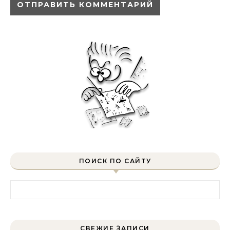
ПОИСК ПО САЙТУ
Найти:
СВЕЖИЕ ЗАПИСИ