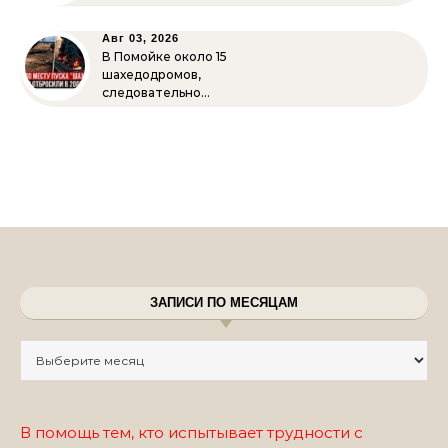
Авг 03, 2026
В Помойке около 15
шахедодромов,
следовательно…
ЗАПИСИ ПО МЕСЯЦАМ
Записи по месяцам
В помощь тем, кто испытывает трудности с