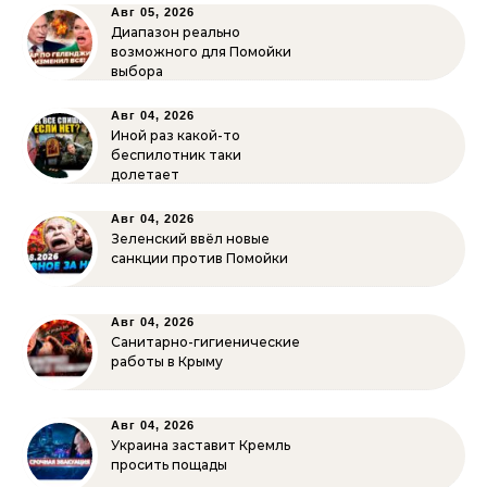
Авг 05, 2026
Диапазон реально
возможного для Помойки
выбора
Авг 04, 2026
Иной раз какой-то
беспилотник таки
долетает
Авг 04, 2026
Зеленский ввёл новые
санкции против Помойки
Авг 04, 2026
Санитарно-гигиенические
работы в Крыму
Авг 04, 2026
Украина заставит Кремль
просить пощады