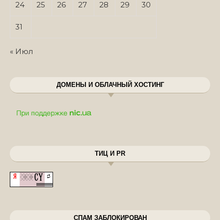
24
25
26
27
28
29
30
31
« Июл
ДОМЕНЫ И ОБЛАЧНЫЙ ХОСТИНГ
ТИЦ И PR
СПАМ ЗАБЛОКИРОВАН