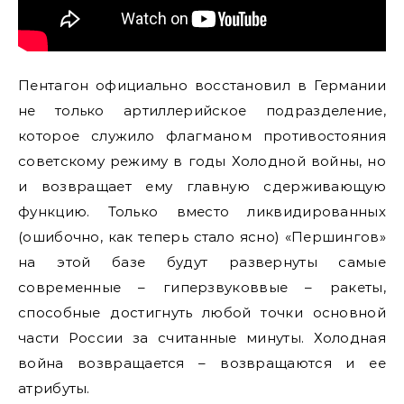
Пентагон официально восстановил в Германии
не только артиллерийское подразделение,
которое служило флагманом противостояния
советскому режиму в годы Холодной войны, но
и возвращает ему главную сдерживающую
функцию. Только вместо ликвидированных
(ошибочно, как теперь стало ясно) «Першингов»
на этой базе будут развернуты самые
современные – гиперзвуковвые – ракеты,
способные достигнуть любой точки основной
части России за считанные минуты. Холодная
война возвращается – возвращаются и ее
атрибуты.