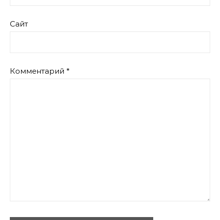
Сайт
Комментарий
*