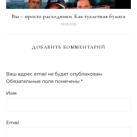
Вы – просто расходники. Как туалетная бумага
09.08.2026
ДОБАВИТЬ КОММЕНТАРИЙ
Ваш адрес email не будет опубликован.
Обязательные поля помечены
*
Имя
Email