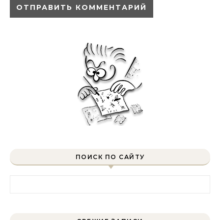
ПОИСК ПО САЙТУ
Найти: