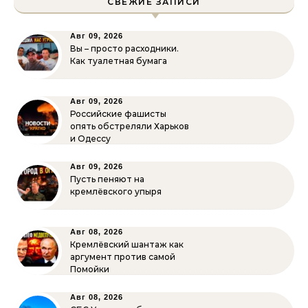
СВЕЖИЕ ЗАПИСИ
Авг 09, 2026
Вы – просто расходники.
Как туалетная бумага
Авг 09, 2026
Российские фашисты
опять обстреляли Харьков
и Одессу
Авг 09, 2026
Пусть пеняют на
кремлёвского упыря
Авг 08, 2026
Кремлёвский шантаж как
аргумент против самой
Помойки
Авг 08, 2026