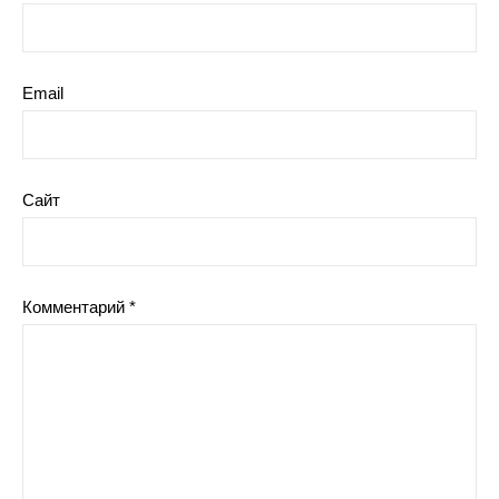
Email
Сайт
Комментарий
*