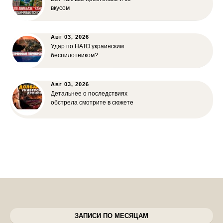
вкусом
Авг 03, 2026
Удар по НАТО украинским
беспилотником?
Авг 03, 2026
Детальнее о последствиях
обстрела смотрите в сюжете
ЗАПИСИ ПО МЕСЯЦАМ