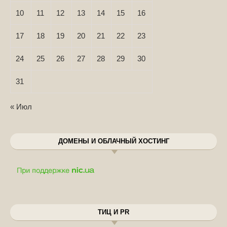
10
11
12
13
14
15
16
17
18
19
20
21
22
23
24
25
26
27
28
29
30
31
« Июл
ДОМЕНЫ И ОБЛАЧНЫЙ ХОСТИНГ
ТИЦ И PR