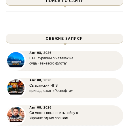
ПОИСК ПО САЙТУ
Найти:
СВЕЖИЕ ЗАПИСИ
Авг 08, 2026
СБС Украины об атаках на
суда «теневого флота”
Авг 08, 2026
Сызранский НПЗ
принадлежит «Роснефти»
Авг 08, 2026
Си может остановить войну в
Украине одним звонком