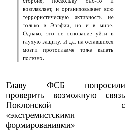
стороне, поскольку оно-то и
возглавляет, и организовывает всю
террористическую активность не
только в Эрэфии, но и в мире.
Однако, это не основание уйти в
глухую защиту. И да, на оставшиеся
мозги протоплазме тоже капать
полезно.
Главу ФСБ попросили
проверить возможную связь
Поклонской с
«экстремистскими
формированиями»