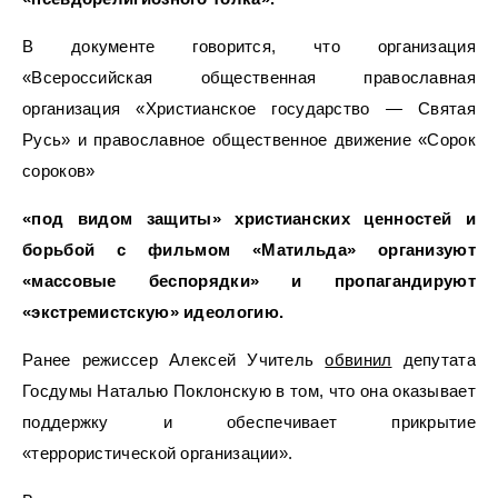
В документе говорится, что организация
«Всероссийская общественная православная
организация «Христианское государство — Святая
Русь» и православное общественное движение «Сорок
сороков»
«под видом защиты» христианских ценностей и
борьбой с фильмом «Матильда» организуют
«массовые беспорядки» и пропагандируют
«экстремистскую» идеологию.
Ранее режиссер Алексей Учитель
обвинил
депутата
Госдумы Наталью Поклонскую в том, что она оказывает
поддержку и обеспечивает прикрытие
«террористической организации».