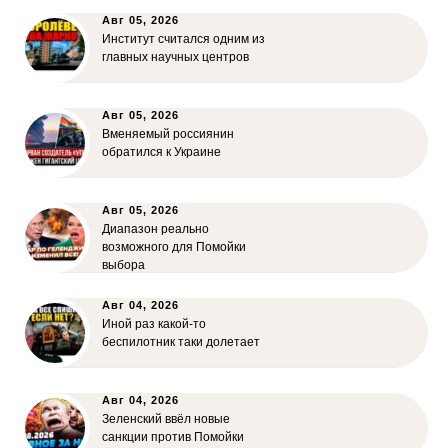
Авг 05, 2026
Институт считался одним из
главных научных центров
Авг 05, 2026
Вменяемый россиянин
обратился к Украине
Авг 05, 2026
Диапазон реально
возможного для Помойки
выбора
Авг 04, 2026
Иной раз какой-то
беспилотник таки долетает
Авг 04, 2026
Зеленский ввёл новые
санкции против Помойки