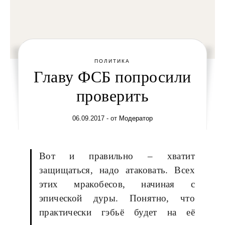
ПОЛИТИКА
Главу ФСБ попросили
проверить
06.09.2017
- от
Модератор
Вот и правильно – хватит
защищаться, надо атаковать. Всех
этих мракобесов, начиная с
эпической дуры. Понятно, что
практически гэбьё будет на её