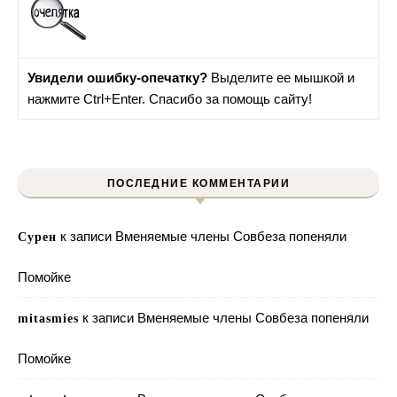
Увидели ошибку-опечатку?
Выделите ее мышкой и
нажмите Ctrl+Enter. Спасибо за помощь сайту!
ПОСЛЕДНИЕ КОММЕНТАРИИ
к записи
Вменяемые члены Совбеза попеняли
Сурен
Помойке
к записи
Вменяемые члены Совбеза попеняли
mitasmies
Помойке