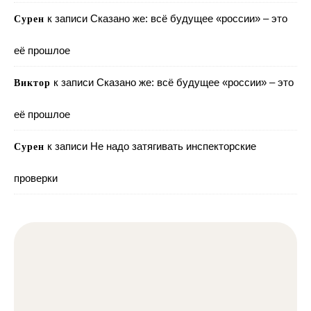
к записи
Сказано же: всё будущее «россии» – это
Сурен
её прошлое
к записи
Сказано же: всё будущее «россии» – это
Виктор
её прошлое
к записи
Не надо затягивать инспекторские
Сурен
проверки