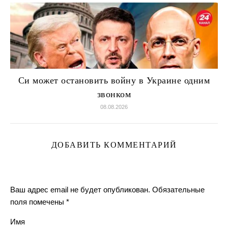
Си может остановить войну в Украине одним
звонком
08.08.2026
ДОБАВИТЬ КОММЕНТАРИЙ
Ваш адрес email не будет опубликован.
Обязательные
поля помечены
*
Имя