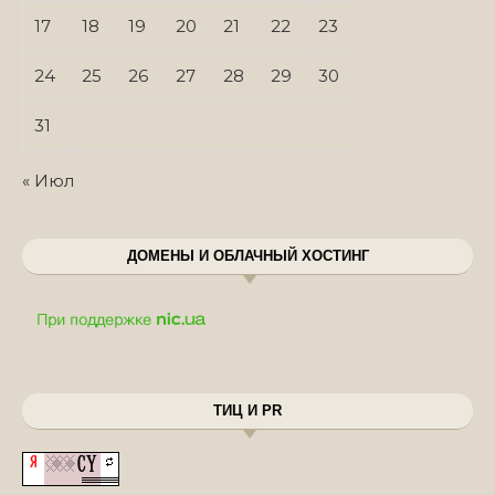
17
18
19
20
21
22
23
24
25
26
27
28
29
30
31
« Июл
ДОМЕНЫ И ОБЛАЧНЫЙ ХОСТИНГ
ТИЦ И PR