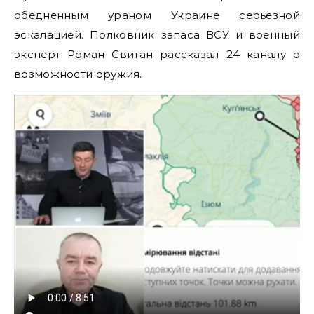
обедненным ураном Украине серьезной
эскалацией. Полковник запаса ВСУ и военный
эксперт Роман Свитан рассказал 24 каналу о
возможности оружия.