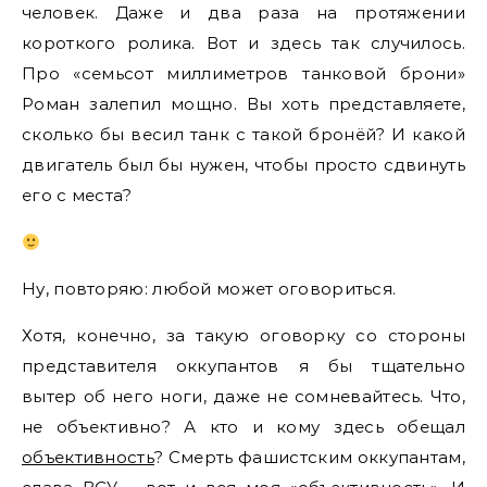
человек. Даже и два раза на протяжении
короткого ролика. Вот и здесь так случилось.
Про «семьсот миллиметров танковой брони»
Роман залепил мощно. Вы хоть представляете,
сколько бы весил танк с такой бронёй? И какой
двигатель был бы нужен, чтобы просто сдвинуть
его с места?
Ну, повторяю: любой может оговориться.
Хотя, конечно, за такую оговорку со стороны
представителя оккупантов я бы тщательно
вытер об него ноги, даже не сомневайтесь. Что,
не объективно? А кто и кому здесь обещал
объективность
? Смерть фашистским оккупантам,