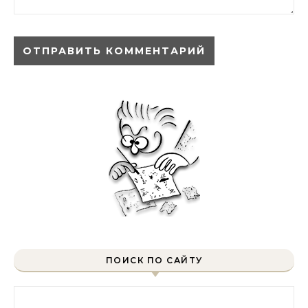
ПОИСК ПО САЙТУ
Найти: