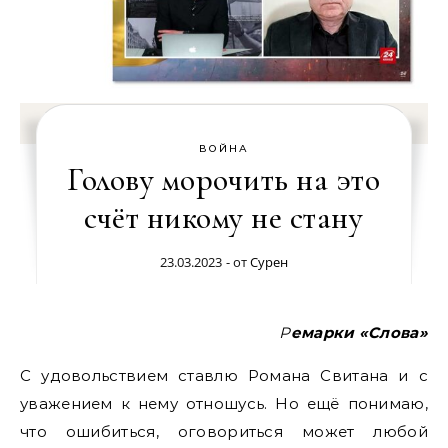
ВОЙНА
Голову морочить на это
счёт никому не стану
23.03.2023
- от
Сурен
Ремарки «Слова»
С удовольствием ставлю Романа Свитана и с
уважением к нему отношусь. Но ещё понимаю,
что ошибиться, оговориться может любой