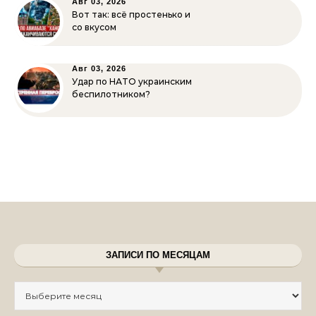
Авг 03, 2026
Вот так: всё простенько и
со вкусом
Авг 03, 2026
Удар по НАТО украинским
беспилотником?
ЗАПИСИ ПО МЕСЯЦАМ
Записи по месяцам