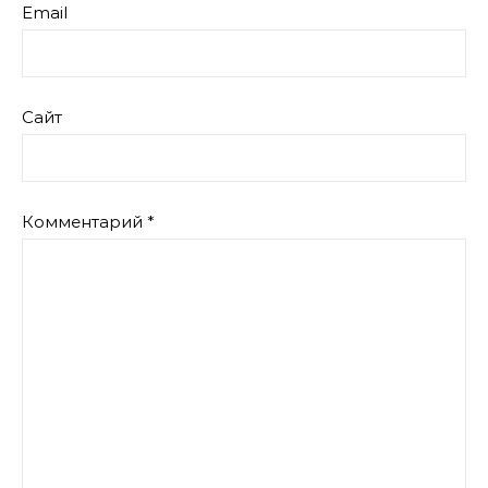
Email
Сайт
Комментарий
*