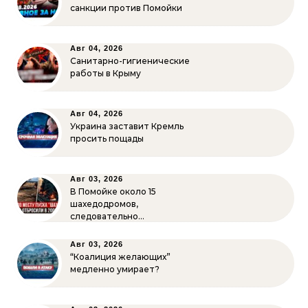
санкции против Помойки
Авг 04, 2026
Санитарно-гигиенические
работы в Крыму
Авг 04, 2026
Украина заставит Кремль
просить пощады
Авг 03, 2026
В Помойке около 15
шахедодромов,
следовательно…
Авг 03, 2026
“Коалиция желающих”
медленно умирает?