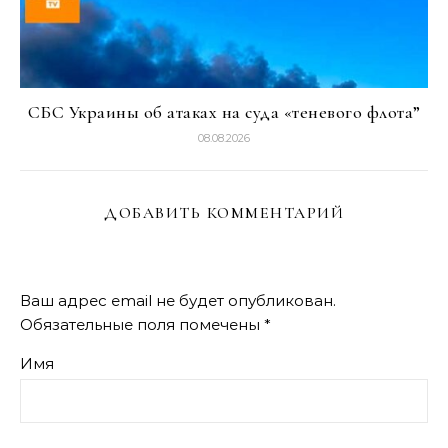
СБС Украины об атаках на суда «теневого флота”
08.08.2026
ДОБАВИТЬ КОММЕНТАРИЙ
Ваш адрес email не будет опубликован.
Обязательные поля помечены
*
Имя