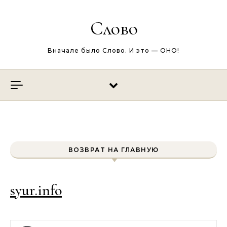
Перейти к содержимому
Слово
Вначале было Слово. И это — ОНО!
ВОЗВРАТ НА ГЛАВНУЮ
syur.info