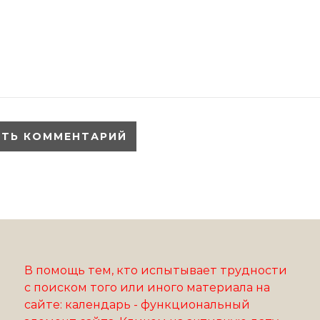
В помощь тем, кто испытывает трудности
с поиском того или иного материала на
сайте: календарь - функциональный