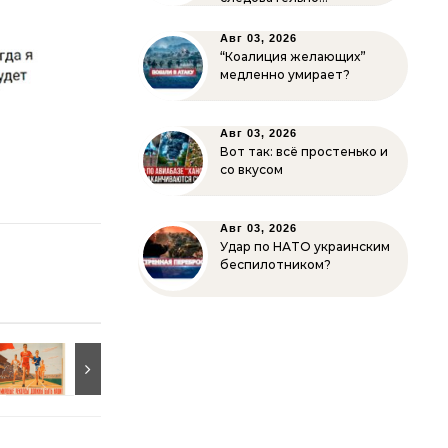
Авг 03, 2026
“Коалиция желающих”
медленно умирает?
Авг 03, 2026
Вот так: всё простенько и
со вкусом
Авг 03, 2026
Удар по НАТО украинским
беспилотником?