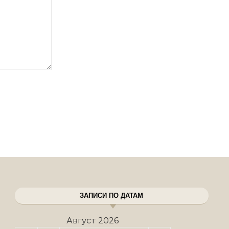
ЗАПИСИ ПО ДАТАМ
Август 2026