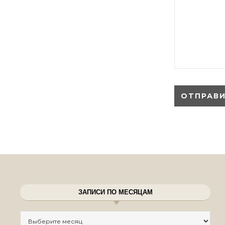
ЗАПИСИ ПО МЕСЯЦАМ
Записи по месяцам