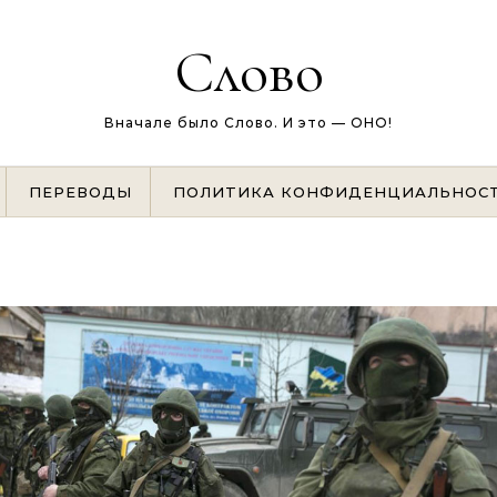
Слово
Вначале было Слово. И это — ОНО!
ПЕРЕВОДЫ
ПОЛИТИКА КОНФИДЕНЦИАЛЬНОС