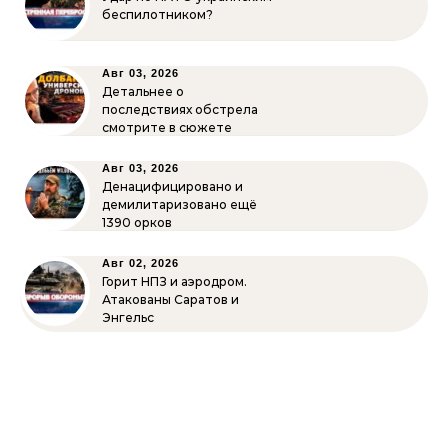
беспилотником?
Авг 03, 2026
Детальнее о
последствиях обстрела
смотрите в сюжете
Авг 03, 2026
Денацифицировано и
демилитаризовано ещё
1390 орков
Авг 02, 2026
Горит НПЗ и аэродром.
Атакованы Саратов и
Энгельс