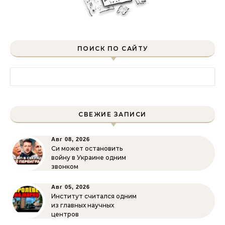
ПОИСК ПО САЙТУ
Найти:
СВЕЖИЕ ЗАПИСИ
Авг 08, 2026
Си может остановить
войну в Украине одним
звонком
Авг 05, 2026
Институт считался одним
из главных научных
центров