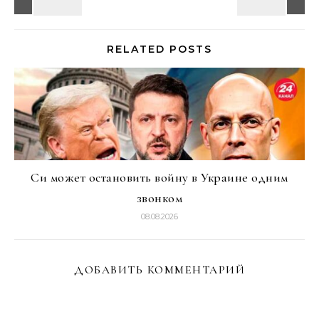
RELATED POSTS
Си может остановить войну в Украине одним
звонком
08.08.2026
ДОБАВИТЬ КОММЕНТАРИЙ