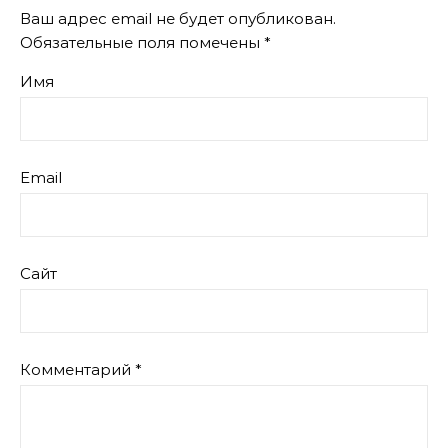
Ваш адрес email не будет опубликован.
Обязательные поля помечены
*
Имя
Email
Сайт
Комментарий
*