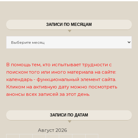
ЗАПИСИ ПО МЕСЯЦАМ
Записи по месяцам
В помощь тем, кто испытывает трудности с
поиском того или иного материала на сайте:
календарь - функциональный элемент сайта.
Кликом на активную дату можно посмотреть
анонсы всех записей за этот день.
ЗАПИСИ ПО ДАТАМ
Август 2026