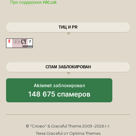
ТИЦ И PR
СПАМ ЗАБЛОКИРОВАН
Akismet
заблокировал
148 675 спамеров
© "Слово" & Graceful Theme 2009 -2026 г.г.
Тема Graceful от
Optima Themes