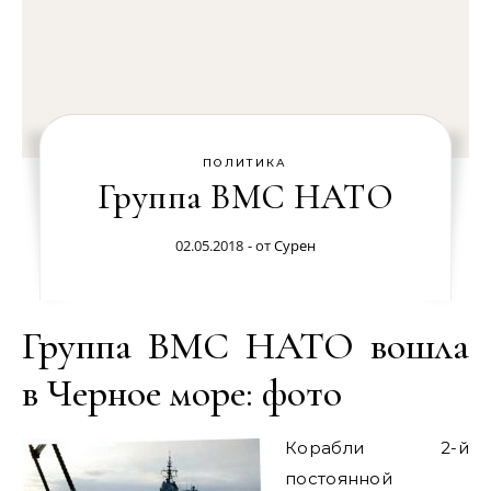
ПОЛИТИКА
Группа ВМС НАТО
02.05.2018
- от
Сурен
Группа ВМС НАТО вошла
в Черное море: фото
Корабли 2-й
постоянной