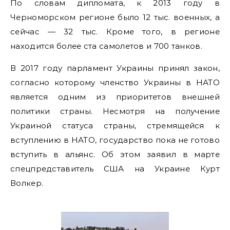
По словам дипломата, к 2013 году в
Черноморском регионе было 12 тыс. военных, а
сейчас — 32 тыс. Кроме того, в регионе
находится более ста самолетов и 700 танков.
В 2017 году парламент Украины принял закон,
согласно которому членство Украины в НАТО
является одним из приоритетов внешней
политики страны. Несмотря на получение
Украиной статуса страны, стремящейся к
вступлению в НАТО, государство пока не готово
вступить в альянс. Об этом заявил в марте
спецпредставитель США на Украине Курт
Волкер.