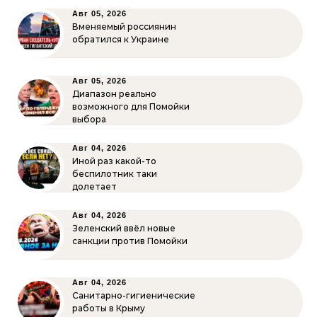
Авг 05, 2026
Вменяемый россиянин
обратился к Украине
Авг 05, 2026
Диапазон реально
возможного для Помойки
выбора
Авг 04, 2026
Иной раз какой-то
беспилотник таки
долетает
Авг 04, 2026
Зеленский ввёл новые
санкции против Помойки
Авг 04, 2026
Санитарно-гигиенические
работы в Крыму