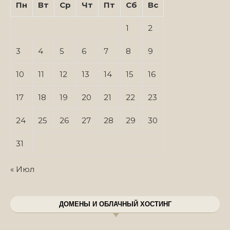
Пн
Вт
Ср
Чт
Пт
Сб
Вс
1
2
3
4
5
6
7
8
9
10
11
12
13
14
15
16
17
18
19
20
21
22
23
24
25
26
27
28
29
30
31
« Июл
ДОМЕНЫ И ОБЛАЧНЫЙ ХОСТИНГ