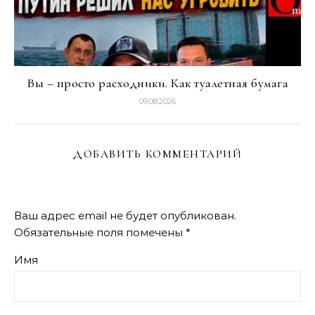
Вы – просто расходники. Как туалетная бумага
09.08.2026
ДОБАВИТЬ КОММЕНТАРИЙ
Ваш адрес email не будет опубликован.
Обязательные поля помечены
*
Имя