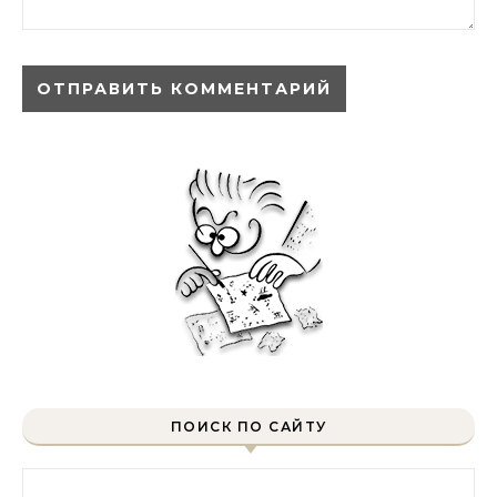
ПОИСК ПО САЙТУ
Найти: