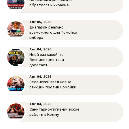
обратился к Украине
Авг 05, 2026
Диапазон реально
возможного для Помойки
выбора
Авг 04, 2026
Иной раз какой-то
беспилотник таки
долетает
Авг 04, 2026
Зеленский ввёл новые
санкции против Помойки
Авг 04, 2026
Санитарно-гигиенические
работы в Крыму