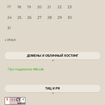
17
18
19
20
21
22
23
24
25
26
27
28
29
30
31
« Июл
ДОМЕНЫ И ОБЛАЧНЫЙ ХОСТИНГ
ТИЦ И PR