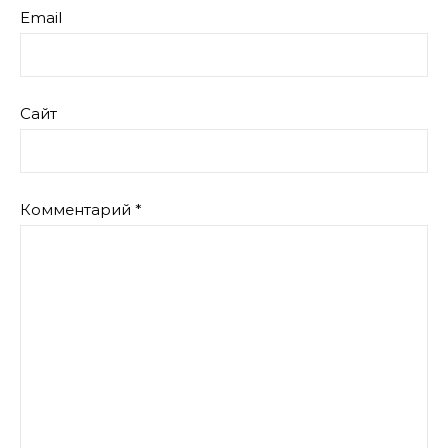
Email
Сайт
Комментарий
*