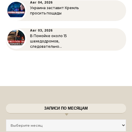
Авг 04, 2026
Украина заставит Кремль
просить пощады
Авг 03, 2026
В Помойке около 15
шахедодромов,
следовательно…
ЗАПИСИ ПО МЕСЯЦАМ
Записи по месяцам