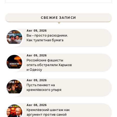
СВЕЖИЕ ЗАПИСИ
Авг 09, 2026
Вы – просто расходники.
Как туалетная бумага
Авг 09, 2026
Российские фашисты
опять обстреляли Харьков
и Одессу
Авг 09, 2026
Пусть пеняют на
кремлёвского упыря
Авг 08, 2026
Кремлёвский шантаж как
аргумент против самой