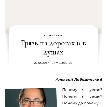
ПОЛИТИКА
Грязь на дорогах и в
душах
27.08.2017
- от
Модератор
Алексей Лебединский
Почему я уехал?
Почему я уехал?
Почему да почему.