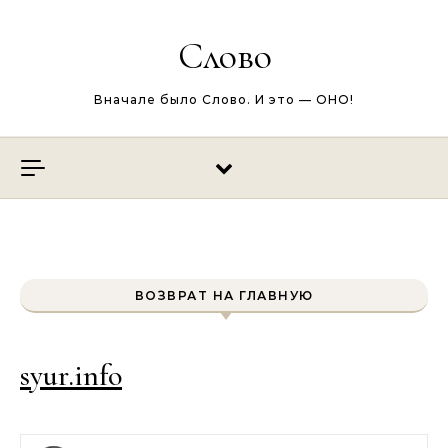
Перейти к содержимому
Слово
Вначале было Слово. И это — ОНО!
ВОЗВРАТ НА ГЛАВНУЮ
syur.info