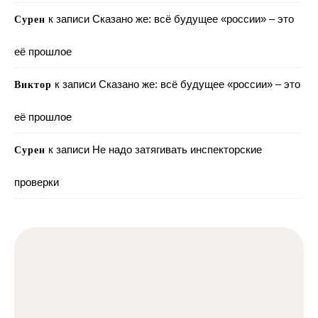
к записи
Сказано же: всё будущее «россии» – это
Сурен
её прошлое
к записи
Сказано же: всё будущее «россии» – это
Виктор
её прошлое
к записи
Не надо затягивать инспекторские
Сурен
проверки