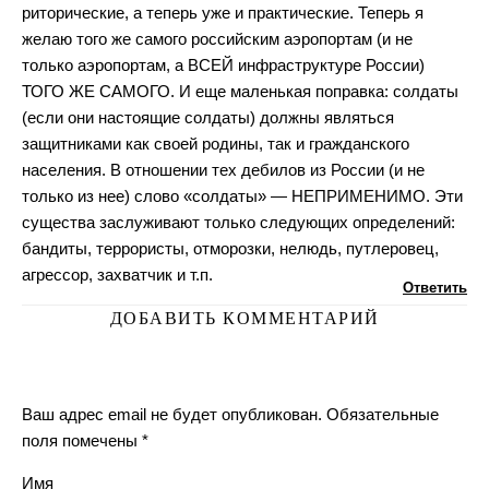
риторические, а теперь уже и практические. Теперь я
желаю того же самого российским аэропортам (и не
только аэропортам, а ВСЕЙ инфраструктуре России)
ТОГО ЖЕ САМОГО. И еще маленькая поправка: солдаты
(если они настоящие солдаты) должны являться
защитниками как своей родины, так и гражданского
населения. В отношении тех дебилов из России (и не
только из нее) слово «солдаты» — НЕПРИМЕНИМО. Эти
существа заслуживают только следующих определений:
бандиты, террористы, отморозки, нелюдь, путлеровец,
агрессор, захватчик и т.п.
Ответить
ДОБАВИТЬ КОММЕНТАРИЙ
Ваш адрес email не будет опубликован.
Обязательные
поля помечены
*
Имя