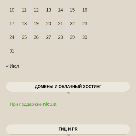
10
11
12
13
14
15
16
17
18
19
20
21
22
23
24
25
26
27
28
29
30
31
« Июл
ДОМЕНЫ И ОБЛАЧНЫЙ ХОСТИНГ
ТИЦ И PR