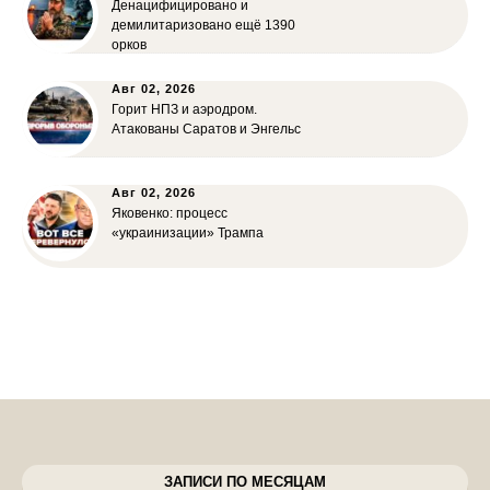
Денацифицировано и
демилитаризовано ещё 1390
орков
Авг 02, 2026
Горит НПЗ и аэродром.
Атакованы Саратов и Энгельс
Авг 02, 2026
Яковенко: процесс
«украинизации» Трампа
ЗАПИСИ ПО МЕСЯЦАМ