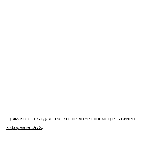
Прямая ссылка для тех, кто не может посмотреть видео
в формате DivX
.