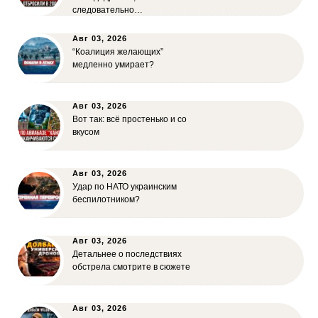
следовательно…
Авг 03, 2026
“Коалиция желающих”
медленно умирает?
Авг 03, 2026
Вот так: всё простенько и со
вкусом
Авг 03, 2026
Удар по НАТО украинским
беспилотником?
Авг 03, 2026
Детальнее о последствиях
обстрела смотрите в сюжете
Авг 03, 2026