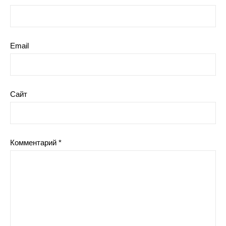
Email
Сайт
Комментарий
*