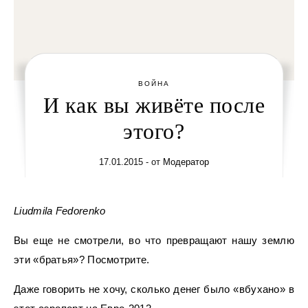
ВОЙНА
И как вы живёте после
этого?
17.01.2015
- от
Модератор
Liudmila Fedorenko
Вы еще не смотрели, во что превращают нашу землю
эти «братья»? Посмотрите.
Даже говорить не хочу, сколько денег было «вбухано» в