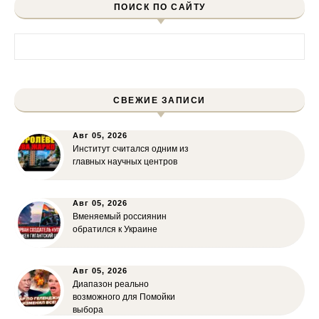
ПОИСК ПО САЙТУ
Найти:
СВЕЖИЕ ЗАПИСИ
Авг 05, 2026
Институт считался одним из
главных научных центров
Авг 05, 2026
Вменяемый россиянин
обратился к Украине
Авг 05, 2026
Диапазон реально
возможного для Помойки
выбора