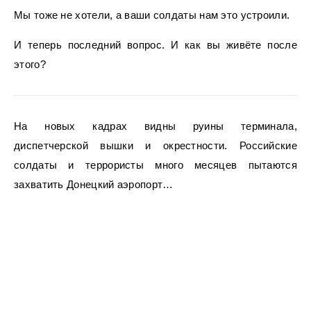
Мы тоже не хотели, а ваши солдаты нам это устроили.
И теперь последний вопрос. И как вы живёте после
этого?
На новых кадрах видны руины терминала,
диспетчерской вышки и окрестности. Российские
солдаты и террористы много месяцев пытаются
захватить Донецкий аэропорт…