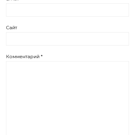
Сайт
Комментарий
*