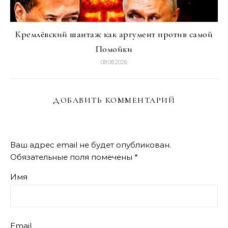
Кремлёвский шантаж как аргумент против самой
Помойки
08.08.2026
ДОБАВИТЬ КОММЕНТАРИЙ
Ваш адрес email не будет опубликован.
Обязательные поля помечены
*
Имя
Email