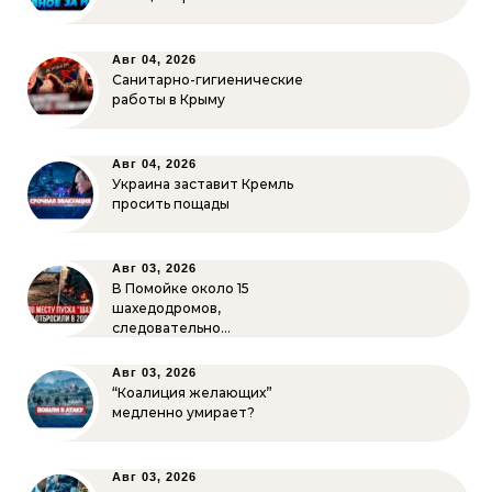
Авг 04, 2026
Санитарно-гигиенические
работы в Крыму
Авг 04, 2026
Украина заставит Кремль
просить пощады
Авг 03, 2026
В Помойке около 15
шахедодромов,
следовательно…
Авг 03, 2026
“Коалиция желающих”
медленно умирает?
Авг 03, 2026