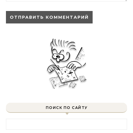
ПОИСК ПО САЙТУ
Найти: