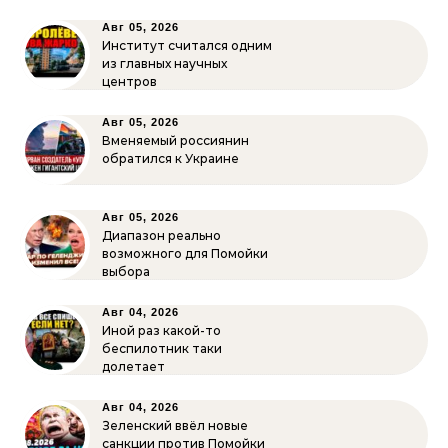
Авг 05, 2026
Институт считался одним
из главных научных
центров
Авг 05, 2026
Вменяемый россиянин
обратился к Украине
Авг 05, 2026
Диапазон реально
возможного для Помойки
выбора
Авг 04, 2026
Иной раз какой-то
беспилотник таки
долетает
Авг 04, 2026
Зеленский ввёл новые
санкции против Помойки