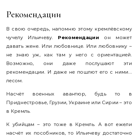
Рекомендации
В свою очередь, напомню этому кремлёвскому
чучелу Ильичеву.
Рекомендации
он может
давать жене. Или любовнице. Или любовнику –
не знаю уж, как там у него с ориентацией.
Возможно, они даже послушают эти
рекомендации. И даже не пошлют его с ними…
лесом.
Насчёт военных авантюр, будь то в
Приднестровье, Грузии, Украине или Сирии – это
в Кремль.
К убийцам – это тоже в Кремль. А вот ежели
насчёт их пособников, то Ильичеву достаточно