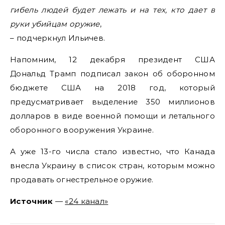
гибель людей будет лежать и на тех, кто дает в
руки убийцам оружие
,
– подчеркнул Ильичев.
Напомним, 12 декабря президент США
Дональд Трамп подписал закон об оборонном
бюджете США на 2018 год, который
предусматривает выделение 350 миллионов
долларов в виде военной помощи и летального
оборонного вооружения Украине.
А уже 13-го числа стало известно, что Канада
внесла Украину в список стран, которым можно
продавать огнестрельное оружие.
Источник
—
«24 канал»