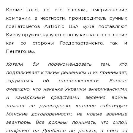
Кроме того, по его словам, американские
компании, в частности, производитель ручных
гранатометов Airtronic USA «уже поставляют
Киеву оружие, кулуарно получая на это согласие
как со стороны Госдепартамента, так и
Пентагона».
Хотели бы порекомендовать тем, кто
подталкивает к таким решениям и их принимает,
задуматься об ответственности. Вполне
очевидно, что накачка Украины американскими
и канадскими средствами ведения войны
толкает ее руководство, которое саботирует
Минские договоренности, на новые военные
авантюры. Все должны понимать, что силой
конфликт на Донбассе не решить, а вина за