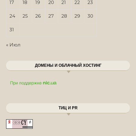
17
18
19
20
21
22
23
24
25
26
27
28
29
30
31
« Июл
ДОМЕНЫ И ОБЛАЧНЫЙ ХОСТИНГ
ТИЦ И PR