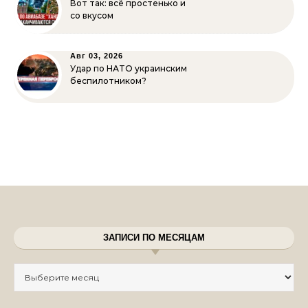
Вот так: всё простенько и
со вкусом
Авг 03, 2026
Удар по НАТО украинским
беспилотником?
ЗАПИСИ ПО МЕСЯЦАМ
Записи по месяцам