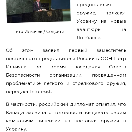
предоставляя
оружие, толкают
Украину на новые
авантюры на
Петр Ильичев / Соцсети
Донбассе.
Об этом заявил первый заместитель
постоянного представителя России в ООН Петр
Ильичев во время заседания Совета
Безопасности организации, посвященном
проблематике легкого и стрелкового оружия,
передает Inforesist.
В частности, российский дипломат отметил, что
Канада заявила о готовности выдавать своим
компаниям лицензии на поставки оружия в
Украину.