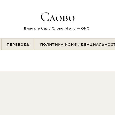
Слово
Вначале было Слово. И это — ОНО!
ПЕРЕВОДЫ
ПОЛИТИКА КОНФИДЕНЦИАЛЬНОС