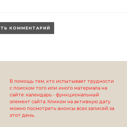
В помощь тем, кто испытывает трудности
с поиском того или иного материала на
сайте: календарь - функциональный
элемент сайта. Кликом на активную дату
можно посмотреть анонсы всех записей за
этот день.