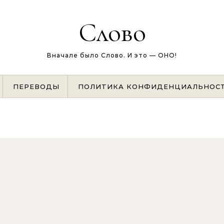
Слово
Вначале было Слово. И это — ОНО!
ПЕРЕВОДЫ
ПОЛИТИКА КОНФИДЕНЦИАЛЬНОС