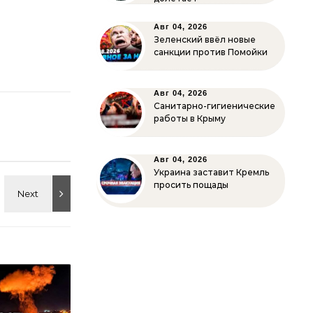
Авг 04, 2026
Зеленский ввёл новые
санкции против Помойки
Авг 04, 2026
Санитарно-гигиенические
работы в Крыму
Авг 04, 2026
Украина заставит Кремль
просить пощады