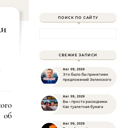
ПОИСК ПО САЙТУ
ли
Найти:
СВЕЖИЕ ЗАПИСИ
т
Авг 09, 2026
Это было бы принятием
предложений Зеленского
Авг 09, 2026
Вы – просто расходники.
ого
Как туалетная бумага
 об
Авг 09, 2026