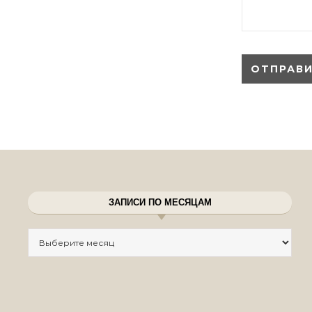
ЗАПИСИ ПО МЕСЯЦАМ
Записи по месяцам