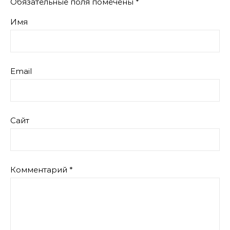
Обязательные поля помечены
*
Имя
Email
Сайт
Комментарий
*