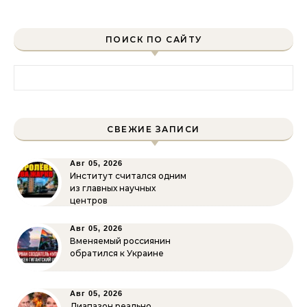
ПОИСК ПО САЙТУ
Найти:
СВЕЖИЕ ЗАПИСИ
Авг 05, 2026
Институт считался одним
из главных научных
центров
Авг 05, 2026
Вменяемый россиянин
обратился к Украине
Авг 05, 2026
Диапазон реально