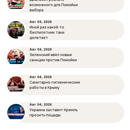
возможного для Помойки
выбора
Авг 04, 2026
Иной раз какой-то
беспилотник таки
долетает
Авг 04, 2026
Зеленский ввёл новые
санкции против Помойки
Авг 04, 2026
Санитарно-гигиенические
работы в Крыму
Авг 04, 2026
Украина заставит Кремль
просить пощады