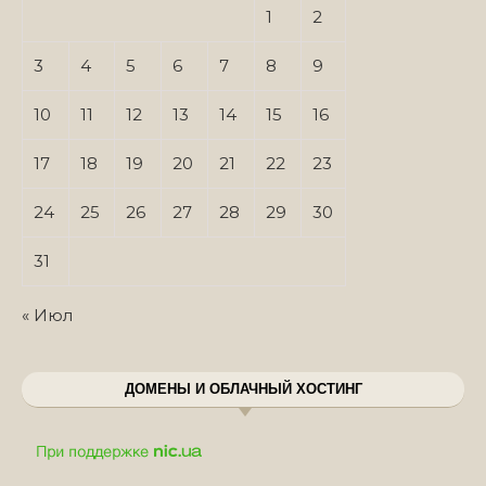
1
2
3
4
5
6
7
8
9
10
11
12
13
14
15
16
17
18
19
20
21
22
23
24
25
26
27
28
29
30
31
« Июл
ДОМЕНЫ И ОБЛАЧНЫЙ ХОСТИНГ