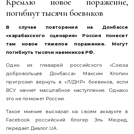
Кремлю новое поражение,
погибнут тысячи боевиков
В случае повторения на Донбассе
«карабахского сценария» Россия понесет
там новое тяжелое поражение. Могут
погибнуть тысячи наемников РФ.
Один из главарей российского «Союза
добровольцев Донбасса» Максим Хлопин
пригрозил вернуть в «Л/ДНР» боевиков, если
ВСУ начнет масштабное наступление. Однако
это не поможет России.
Такое мнение высказал на своем аккаунте в
Facebook российский блогер Эль Мюрид,
передает Диалог.UA.