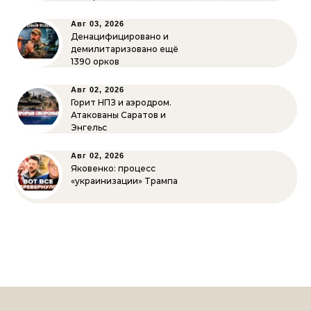
Авг 03, 2026
Денацифицировано и
демилитаризовано ещё
1390 орков
Авг 02, 2026
Горит НПЗ и аэродром.
Атакованы Саратов и
Энгельс
Авг 02, 2026
Яковенко: процесс
«украинизации» Трампа