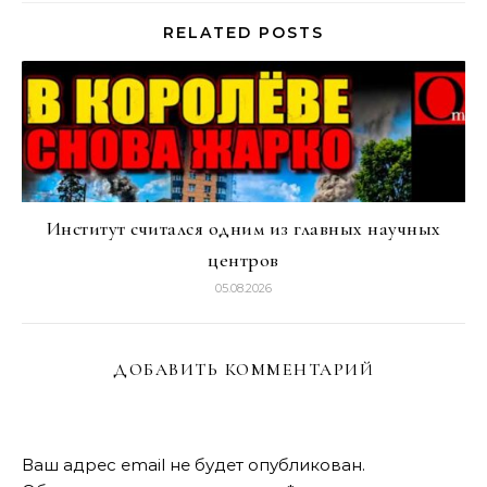
RELATED POSTS
Институт считался одним из главных научных
центров
05.08.2026
ДОБАВИТЬ КОММЕНТАРИЙ
Ваш адрес email не будет опубликован.