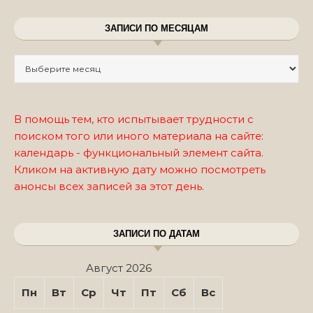
ЗАПИСИ ПО МЕСЯЦАМ
Записи по месяцам
В помощь тем, кто испытывает трудности с
поиском того или иного материала на сайте:
календарь - функциональный элемент сайта.
Кликом на активную дату можно посмотреть
анонсы всех записей за этот день.
ЗАПИСИ ПО ДАТАМ
Август 2026
Пн
Вт
Ср
Чт
Пт
Сб
Вс