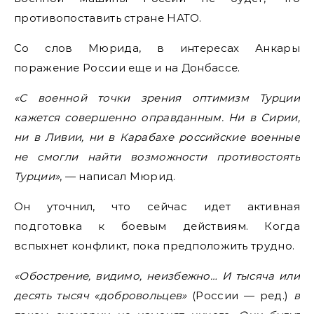
противопоставить стране НАТО.
Со слов Мюрида, в интересах Анкары
поражение России еще и на Донбассе.
«С военной точки зрения оптимизм Турции
кажется совершенно оправданным. Ни в Сирии,
ни в Ливии, ни в Карабахе российские военные
не смогли найти возможности противостоять
Турции»
, — написал Мюрид.
Он уточнил, что сейчас идет активная
подготовка к боевым действиям. Когда
вспыхнет конфликт, пока предположить трудно.
«Обострение, видимо, неизбежно… И тысяча или
десять тысяч «добровольцев»
(России — ред.)
в