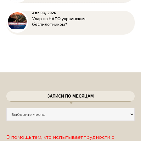
Авг 03, 2026
Удар по НАТО украинским
беспилотником?
ЗАПИСИ ПО МЕСЯЦАМ
Записи по месяцам
В помощь тем, кто испытывает трудности с