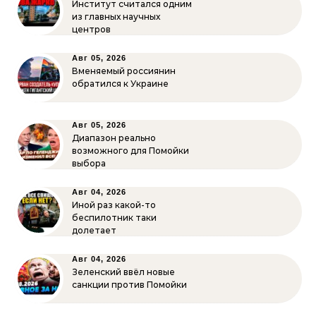
Институт считался одним
из главных научных
центров
Авг 05, 2026
Вменяемый россиянин
обратился к Украине
Авг 05, 2026
Диапазон реально
возможного для Помойки
выбора
Авг 04, 2026
Иной раз какой-то
беспилотник таки
долетает
Авг 04, 2026
Зеленский ввёл новые
санкции против Помойки