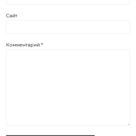
Сайт
Комментарий
*