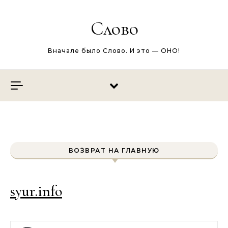
Перейти к содержимому
Слово
Вначале было Слово. И это — ОНО!
ВОЗВРАТ НА ГЛАВНУЮ
syur.info