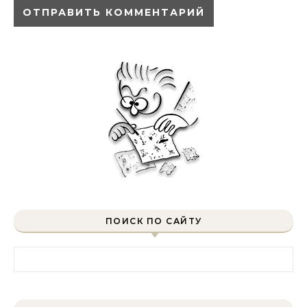
ПОИСК ПО САЙТУ
Найти: