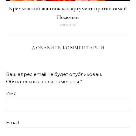
Кремлёвский шантаж как аргумент против самой
Помойки
08.08.2026
ДОБАВИТЬ КОММЕНТАРИЙ
Ваш адрес email не будет опубликован.
Обязательные поля помечены
*
Имя
Email