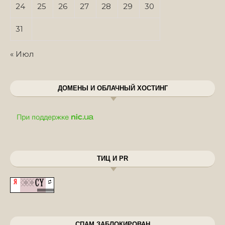
24
25
26
27
28
29
30
31
« Июл
ДОМЕНЫ И ОБЛАЧНЫЙ ХОСТИНГ
ТИЦ И PR
СПАМ ЗАБЛОКИРОВАН