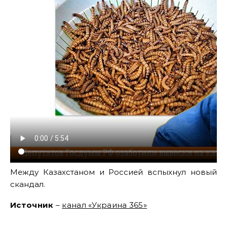
Между Казахстаном и Россией вспыхнул новый
скандал.
Источник
–
канал «Украина 365»