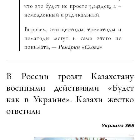
что это будет не просто 3,14здец, а –
немедленный и радикальный.
Впрочем, эти цестоды, трематоды и
нематоды могут и сами этого не
понимать, —
Ремарки «Слова»
В России грозят Казахстану
военными действиями «Будет
как в Украине». Казахи жестко
ответили
Украина
365