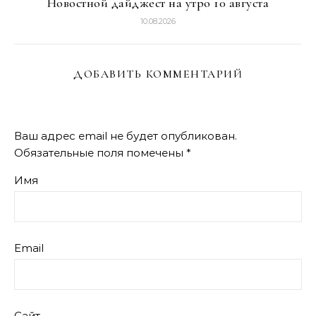
Новостной дайджест на утро 10 августа
10.08.2026
ДОБАВИТЬ КОММЕНТАРИЙ
Ваш адрес email не будет опубликован.
Обязательные поля помечены
*
Имя
Email
Сайт