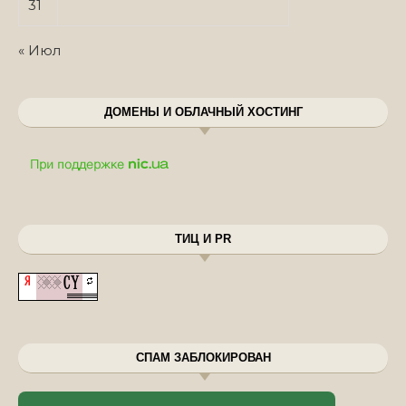
31
« Июл
ДОМЕНЫ И ОБЛАЧНЫЙ ХОСТИНГ
ТИЦ И PR
СПАМ ЗАБЛОКИРОВАН