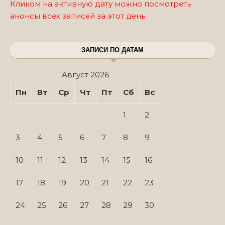
Кликом на активную дату можно посмотреть
анонсы всех записей за этот день.
ЗАПИСИ ПО ДАТАМ
Август 2026
Пн
Вт
Ср
Чт
Пт
Сб
Вс
1
2
3
4
5
6
7
8
9
10
11
12
13
14
15
16
17
18
19
20
21
22
23
24
25
26
27
28
29
30