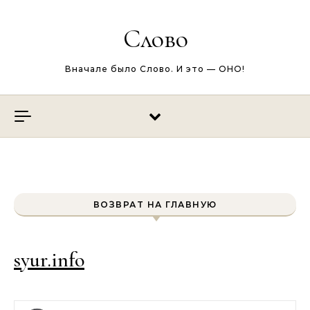
Перейти к содержимому
Слово
Вначале было Слово. И это — ОНО!
ВОЗВРАТ НА ГЛАВНУЮ
syur.info