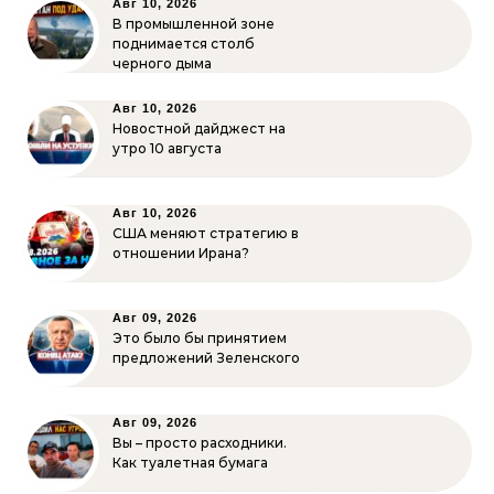
Авг 10, 2026
В промышленной зоне
поднимается столб
черного дыма
Авг 10, 2026
Новостной дайджест на
утро 10 августа
Авг 10, 2026
США меняют стратегию в
отношении Ирана?
Авг 09, 2026
Это было бы принятием
предложений Зеленского
Авг 09, 2026
Вы – просто расходники.
Как туалетная бумага