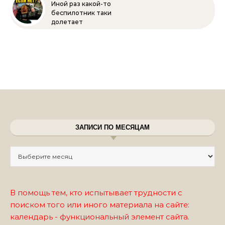
Иной раз какой-то
беспилотник таки
долетает
ЗАПИСИ ПО МЕСЯЦАМ
Записи по месяцам
В помощь тем, кто испытывает трудности с
поиском того или иного материала на сайте:
календарь - функциональный элемент сайта.