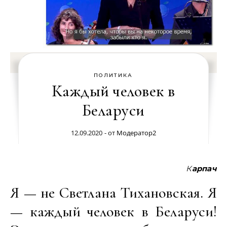
ПОЛИТИКА
Каждый человек в
Беларуси
12.09.2020
- от
Модератор2
Карпач
Я — не Светлана Тихановская. Я
— каждый человек в Беларуси!