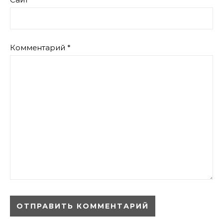
Комментарий
*