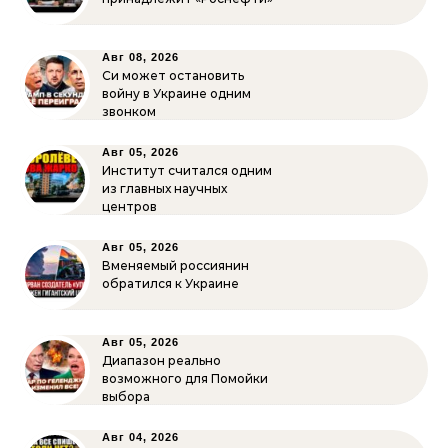
Авг 08, 2026
Си может остановить
войну в Украине одним
звонком
Авг 05, 2026
Институт считался одним
из главных научных
центров
Авг 05, 2026
Вменяемый россиянин
обратился к Украине
Авг 05, 2026
Диапазон реально
возможного для Помойки
выбора
Авг 04, 2026