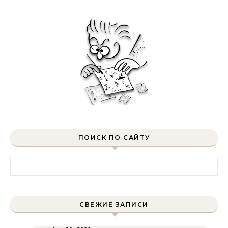
ПОИСК ПО САЙТУ
Найти:
СВЕЖИЕ ЗАПИСИ