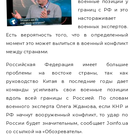
военные позиции у
границ с РФ и это
настораживает
военных экспертов.
Есть вероятность того, что в определенный
момент это может вылиться в военный конфликт
между странами.
Российская Федерация имеет большие
проблемы на востоке страны, так как
руководство Китая в последние годы дает
команды усиливать свои военные позиции
вдоль всей границы с Россией. По словам
военного эксперта Олега Жданова, если КНР и
РФ начнут вооруженный конфликт, то удар по
России будет значительным, сообщает Joinfo.ua
со ссылкой на «Обозреватель».