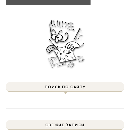
ПОИСК ПО САЙТУ
Найти:
СВЕЖИЕ ЗАПИСИ