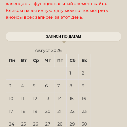
календарь - функциональный элемент сайта.
Кликом на активную дату можно посмотреть
анонсы всех записей за этот день.
ЗАПИСИ ПО ДАТАМ
Август 2026
Пн
Вт
Ср
Чт
Пт
Сб
Вс
1
2
3
4
5
6
7
8
9
10
11
12
13
14
15
16
17
18
19
20
21
22
23
24
25
26
27
28
29
30