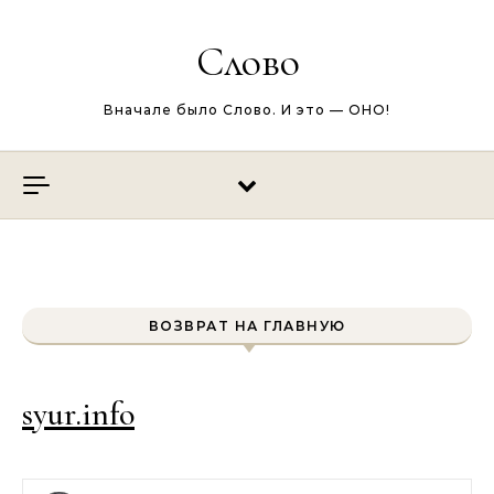
Перейти к содержимому
Слово
Вначале было Слово. И это — ОНО!
ВОЗВРАТ НА ГЛАВНУЮ
syur.info