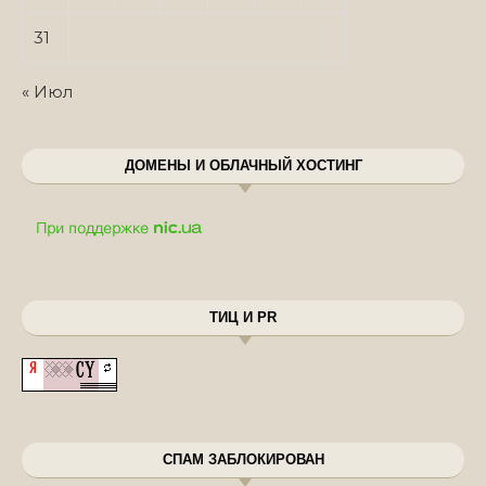
31
« Июл
ДОМЕНЫ И ОБЛАЧНЫЙ ХОСТИНГ
ТИЦ И PR
СПАМ ЗАБЛОКИРОВАН