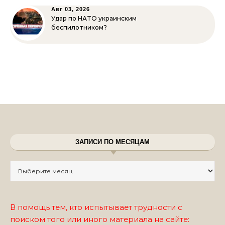
Авг 03, 2026
Удар по НАТО украинским
беспилотником?
ЗАПИСИ ПО МЕСЯЦАМ
Записи по месяцам
В помощь тем, кто испытывает трудности с
поиском того или иного материала на сайте: