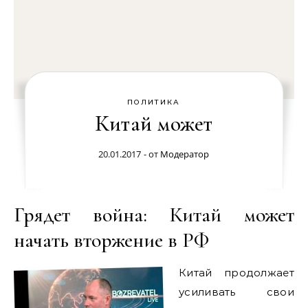
ПОЛИТИКА
Китай может
20.01.2017
- от
Модератор
Грядет война: Китай может
начать вторжение в РФ
Китай продолжает
усиливать свои