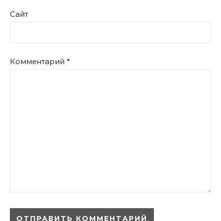
Сайт
Комментарий
*