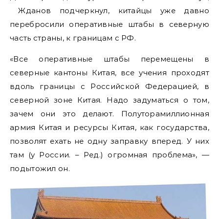
Жданов подчеркнул, китайцы уже давно
перебросили оперативные штабы в северную
часть страны, к границам с РФ.
«Все оперативные штабы перемещены в
северные кантоны Китая, все учения проходят
вдоль границы с Российской Федерацией, в
северной зоне Китая. Надо задуматься о том,
зачем они это делают. Полуторамиллионная
армия Китая и ресурсы Китая, как государства,
позволят ехать не одну заправку вперед. У них
там (у России. – Ред.) огромная проблема», —
подытожил он.