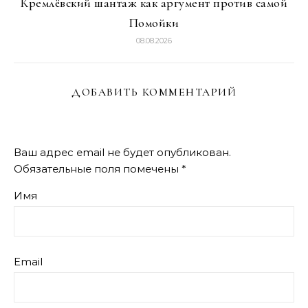
Кремлёвский шантаж как аргумент против самой
Помойки
08.08.2026
ДОБАВИТЬ КОММЕНТАРИЙ
Ваш адрес email не будет опубликован.
Обязательные поля помечены
*
Имя
Email