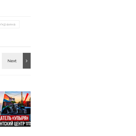
Украина