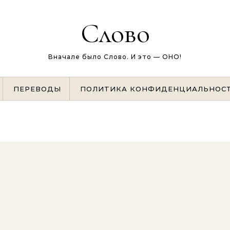
Слово
Вначале было Слово. И это — ОНО!
ПЕРЕВОДЫ
ПОЛИТИКА КОНФИДЕНЦИАЛЬНОС