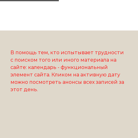
В помощь тем, кто испытывает трудности
с поиском того или иного материала на
сайте: календарь - функциональный
элемент сайта. Кликом на активную дату
можно посмотреть анонсы всех записей за
этот день.