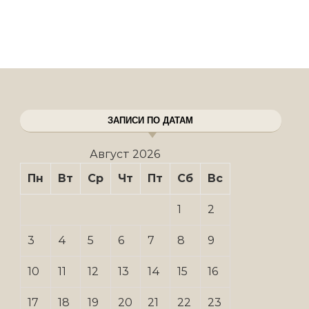
ЗАПИСИ ПО ДАТАМ
Август 2026
Пн
Вт
Ср
Чт
Пт
Сб
Вс
1
2
3
4
5
6
7
8
9
10
11
12
13
14
15
16
17
18
19
20
21
22
23