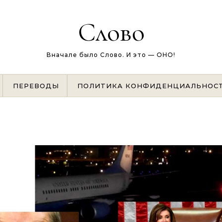
Слово
Вначале было Слово. И это — ОНО!
ПЕРЕВОДЫ
ПОЛИТИКА КОНФИДЕНЦИАЛЬНОС