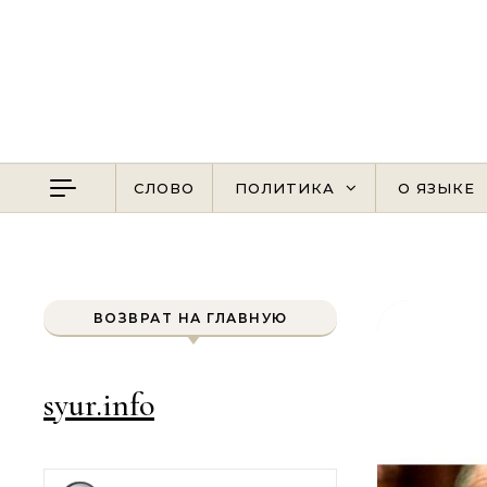
Перейти к содержимому
СЛОВО
ПОЛИТИКА
О ЯЗЫКЕ
ВОЗВРАТ НА ГЛАВНУЮ
syur.info