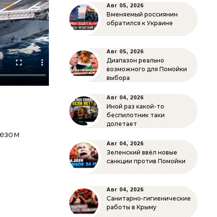
Авг 05, 2026
Вменяемый россиянин
обратился к Украине
Авг 05, 2026
Диапазон реально
возможного для Помойки
выбора
Авг 04, 2026
Иной раз какой-то
беспилотник таки
долетает
езом
Авг 04, 2026
Зеленский ввёл новые
санкции против Помойки
Авг 04, 2026
Санитарно-гигиенические
работы в Крыму