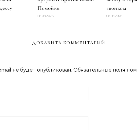
дессу
Помойки
звонком
08.08.2026
08.08.2026
ДОБАВИТЬ КОММЕНТАРИЙ
mail не будет опубликован.
Обязательные поля по