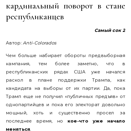
кардинальный поворот в стане
республиканцев
Самый сок 2
Автор:
Anti-Colorados
Чем больше набирает обороты предвыборная
кампания, тем более заметно, что в
республиканских рядах США уже начался
раскол в плане поддержки Трампа, как
кандидата на выборы от их партии. Да, пока
Трамп еще не получил «публичных предъяв» от
однопартийцев и пока его электорат довольно
мощный, хоть и существенно просел за
последнее время, но
кое-что уже начало
меняться
.