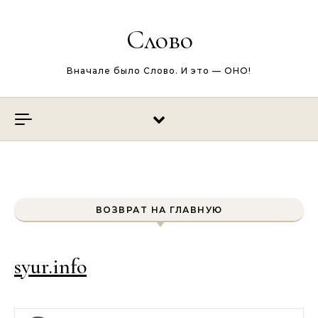
Перейти к содержимому
Слово
Вначале было Слово. И это — ОНО!
ВОЗВРАТ НА ГЛАВНУЮ
syur.info