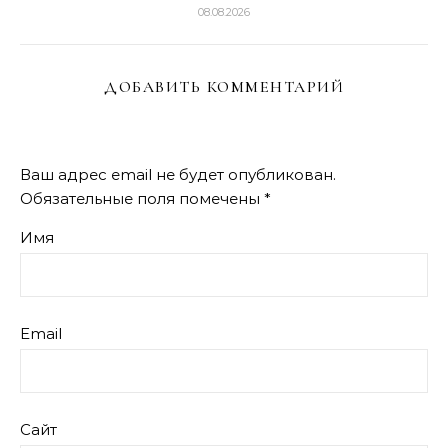
08.08.2026
ДОБАВИТЬ КОММЕНТАРИЙ
Ваш адрес email не будет опубликован.
Обязательные поля помечены
*
Имя
Email
Сайт