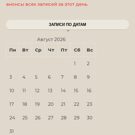
анонсы всех записей за этот день.
ЗАПИСИ ПО ДАТАМ
Август 2026
Пн
Вт
Ср
Чт
Пт
Сб
Вс
1
2
3
4
5
6
7
8
9
10
11
12
13
14
15
16
17
18
19
20
21
22
23
24
25
26
27
28
29
30
31