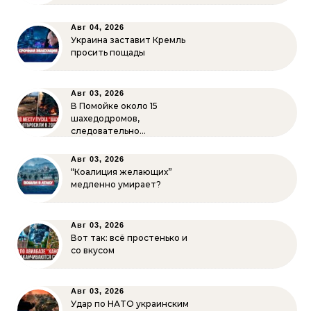
Авг 04, 2026
Украина заставит Кремль
просить пощады
Авг 03, 2026
В Помойке около 15
шахедодромов,
следовательно…
Авг 03, 2026
“Коалиция желающих”
медленно умирает?
Авг 03, 2026
Вот так: всё простенько и
со вкусом
Авг 03, 2026
Удар по НАТО украинским