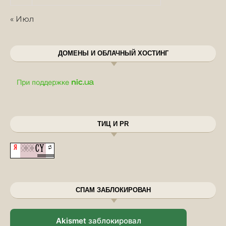
« Июл
ДОМЕНЫ И ОБЛАЧНЫЙ ХОСТИНГ
ТИЦ И PR
СПАМ ЗАБЛОКИРОВАН
Akismet
заблокировал