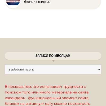
беспилотником?
ЗАПИСИ ПО МЕСЯЦАМ
Записи по месяцам
В помощь тем, кто испытывает трудности с
поиском того или иного материала на сайте:
календарь - функциональный элемент сайта.
Кликом на активную дату можно посмотреть