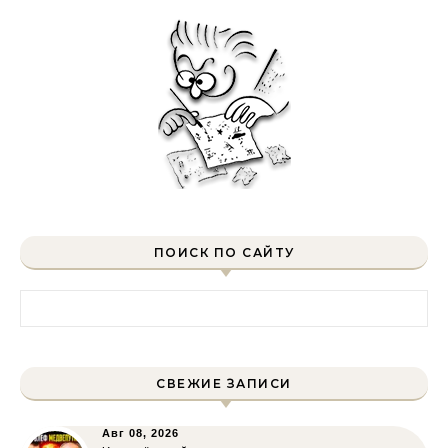
ПОИСК ПО САЙТУ
Найти:
СВЕЖИЕ ЗАПИСИ
Авг 08, 2026