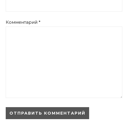
Комментарий
*