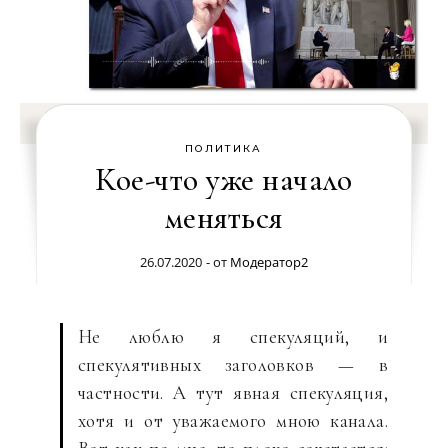
ПОЛИТИКА
Кое-что уже начало
меняться
26.07.2020
- от
Модератор2
Не люблю я спекуляций, и
спекулятивных заголовков — в
частности. А тут явная спекуляция,
хотя и от уважаемого мною канала.