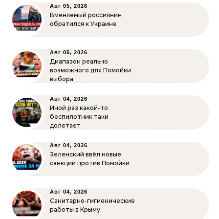
Авг 05, 2026
Вменяемый россиянин
обратился к Украине
Авг 05, 2026
Диапазон реально
возможного для Помойки
выбора
Авг 04, 2026
Иной раз какой-то
беспилотник таки
долетает
Авг 04, 2026
Зеленский ввёл новые
санкции против Помойки
Авг 04, 2026
Санитарно-гигиенические
работы в Крыму