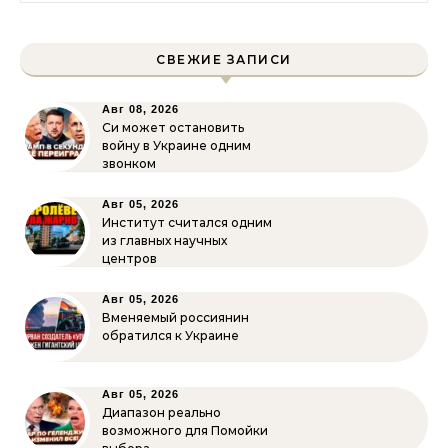
СВЕЖИЕ ЗАПИСИ
Авг 08, 2026
Си может остановить
войну в Украине одним
звонком
Авг 05, 2026
Институт считался одним
из главных научных
центров
Авг 05, 2026
Вменяемый россиянин
обратился к Украине
Авг 05, 2026
Диапазон реально
возможного для Помойки