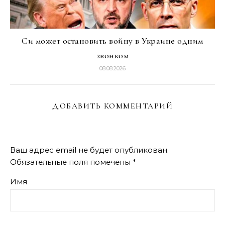
Си может остановить войну в Украине одним
звонком
08.08.2026
ДОБАВИТЬ КОММЕНТАРИЙ
Ваш адрес email не будет опубликован.
Обязательные поля помечены
*
Имя