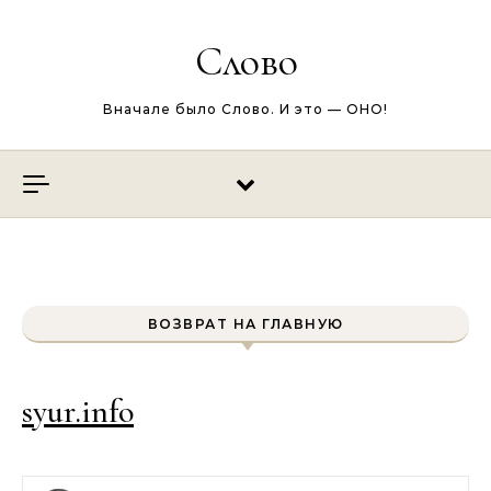
Перейти к содержимому
Слово
Вначале было Слово. И это — ОНО!
ВОЗВРАТ НА ГЛАВНУЮ
syur.info