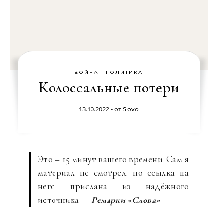
-
ВОЙНА
ПОЛИТИКА
Колоссальные потери
13.10.2022
- от
Slovo
Это – 15 минут вашего времени. Сам я
материал не смотрел, но ссылка на
него прислана из надёжного
источника —
Ремарки «Слова»