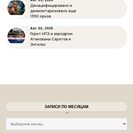
Авг 03, 2026
Денацифицировано и
демилитаризовано ещё
1390 орков
Авг 02, 2026
Горит НПЗ и аэродром.
Атакованы Саратов и
Энгельс
ЗАПИСИ ПО МЕСЯЦАМ
Записи по месяцам