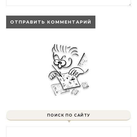
ПОИСК ПО САЙТУ
Найти: