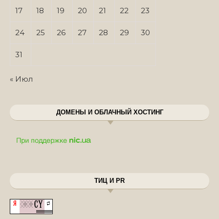
17
18
19
20
21
22
23
24
25
26
27
28
29
30
31
« Июл
ДОМЕНЫ И ОБЛАЧНЫЙ ХОСТИНГ
ТИЦ И PR