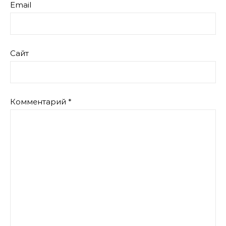
Email
Сайт
Комментарий
*