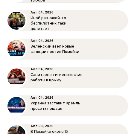
выбора
Авг 04, 2026
Иной раз какой-то
беспилотник таки
долетает
Авг 04, 2026
Зеленский ввёл новые
санкции против Помойки
Авг 04, 2026
Санитарно-гигиенические
работы в Крыму
Авг 04, 2026
Украина заставит Кремль
просить пощады
Авг 03, 2026
В Помойке около 15