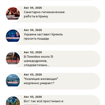
Авг 04, 2026
Санитарно-гигиенические
работы в Крыму
Авг 04, 2026
Украина заставит Кремль
просить пощады
Авг 03, 2026
В Помойке около 15
шахедодромов,
следовательно…
Авг 03, 2026
“Коалиция желающих”
медленно умирает?
Авг 03, 2026
Вот так: всё простенько и