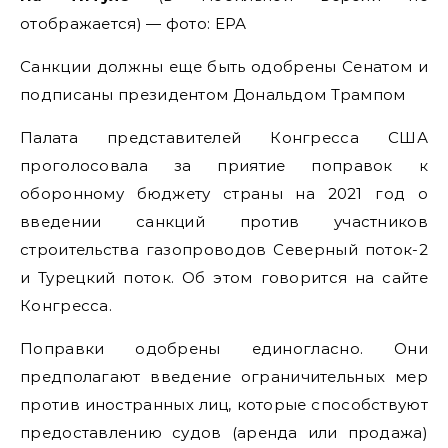
отображается) — фото: ЕРА
Санкции должны еще быть одобрены Сенатом и
подписаны президентом Дональдом Трампом
Палата представителей Конгресса США
проголосовала за приятие поправок к
оборонному бюджету страны на 2021 год о
введении санкций против участников
строительства газопроводов Северный поток-2
и Турецкий поток. Об этом говорится на сайте
Конгресса.
Поправки одобрены единогласно. Они
предполагают введение ограничительных мер
против иностранных лиц, которые способствуют
предоставлению судов (аренда или продажа)