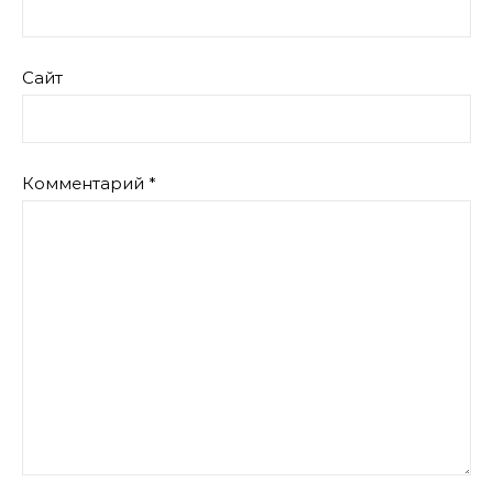
Сайт
Комментарий
*