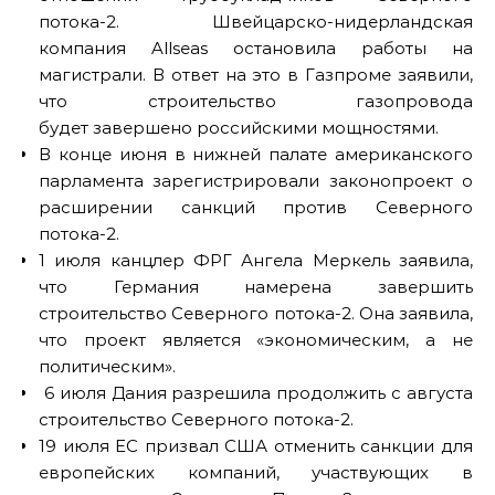
потока-2. Швейцарско-нидерландская
компания Allseas остановила работы на
магистрали. В ответ на это в Газпроме заявили,
что строительство газопровода
будет завершено российскими мощностями.
В конце июня в нижней палате американского
парламента зарегистрировали законопроект о
расширении санкций против Северного
потока-2.
1 июля канцлер ФРГ Ангела Меркель заявила,
что Германия намерена завершить
строительство Северного потока-2. Она заявила,
что проект является «экономическим, а не
политическим».
6 июля Дания разрешила продолжить с августа
строительство Северного потока-2.
19 июля ЕС призвал США отменить санкции для
европейских компаний, участвующих в