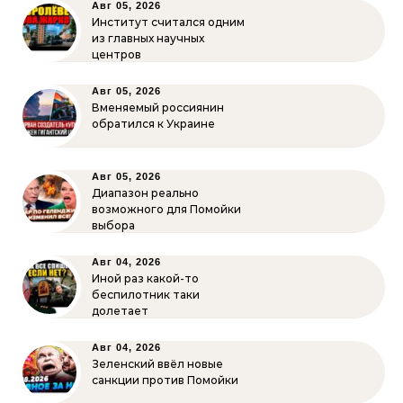
Авг 05, 2026
Институт считался одним
из главных научных
центров
Авг 05, 2026
Вменяемый россиянин
обратился к Украине
Авг 05, 2026
Диапазон реально
возможного для Помойки
выбора
Авг 04, 2026
Иной раз какой-то
беспилотник таки
долетает
Авг 04, 2026
Зеленский ввёл новые
санкции против Помойки