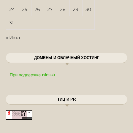
24
25
26
27
28
29
30
31
« Июл
ДОМЕНЫ И ОБЛАЧНЫЙ ХОСТИНГ
ТИЦ И PR