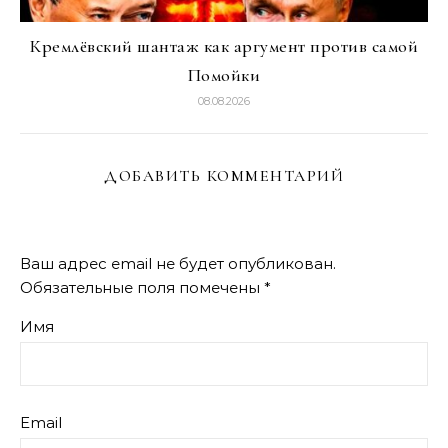
Кремлёвский шантаж как аргумент против самой
Помойки
08.08.2026
ДОБАВИТЬ КОММЕНТАРИЙ
Ваш адрес email не будет опубликован.
Обязательные поля помечены
*
Имя
Email