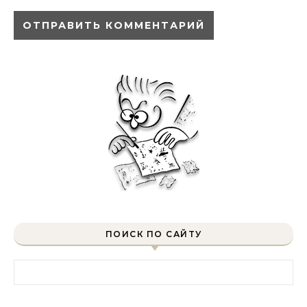
ПОИСК ПО САЙТУ
Найти: