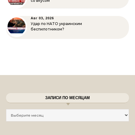
со вкусом
Авг 03, 2026
Удар по НАТО украинским
беспилотником?
ЗАПИСИ ПО МЕСЯЦАМ
Записи по месяцам