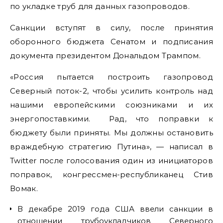
по укладке труб для данных газопроводов.
Санкции вступят в силу, после принятия
оборонного бюджета Сенатом и подписания
документа президентом Дональдом Трампом.
«Россия пытается построить газопровод
Северный поток-2, чтобы усилить контроль над
нашими европейскими союзниками и их
энергопоставкими. Рад, что поправки к
бюджету были приняты. Мы должны остановить
враждебную стратегию Путина», — написал в
Twitter после голосования один из инициаторов
поправок, конгрессмен-республиканец Стив
Вомак.
В декабре 2019 года США ввели санкции в
отношении трубоукладчиков Северного