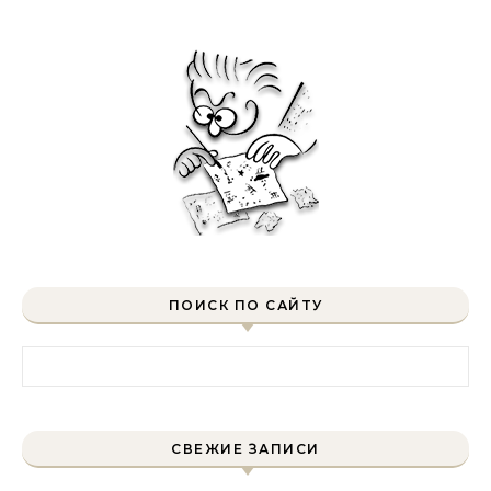
ПОИСК ПО САЙТУ
Найти:
СВЕЖИЕ ЗАПИСИ