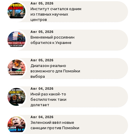
Авг 05, 2026
Институт считался одним
из главных научных
центров
Авг 05, 2026
Вменяемый россиянин
обратился к Украине
Авг 05, 2026
Диапазон реально
возможного для Помойки
выбора
Авг 04, 2026
Иной раз какой-то
беспилотник таки
долетает
Авг 04, 2026
Зеленский ввёл новые
санкции против Помойки