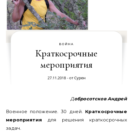
ВОЙНА
Краткосрочные
мероприятия
27.11.2018
- от
Сурен
Добросотсков Андрей
Военное положение. 30 дней.
Краткосрочные
мероприятия
для решения краткосрочных
задач.