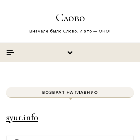
Перейти к содержимому
Слово
Вначале было Слово. И это — ОНО!
ВОЗВРАТ НА ГЛАВНУЮ
syur.info