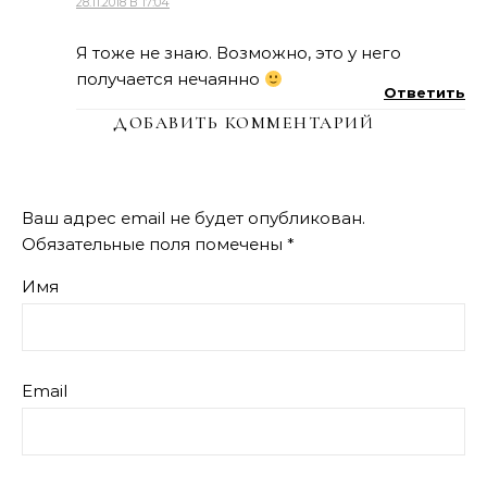
28.11.2018 В 17:04
Я тоже не знаю. Возможно, это у него
получается нечаянно
Ответить
ДОБАВИТЬ КОММЕНТАРИЙ
Ваш адрес email не будет опубликован.
Обязательные поля помечены
*
Имя
Email