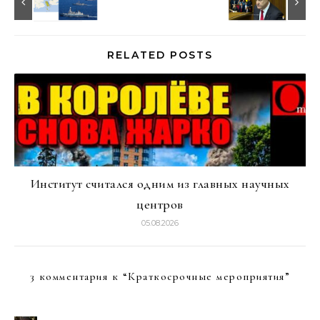
RELATED POSTS
Институт считался одним из главных научных
центров
05.08.2026
3 комментария к “
Краткосрочные мероприятия
”