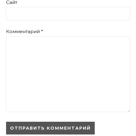
Сайт
Комментарий
*