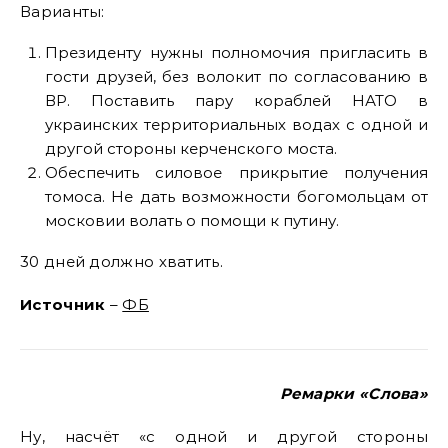
Варианты:
Президенту нужны полномочия пригласить в
гости друзей, без волокит по согласованию в
ВР. Поставить пару кораблей НАТО в
украинских территориальных водах с одной и
другой стороны керченского моста.
Обеспечить силовое прикрытие получения
томоса. Не дать возможности богомольцам от
московии волать о помощи к путину.
30 дней должно хватить.
Источник
–
ФБ
Ремарки «Слова»
Ну, насчёт «с одной и другой стороны