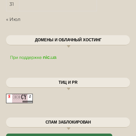
31
« Июл
ДОМЕНЫ И ОБЛАЧНЫЙ ХОСТИНГ
ТИЦ И PR
СПАМ ЗАБЛОКИРОВАН