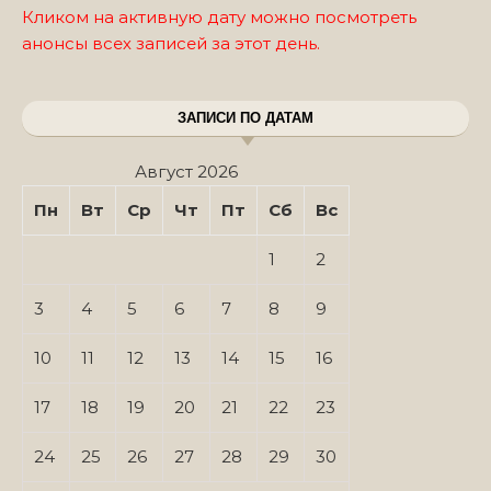
Кликом на активную дату можно посмотреть
анонсы всех записей за этот день.
ЗАПИСИ ПО ДАТАМ
Август 2026
Пн
Вт
Ср
Чт
Пт
Сб
Вс
1
2
3
4
5
6
7
8
9
10
11
12
13
14
15
16
17
18
19
20
21
22
23
24
25
26
27
28
29
30