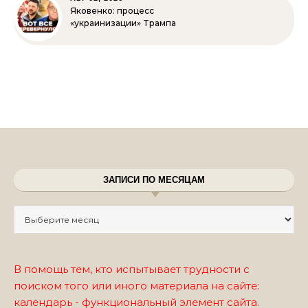
Яковенко: процесс
«украинизации» Трампа
ЗАПИСИ ПО МЕСЯЦАМ
Записи по месяцам
В помощь тем, кто испытывает трудности с
поиском того или иного материала на сайте:
календарь - функциональный элемент сайта.