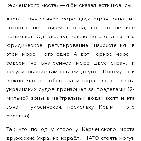
керченского моста» — я бы сказал, есть нюансы.
Азов – внутреннее море двух стран, одна из
которых не совсем страна, но это не все
понимают. Однако, тут важно не это, а то, что
юридическое регулирование нахождения в
этом море – это одно. А вот Чёрное море –
совсем не внутреннее море двух стран, и
регулирование там совсем другое. Потому-то и
важно, что акт обстрела и пиратского захвата
украинских судов произошел за пределами 12-
мильной зоны в нейтральных водах (хотя и эта
зона – украинская, поскольку Крым – это
Украина).
Так что по одну сторону Керченского моста
дружеские Украине корабли НАТО стоять могут.