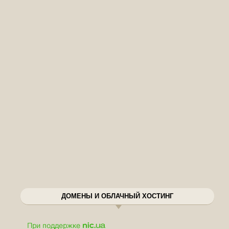
ДОМЕНЫ И ОБЛАЧНЫЙ ХОСТИНГ