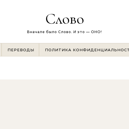
Слово
Вначале было Слово. И это — ОНО!
ПЕРЕВОДЫ
ПОЛИТИКА КОНФИДЕНЦИАЛЬНОС