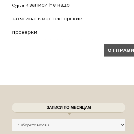
к записи
Не надо
Сурен
затягивать инспекторские
проверки
ЗАПИСИ ПО МЕСЯЦАМ
Записи по месяцам