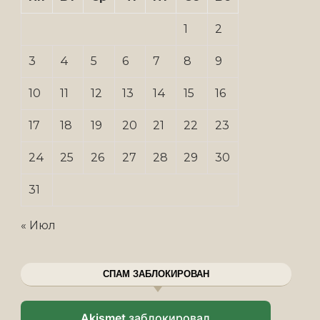
1
2
3
4
5
6
7
8
9
10
11
12
13
14
15
16
17
18
19
20
21
22
23
24
25
26
27
28
29
30
31
« Июл
СПАМ ЗАБЛОКИРОВАН
Akismet
заблокировал