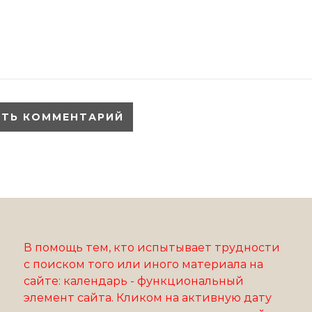
В помощь тем, кто испытывает трудности
с поиском того или иного материала на
сайте: календарь - функциональный
элемент сайта. Кликом на активную дату