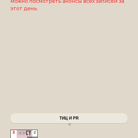
можно посмотреть анонсы всех записей за
этот день.
ТИЦ И PR