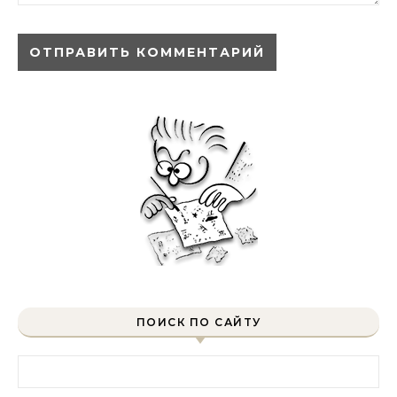
ПОИСК ПО САЙТУ
Найти: