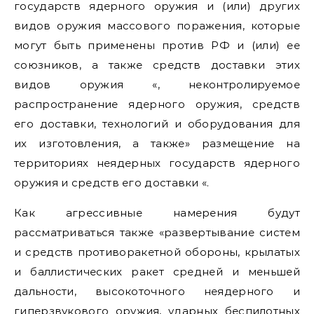
государств ядерного оружия и (или) других
видов оружия массового поражения, которые
могут быть применены против РФ и (или) ее
союзников, а также средств доставки этих
видов оружия «, неконтролируемое
распространение ядерного оружия, средств
его доставки, технологий и оборудования для
их изготовления, а также» размещение на
территориях неядерных государств ядерного
оружия и средств его доставки «.
Как агрессивные намерения будут
рассматриваться также «развертывание систем
и средств противоракетной обороны, крылатых
и баллистических ракет средней и меньшей
дальности, высокоточного неядерного и
гиперзвукового оружия, ударных беспилотных