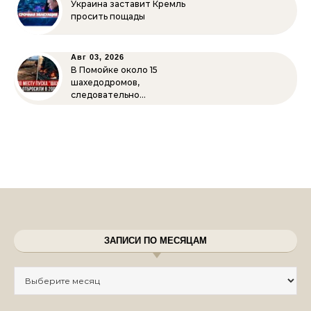
Украина заставит Кремль
просить пощады
Авг 03, 2026
В Помойке около 15
шахедодромов,
следовательно…
ЗАПИСИ ПО МЕСЯЦАМ
Записи по месяцам