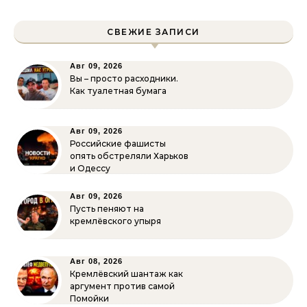
СВЕЖИЕ ЗАПИСИ
Авг 09, 2026
Вы – просто расходники.
Как туалетная бумага
Авг 09, 2026
Российские фашисты
опять обстреляли Харьков
и Одессу
Авг 09, 2026
Пусть пеняют на
кремлёвского упыря
Авг 08, 2026
Кремлёвский шантаж как
аргумент против самой
Помойки