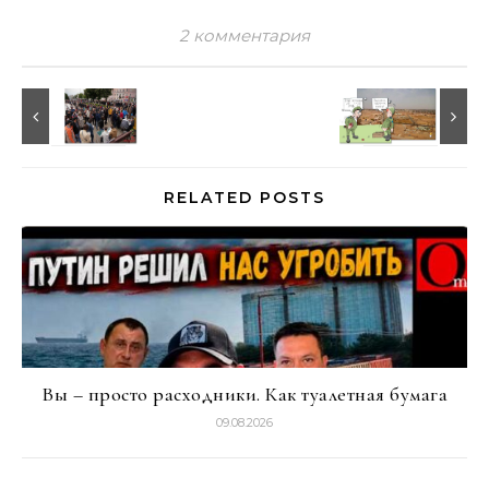
2 комментария
RELATED POSTS
Вы – просто расходники. Как туалетная бумага
09.08.2026