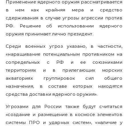
Применение ядерного оружия рассматривается
в нем как крайняя мера и средство
сдерживания в случае угрозы агрессии против
РФ. Решение об использовании ядерного
оружия принимает лично президент.
Среди военных угроз указано, в частности,
«наращивание потенциальным противником на
сопредельных с РФ и ее союзниками
территориях и в прилегающих морских
акваториях группировок сил общего
назначения, в составе которых находятся
средства доставки ядерного оружия».
Угрозами для России также будут считаться
«создание и размещение в космосе элементов
системы ПРО и ударных систем», «наличие у