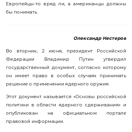
Европейцы-то вряд ли, а американцы должны
бы понимать.
Олександр Нестеров
Во вторник, 2 июня, президент Российской
Федерации Владимир Путин утвердил
государственный документ, согласно которому
он имеет право в особых случаях принимать
решение о применении ядерного оружия.
Этот документ называется «Основы российской
политики в области ядерного сдерживания» и
опубликован на официальном портале
правовой информации.