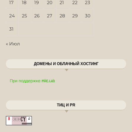
17
18
19
20
21
22
23
24
25
26
27
28
29
30
31
« Июл
ДОМЕНЫ И ОБЛАЧНЫЙ ХОСТИНГ
ТИЦ И PR