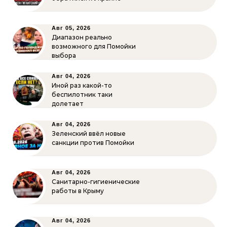
Авг 05, 2026
Диапазон реально
возможного для Помойки
выбора
Авг 04, 2026
Иной раз какой-то
беспилотник таки
долетает
Авг 04, 2026
Зеленский ввёл новые
санкции против Помойки
Авг 04, 2026
Санитарно-гигиенические
работы в Крыму
Авг 04, 2026