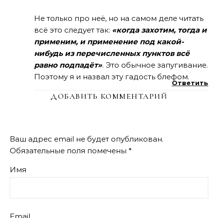
Не только про неё, но на самом деле читать
всё это следует так:
«когда захотим, тогда и
применим, и применение под какой-
нибудь из перечисленных пунктов всё
равно подпадёт»
. Это обычное запугивание.
Поэтому я и назвал эту гадость блефом.
Ответить
ДОБАВИТЬ КОММЕНТАРИЙ
Ваш адрес email не будет опубликован.
Обязательные поля помечены
*
Имя
Email