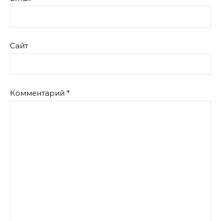
Сайт
Комментарий
*