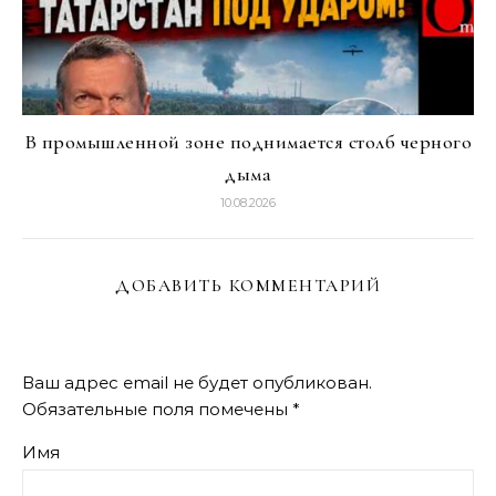
В промышленной зоне поднимается столб черного
дыма
10.08.2026
ДОБАВИТЬ КОММЕНТАРИЙ
Ваш адрес email не будет опубликован.
Обязательные поля помечены
*
Имя