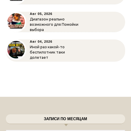
Авг 05, 2026
Диапазон реально
возможного для Помойки
выбора
Авг 04, 2026
Иной раз какой-то
беспилотник таки
долетает
ЗАПИСИ ПО МЕСЯЦАМ