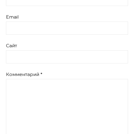
Email
Сайт
Комментарий
*