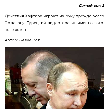
Самый сок 2
Действия Хафтара играют на руку прежде всего
Эрдогану. Турецкий лидер достиг именно того,
чего хотел.
Автор:
Павел Кот