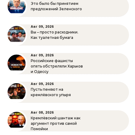
Это было бы принятием
предложений Зеленского
Авг 09, 2026
Вы – просто расходники.
Как туалетная бумага
Авг 09, 2026
Российские фашисты
опять обстреляли Харьков
и Одессу
Авг 09, 2026
Пусть пеняют на
кремлёвского упыря
Авг 08, 2026
Кремлёвский шантаж как
аргумент против самой
Помойки