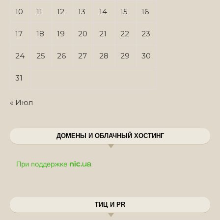
10
11
12
13
14
15
16
17
18
19
20
21
22
23
24
25
26
27
28
29
30
31
« Июл
ДОМЕНЫ И ОБЛАЧНЫЙ ХОСТИНГ
ТИЦ И PR