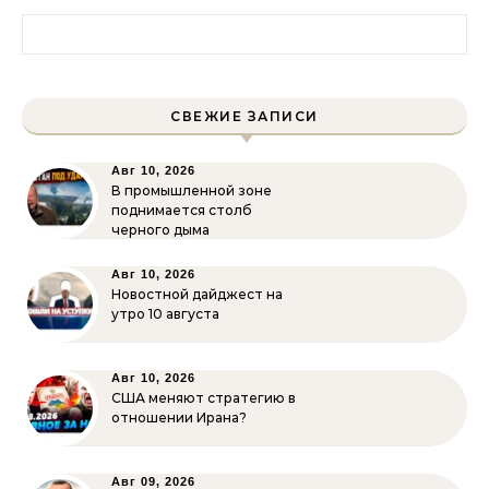
Найти:
СВЕЖИЕ ЗАПИСИ
Авг 10, 2026
В промышленной зоне
поднимается столб
черного дыма
Авг 10, 2026
Новостной дайджест на
утро 10 августа
Авг 10, 2026
США меняют стратегию в
отношении Ирана?
Авг 09, 2026