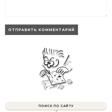
ПОИСК ПО САЙТУ