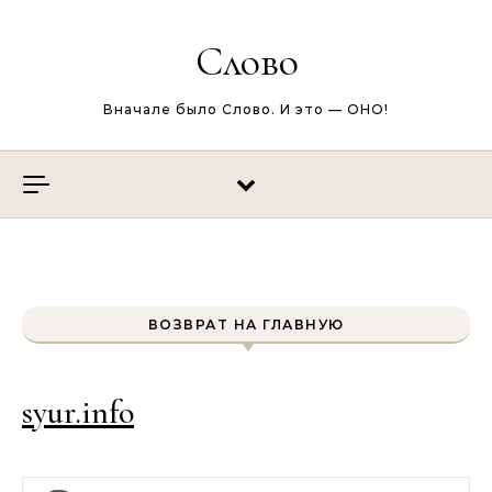
Перейти к содержимому
Слово
Вначале было Слово. И это — ОНО!
ВОЗВРАТ НА ГЛАВНУЮ
syur.info