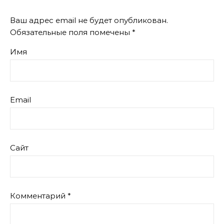
Ваш адрес email не будет опубликован.
Обязательные поля помечены
*
Имя
Email
Сайт
Комментарий
*