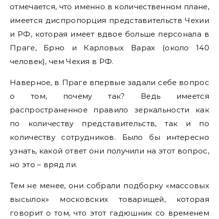
отмечается, что именно в количественном плане,
имеется диспропорция представительств Чехии
и РФ, которая имеет вдвое больше персонала в
Праге, Брно и Карловых Варах (около 140
человек), чем Чехия в РФ.
Наверное, в Праге впервые задали себе вопрос
о том, почему так? Ведь имеется
распространенное правило зеркальности как
по количеству представительств, так и по
количеству сотрудников. Было бы интересно
узнать, какой ответ они получили на этот вопрос,
но это – вряд ли.
Тем не менее, они собрали подборку «массовых
высылок» московских товарищей, которая
говорит о том, что этот гадюшник со временем