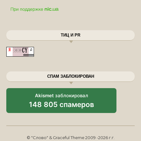
ТИЦ И PR
СПАМ ЗАБЛОКИРОВАН
Akismet
заблокировал
148 805 спамеров
© "Слово" & Graceful Theme 2009 -2026 г.г.