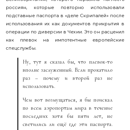
россиян, которые повторно использовали
подставные паспорта в «деле Скрипалей» после
использования их как документов прикрытия в
операции по диверсии в Чехии. Это он расценил
как плевок на импотентные европейские
спецслужбы.
Ну, тут я сказал бы, что плевок-то
вполне заслуженный. Если прокатило
раз – почему и второй раз не
использовать.
Чем вот возмущаться, я бы поискал
по всем аэропортам мира в течение
последних хотя бы пяти лет, не
светились ли ещё где эти паспорта.