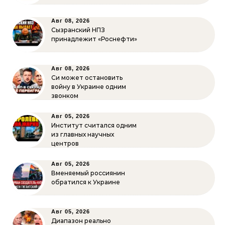
Авг 08, 2026
Сызранский НПЗ
принадлежит «Роснефти»
Авг 08, 2026
Си может остановить
войну в Украине одним
звонком
Авг 05, 2026
Институт считался одним
из главных научных
центров
Авг 05, 2026
Вменяемый россиянин
обратился к Украине
Авг 05, 2026
Диапазон реально