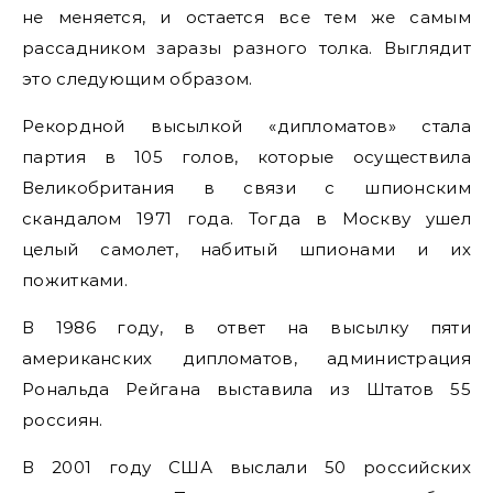
не меняется, и остается все тем же самым
рассадником заразы разного толка. Выглядит
это следующим образом.
Рекордной высылкой «дипломатов» стала
партия в 105 голов, которые осуществила
Великобритания в связи с шпионским
скандалом 1971 года. Тогда в Москву ушел
целый самолет, набитый шпионами и их
пожитками.
В 1986 году, в ответ на высылку пяти
американских дипломатов, администрация
Рональда Рейгана выставила из Штатов 55
россиян.
В 2001 году США выслали 50 российских