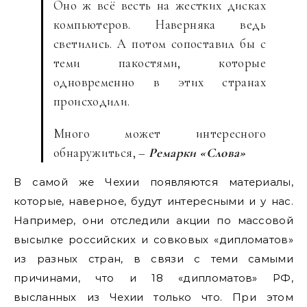
Оно ж всё весть на жестких дисках
компьютеров. Наверняка ведь
светились. А потом сопоставил бы с
теми пакостями, которые
одновременно в этих странах
происходили.
Много может интересного
обнаружиться, –
Ремарки «Слова»
В самой же Чехии появляются материалы,
которые, наверное, будут интересными и у нас.
Например, они отследили акции по массовой
высылке российских и совковых «дипломатов»
из разных стран, в связи с теми самыми
причинами, что и 18 «дипломатов» РФ,
высланных из Чехии только что. При этом