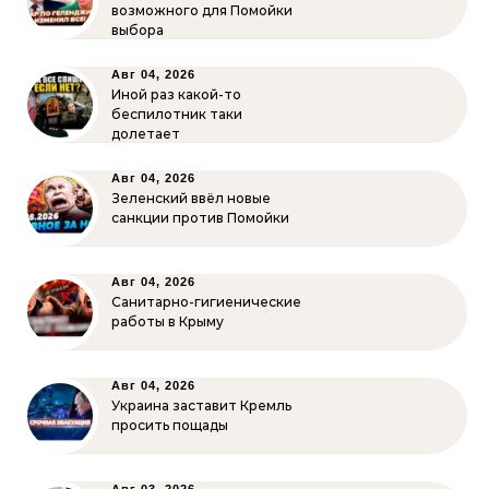
возможного для Помойки
выбора
Авг 04, 2026
Иной раз какой-то
беспилотник таки
долетает
Авг 04, 2026
Зеленский ввёл новые
санкции против Помойки
Авг 04, 2026
Санитарно-гигиенические
работы в Крыму
Авг 04, 2026
Украина заставит Кремль
просить пощады