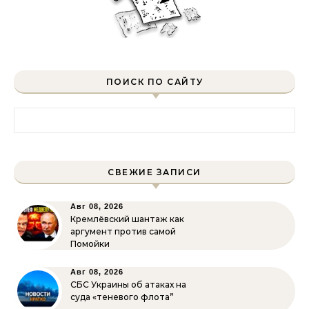
ПОИСК ПО САЙТУ
Найти:
СВЕЖИЕ ЗАПИСИ
Авг 08, 2026
Кремлёвский шантаж как
аргумент против самой
Помойки
Авг 08, 2026
СБС Украины об атаках на
суда «теневого флота”