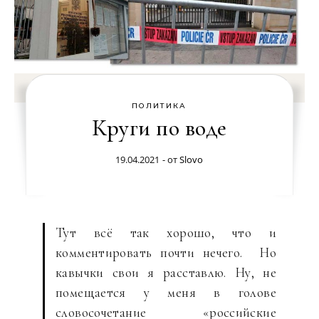
ПОЛИТИКА
Круги по воде
19.04.2021
- от
Slovo
Тут всё так хорошо, что и
комментировать почти нечего. Но
кавычки свои я расставлю. Ну, не
помещается у меня в голове
словосочетание «российские