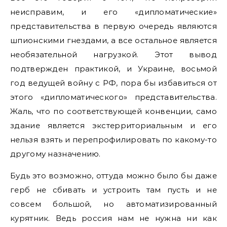
неисправим, и его «дипломатические»
представительства в первую очередь являются
шпионскими гнездами, а все остальное является
необязательной нагрузкой. Этот вывод
подтвержден практикой, и Украине, восьмой
год ведущей войну с РФ, пора бы избавиться от
этого «дипломатического» представительства.
Жаль, что по соответствующей конвенции, само
здание является экстерриториальным и его
нельзя взять и перепрофилировать по какому-то
другому назначению.
Будь это возможно, оттуда можно было бы даже
герб не сбивать и устроить там пусть и не
совсем большой, но автоматизированный
курятник. Ведь россия нам не нужна ни как