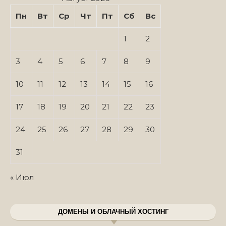
Пн
Вт
Ср
Чт
Пт
Сб
Вс
1
2
3
4
5
6
7
8
9
10
11
12
13
14
15
16
17
18
19
20
21
22
23
24
25
26
27
28
29
30
31
« Июл
ДОМЕНЫ И ОБЛАЧНЫЙ ХОСТИНГ