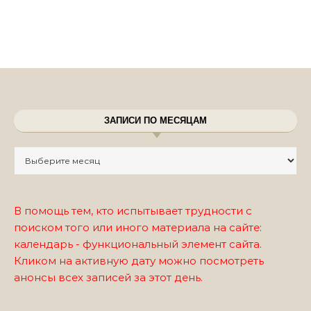
ЗАПИСИ ПО МЕСЯЦАМ
Записи по месяцам
В помощь тем, кто испытывает трудности с
поиском того или иного материала на сайте:
календарь - функциональный элемент сайта.
Кликом на активную дату можно посмотреть
анонсы всех записей за этот день.