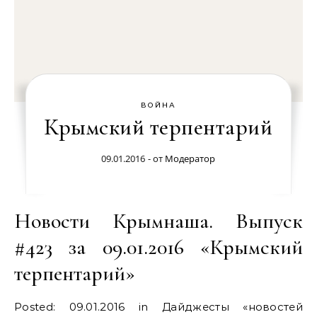
ВОЙНА
Крымский терпентарий
09.01.2016
- от
Модератор
Новости Крымнаша. Выпуск
#423 за 09.01.2016 «Крымский
терпентарий»
Posted: 09.01.2016 in Дайджесты «новостей