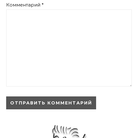
Комментарий
*