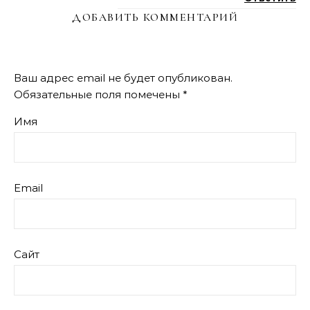
ДОБАВИТЬ КОММЕНТАРИЙ
Ваш адрес email не будет опубликован.
Обязательные поля помечены
*
Имя
Email
Сайт