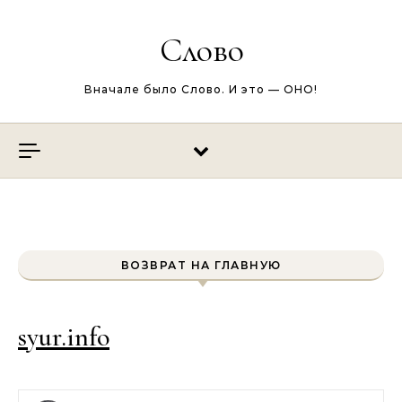
Перейти к содержимому
Слово
Вначале было Слово. И это — ОНО!
ВОЗВРАТ НА ГЛАВНУЮ
syur.info