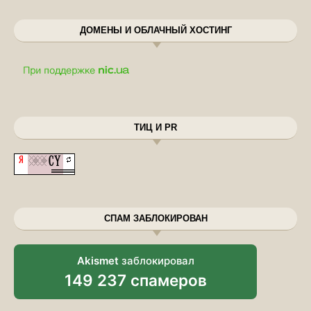
ДОМЕНЫ И ОБЛАЧНЫЙ ХОСТИНГ
ТИЦ И PR
СПАМ ЗАБЛОКИРОВАН
Akismet
заблокировал
149 237 спамеров