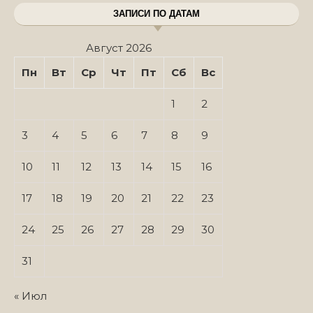
ЗАПИСИ ПО ДАТАМ
Август 2026
Пн
Вт
Ср
Чт
Пт
Сб
Вс
1
2
3
4
5
6
7
8
9
10
11
12
13
14
15
16
17
18
19
20
21
22
23
24
25
26
27
28
29
30
31
« Июл