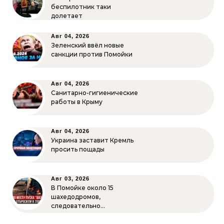
беспилотник таки
долетает
Авг 04, 2026
Зеленский ввёл новые
санкции против Помойки
Авг 04, 2026
Санитарно-гигиенические
работы в Крыму
Авг 04, 2026
Украина заставит Кремль
просить пощады
Авг 03, 2026
В Помойке около 15
шахедодромов,
следовательно…