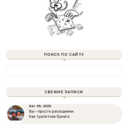
ПОИСК ПО САЙТУ
Найти:
СВЕЖИЕ ЗАПИСИ
Авг 09, 2026
Вы – просто расходники.
Как туалетная бумага