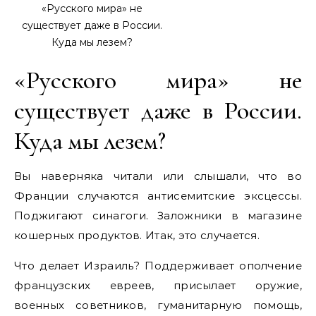
«Русского мира» не
существует даже в России.
Куда мы лезем?
«Русского мира» не
существует даже в России.
Куда мы лезем?
Вы наверняка читали или слышали, что во
Франции случаются антисемитские эксцессы.
Поджигают синагоги. Заложники в магазине
кошерных продуктов. Итак, это случается.
Что делает Израиль? Поддерживает ополчение
французских евреев, присылает оружие,
военных советников, гуманитарную помощь,