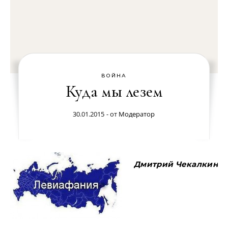
ВОЙНА
Куда мы лезем
30.01.2015
- от
Модератор
Дмитрий Чекалкин