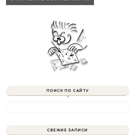
ПОИСК ПО САЙТУ
Найти:
СВЕЖИЕ ЗАПИСИ