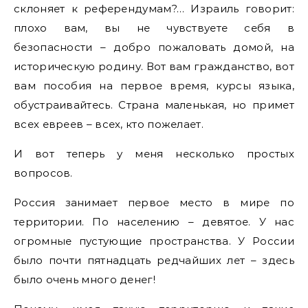
склоняет к референдумам?… Израиль говорит:
плохо вам, вы не чувствуете себя в
безопасности – добро пожаловать домой, на
историческую родину. Вот вам гражданство, вот
вам пособия на первое время, курсы языка,
обустраивайтесь. Страна маленькая, но примет
всех евреев – всех, кто пожелает.
И вот теперь у меня несколько простых
вопросов.
Россия занимает первое место в мире по
территории. По населению – девятое. У нас
огромные пустующие пространства. У России
было почти пятнадцать редчайших лет – здесь
было очень много денег!