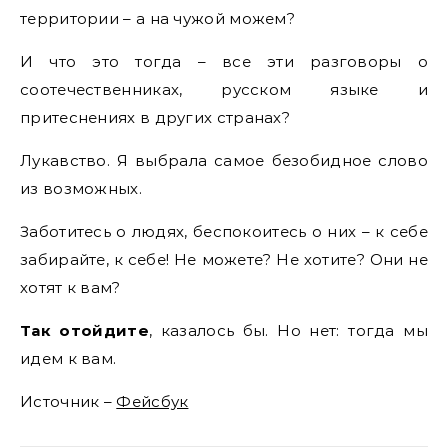
территории – а на чужой можем?
И что это тогда – все эти разговоры о
соотечественниках, русском языке и
притеснениях в других странах?
Лукавство. Я выбрала самое безобидное слово
из возможных.
Заботитесь о людях, беспокоитесь о них – к себе
забирайте, к себе! Не можете? Не хотите? Они не
хотят к вам?
Так отойдите
, казалось бы. Но нет: тогда мы
идем к вам.
Источник –
Фейсбук