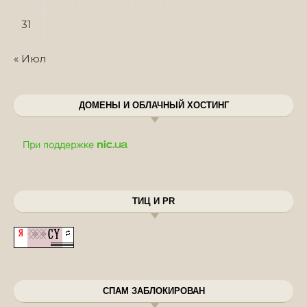
31
« Июл
ДОМЕНЫ И ОБЛАЧНЫЙ ХОСТИНГ
ТИЦ И PR
СПАМ ЗАБЛОКИРОВАН