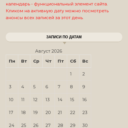
календарь - функциональный элемент сайта.
Кликом на активную дату можно посмотреть
анонсы всех записей за этот день.
ЗАПИСИ ПО ДАТАМ
Август 2026
Пн
Вт
Ср
Чт
Пт
Сб
Вс
1
2
3
4
5
6
7
8
9
10
11
12
13
14
15
16
17
18
19
20
21
22
23
24
25
26
27
28
29
30