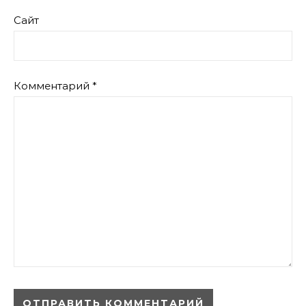
Сайт
Комментарий
*