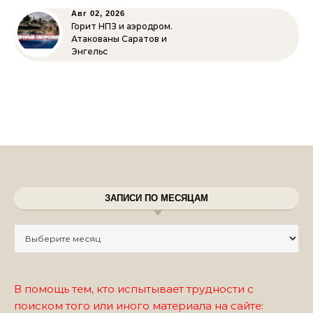
Авг 02, 2026
Горит НПЗ и аэродром.
Атакованы Саратов и
Энгельс
ЗАПИСИ ПО МЕСЯЦАМ
Записи по месяцам
В помощь тем, кто испытывает трудности с
поиском того или иного материала на сайте: