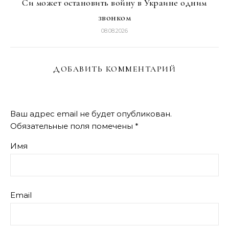
Си может остановить войну в Украине одним
звонком
08.08.2026
ДОБАВИТЬ КОММЕНТАРИЙ
Ваш адрес email не будет опубликован.
Обязательные поля помечены
*
Имя
Email