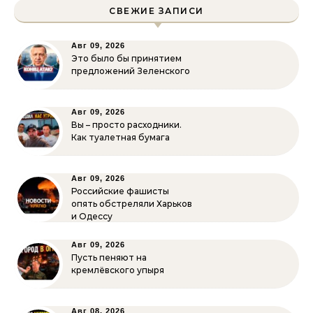
СВЕЖИЕ ЗАПИСИ
Авг 09, 2026
Это было бы принятием
предложений Зеленского
Авг 09, 2026
Вы – просто расходники.
Как туалетная бумага
Авг 09, 2026
Российские фашисты
опять обстреляли Харьков
и Одессу
Авг 09, 2026
Пусть пеняют на
кремлёвского упыря
Авг 08, 2026