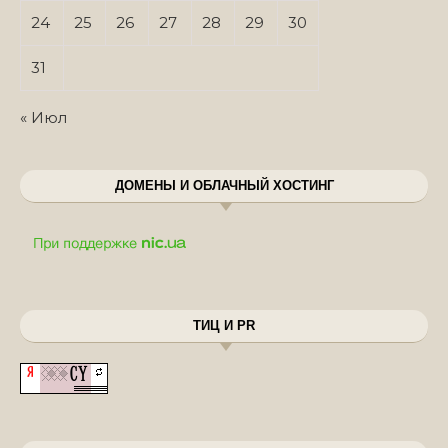
24
25
26
27
28
29
30
31
« Июл
ДОМЕНЫ И ОБЛАЧНЫЙ ХОСТИНГ
ТИЦ И PR