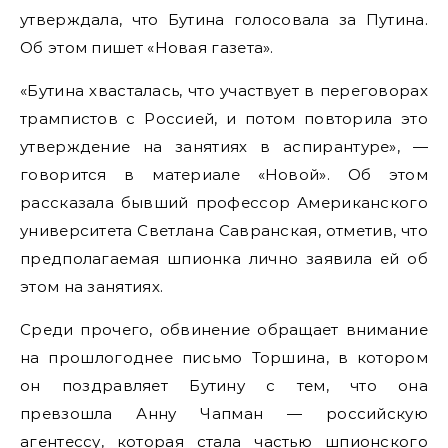
утверждала, что Бутина голосовала за Путина.
Об этом пишет «Новая газета».
«Бутина хвасталась, что участвует в переговорах
трампистов с Россией, и потом повторила это
утверждение на занятиях в аспирантуре», —
говорится в материале «Новой». Об этом
рассказала бывший профессор Американского
университета Светлана Савранская, отметив, что
предполагаемая шпионка лично заявила ей об
этом на занятиях.
Среди прочего, обвинение обращает внимание
на прошлогоднее письмо Торшина, в котором
он поздравляет Бутину с тем, что она
превзошла Анну Чапман — российскую
агентессу, которая стала частью шпионского