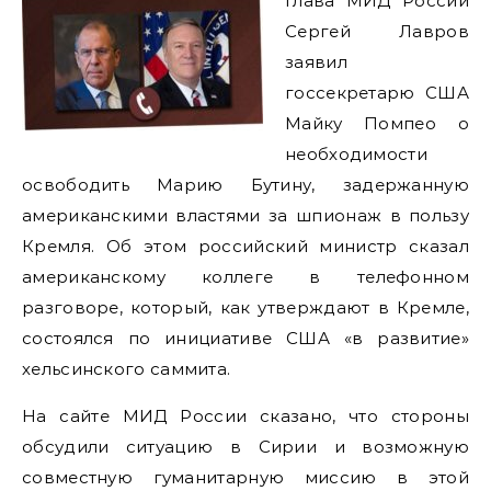
Глава МИД России
Сергей Лавров
заявил
госсекретарю США
Майку Помпео о
необходимости
освободить Марию Бутину, задержанную
американскими властями за шпионаж в пользу
Кремля. Об этом российский министр сказал
американскому коллеге в телефонном
разговоре, который, как утверждают в Кремле,
состоялся по инициативе США «в развитие»
хельсинского саммита.
На сайте МИД России сказано, что стороны
обсудили ситуацию в Сирии и возможную
совместную гуманитарную миссию в этой