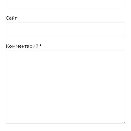
Сайт
Комментарий
*