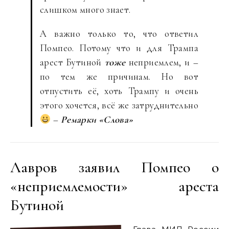
слишком много знает.
А важно только то, что ответил
Помпео. Потому что и для Трампа
арест Бутиной
тоже
неприемлем, и –
по тем же причинам. Но вот
отпустить её, хоть Трампу и очень
этого хочется, всё же затруднительно
–
Ремарки «Слова»
Лавров заявил Помпео о
«неприемлемости» ареста
Бутиной