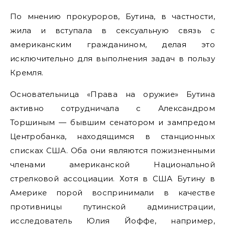
По мнению прокуроров, Бутина, в частности,
жила и вступала в сексуальную связь с
американским гражданином, делая это
исключительно для выполнения задач в пользу
Кремля.
Основательница «Права на оружие» Бутина
активно сотрудничала с Александром
Торшиным — бывшим сенатором и зампредом
Центробанка, находящимся в станционных
списках США. Оба они являются пожизненными
членами американской Национальной
стрелковой ассоциации. Хотя в США Бутину в
Америке порой воспринимали в качестве
противницы путинской администрации,
исследователь Юлия Йоффе, например,