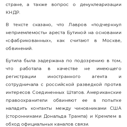
стране, а также вопрос о денуклеаризации
КНДР.
В тексте сказано, что Лавров «подчеркнул
неприемлемость» ареста Бутиной на основании
«сфабрикованных», как считают в Москве,
обвинений.
Бутила была задержана по подозрению в том,
что работала в качестве не имеющего
регистрации иностранного агента и
сотрудничала с российской разведкой против
интересов Соединенных Штатов. Американские
правоохранители обвиняют ее в попытке
наладить контакты между чиновниками США
(сторонниками Дональда Трампа) и Кремлем в
обход официальных каналов связи.