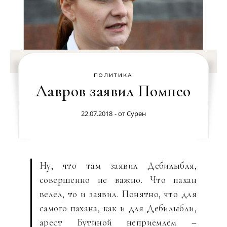
ПОЛИТИКА
Лавров заявил Помпео
22.07.2018
- от
Сурен
Ну, что там заявил Дебилыбля,
совершенно не важно. Что пахан
велел, то и заявил. Понятно, что для
самого пахана, как и для Дебилыбли,
арест Бутиной неприемлем –