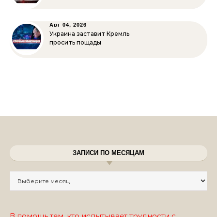
Авг 04, 2026
Украина заставит Кремль
просить пощады
ЗАПИСИ ПО МЕСЯЦАМ
Записи по месяцам
В помощь тем, кто испытывает трудности с