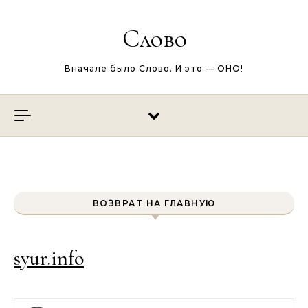
Перейти к содержимому
Слово
Вначале было Слово. И это — ОНО!
ВОЗВРАТ НА ГЛАВНУЮ
syur.info