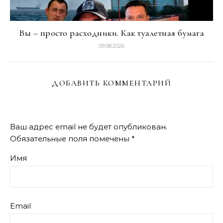
Вы – просто расходники. Как туалетная бумага
09.08.2026
ДОБАВИТЬ КОММЕНТАРИЙ
Ваш адрес email не будет опубликован.
Обязательные поля помечены
*
Имя
Email