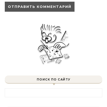
ПОИСК ПО САЙТУ
Найти: