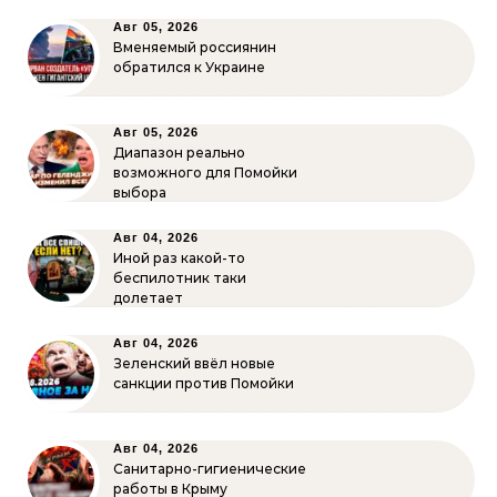
Авг 05, 2026
Вменяемый россиянин
обратился к Украине
Авг 05, 2026
Диапазон реально
возможного для Помойки
выбора
Авг 04, 2026
Иной раз какой-то
беспилотник таки
долетает
Авг 04, 2026
Зеленский ввёл новые
санкции против Помойки
Авг 04, 2026
Санитарно-гигиенические
работы в Крыму