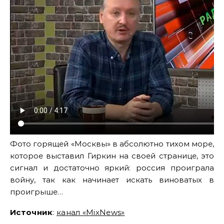
Фото горящей «Москвы» в абсолютно тихом море,
которое выставил Гиркин на своей странице, это
сигнал и достаточно яркий: россия проиграла
войну, так как начинает искать виноватых в
проигрыше…
Источник
:
канал «MixNews»