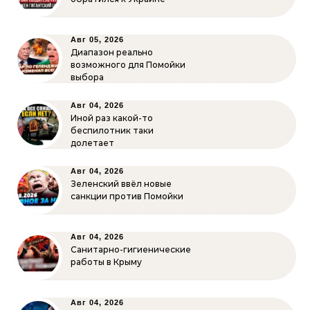
Авг 05, 2026
Диапазон реально
возможного для Помойки
выбора
Авг 04, 2026
Иной раз какой-то
беспилотник таки
долетает
Авг 04, 2026
Зеленский ввёл новые
санкции против Помойки
Авг 04, 2026
Санитарно-гигиенические
работы в Крыму
Авг 04, 2026