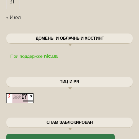
31
« Июл
ДОМЕНЫ И ОБЛАЧНЫЙ ХОСТИНГ
ТИЦ И PR
СПАМ ЗАБЛОКИРОВАН