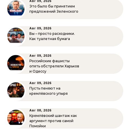
Авг 09, 2026
Это было бы принятием
предложений Зеленского
Авг 09, 2026
Вы – просто расходники.
Как туалетная бумага
Авг 09, 2026
Российские фашисты
опять обстреляли Харьков
и Одессу
Авг 09, 2026
Пусть пеняют на
кремлёвского упыря
Авг 08, 2026
Кремлёвский шантаж как
аргумент против самой
Помойки