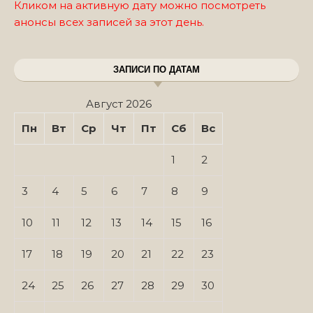
Кликом на активную дату можно посмотреть
анонсы всех записей за этот день.
ЗАПИСИ ПО ДАТАМ
Август 2026
Пн
Вт
Ср
Чт
Пт
Сб
Вс
1
2
3
4
5
6
7
8
9
10
11
12
13
14
15
16
17
18
19
20
21
22
23
24
25
26
27
28
29
30