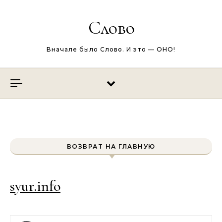
Перейти к содержимому
Слово
Вначале было Слово. И это — ОНО!
ВОЗВРАТ НА ГЛАВНУЮ
syur.info