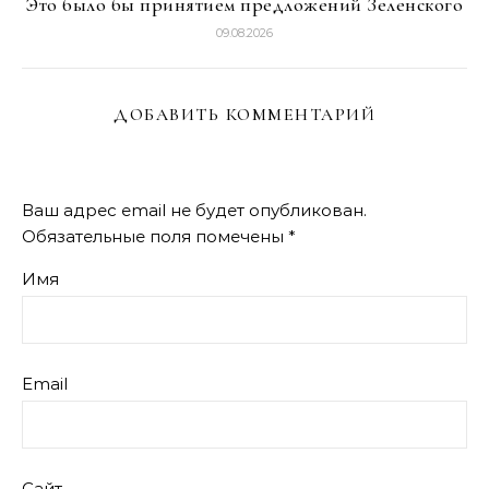
Это было бы принятием предложений Зеленского
09.08.2026
ДОБАВИТЬ КОММЕНТАРИЙ
Ваш адрес email не будет опубликован.
Обязательные поля помечены
*
Имя
Email
Сайт