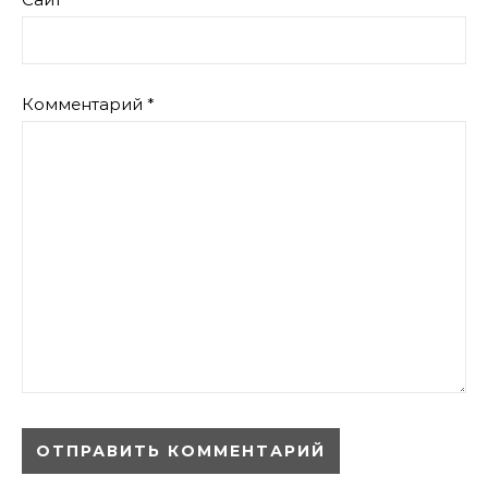
Комментарий
*