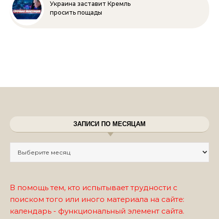
Украина заставит Кремль
просить пощады
ЗАПИСИ ПО МЕСЯЦАМ
Записи по месяцам
В помощь тем, кто испытывает трудности с
поиском того или иного материала на сайте:
календарь - функциональный элемент сайта.