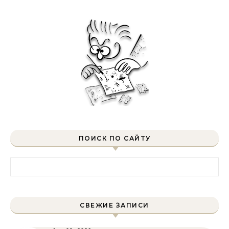
ПОИСК ПО САЙТУ
Найти:
СВЕЖИЕ ЗАПИСИ