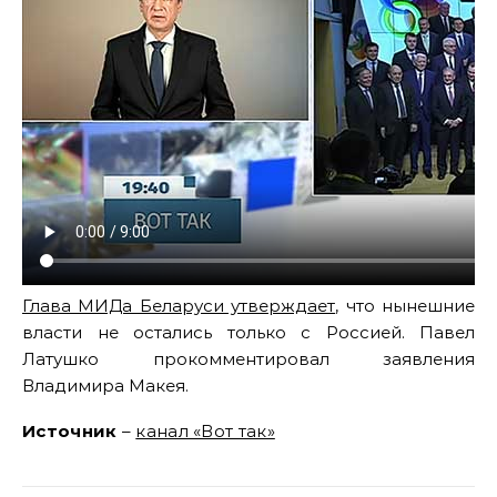
Глава МИДа Беларуси утверждает
, что нынешние
власти не остались только с Россией. Павел
Латушко прокомментировал заявления
Владимира Макея.
Источник
–
канал «Вот так»