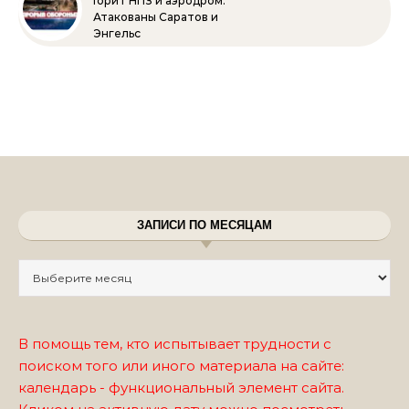
Горит НПЗ и аэродром.
Атакованы Саратов и
Энгельс
ЗАПИСИ ПО МЕСЯЦАМ
Записи по месяцам
В помощь тем, кто испытывает трудности с
поиском того или иного материала на сайте:
календарь - функциональный элемент сайта.