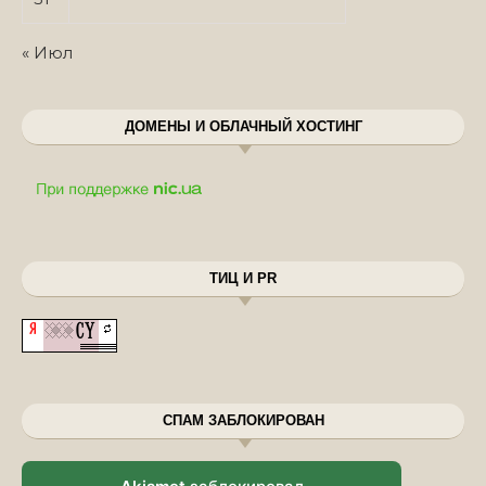
« Июл
ДОМЕНЫ И ОБЛАЧНЫЙ ХОСТИНГ
ТИЦ И PR
СПАМ ЗАБЛОКИРОВАН