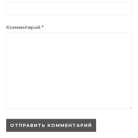
Комментарий
*