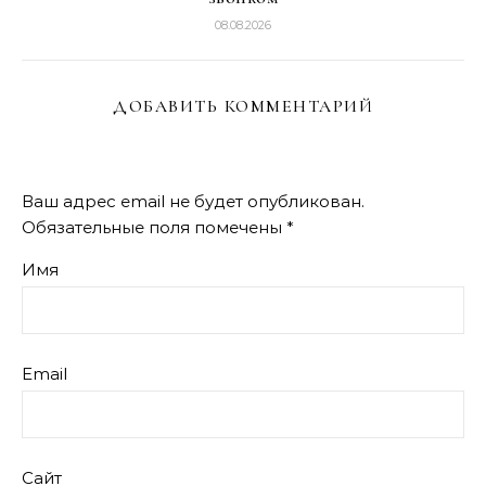
08.08.2026
ДОБАВИТЬ КОММЕНТАРИЙ
Ваш адрес email не будет опубликован.
Обязательные поля помечены
*
Имя
Email
Сайт