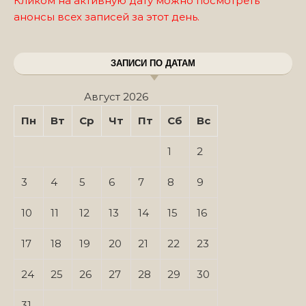
Кликом на активную дату можно посмотреть
анонсы всех записей за этот день.
ЗАПИСИ ПО ДАТАМ
Август 2026
Пн
Вт
Ср
Чт
Пт
Сб
Вс
1
2
3
4
5
6
7
8
9
10
11
12
13
14
15
16
17
18
19
20
21
22
23
24
25
26
27
28
29
30
31