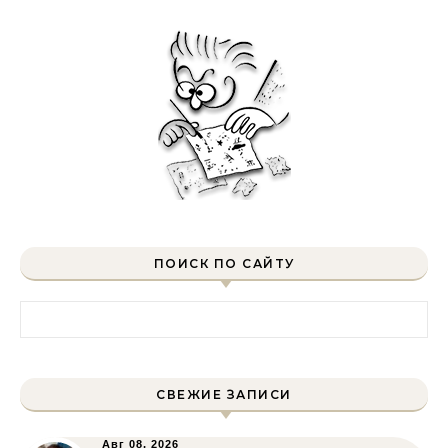
ПОИСК ПО САЙТУ
Найти:
СВЕЖИЕ ЗАПИСИ
Авг 08, 2026