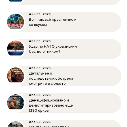
Авг 03, 2026
Вот так: всё простенько и
со вкусом
Авг 03, 2026
Удар по НАТО украинским
беспилотником?
Авг 03, 2026
Детальнее о
последствиях обстрела
смотрите в сюжете
Авг 03, 2026
Денацифицировано и
демилитаризовано ещё
1390 орков
Авг 02, 2026