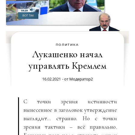
ПОЛИТИКА
Лукашенко начал
управлять Кремлем
16.02.2021
- от
Модератор2
С точки зрения истинности
вынесенное в заголовок утверждение
выглядит… странно. Но с точки
зрения тактики – всё правильно.