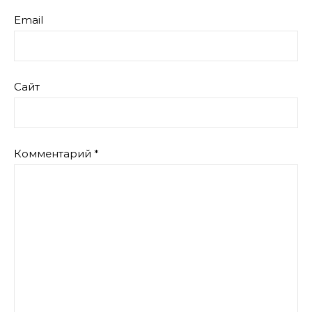
Email
Сайт
Комментарий
*