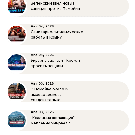
Зеленский ввёл новые
санкции против Помойки
Авг 04, 2026
Санитарно-гигиенические
работы в Крыму
Авг 04, 2026
Украина заставит Кремль
просить пощады
Авг 03, 2026
В Помойке около 15
шахедодромов,
следовательно…
Авг 03, 2026
“Коалиция желающих”
медленно умирает?