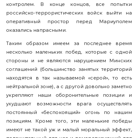
контролем. В конце концов, все попытки
российско-террористических войск выйти на
оперативный простор перед Мариуполем
оказались напрасными.
Таким образом имеем за последнее время
несколько маленьких побед, которые с одной
стороны и не являются нарушением Минских
соглашений (большинство занятых территорий
находятся в так называемой «серой», то есть
нейтральной зоне), а с другой довольно заметно
укрепляют наши оборонительные позиции и
ухудшают возможности врага осуществлять
постоянный «беспокоящий» огонь по нашим
позициям. Кроме того, эти маленькие победы
имеют не такой уж и малый моральный эффект,