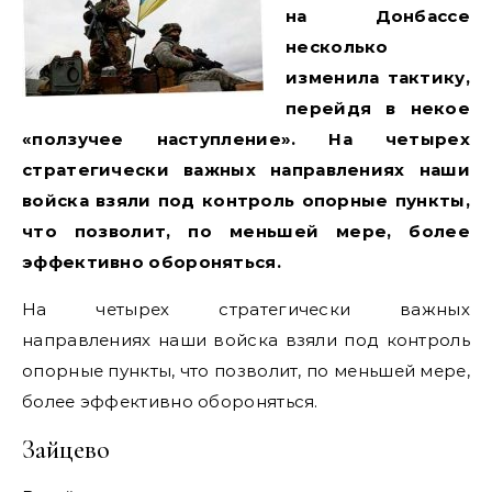
на Донбассе
несколько
изменила тактику,
перейдя в некое
«ползучее наступление». На четырех
стратегически важных направлениях наши
войска взяли под контроль опорные пункты,
что позволит, по меньшей мере, более
эффективно обороняться.
На четырех стратегически важных
направлениях наши войска взяли под контроль
опорные пункты, что позволит, по меньшей мере,
более эффективно обороняться.
Зайцево