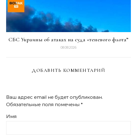
СБС Украины об атаках на суда «теневого флота”
08.08.2026
ДОБАВИТЬ КОММЕНТАРИЙ
Ваш адрес email не будет опубликован.
Обязательные поля помечены
*
Имя