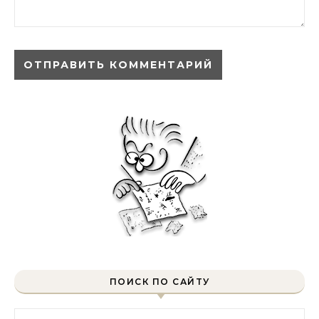
ПОИСК ПО САЙТУ
Найти: