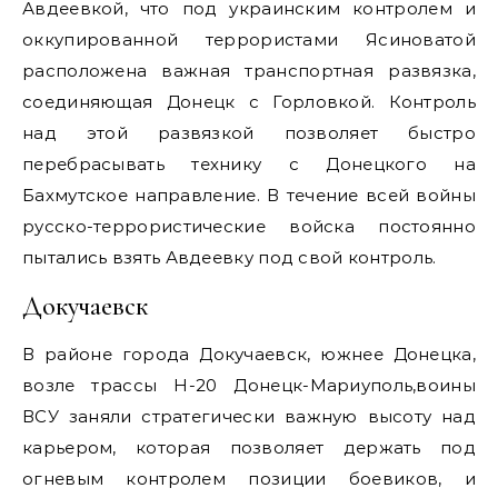
Авдеевкой, что под украинским контролем и
оккупированной террористами Ясиноватой
расположена важная транспортная развязка,
соединяющая Донецк с Горловкой. Контроль
над этой развязкой позволяет быстро
перебрасывать технику с Донецкого на
Бахмутское направление. В течение всей войны
русско-террористические войска постоянно
пытались взять Авдеевку под свой контроль.
Докучаевск
В районе города Докучаевск, южнее Донецка,
возле трассы Н-20 Донецк-Мариуполь,воины
ВСУ заняли стратегически важную высоту над
карьером, которая позволяет держать под
огневым контролем позиции боевиков, и