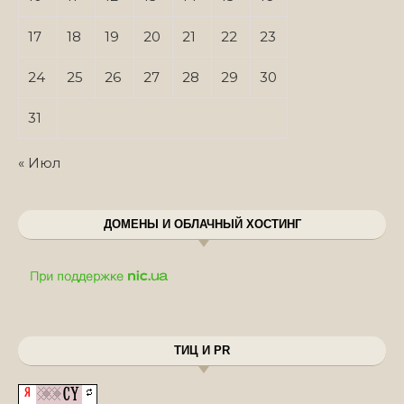
17
18
19
20
21
22
23
24
25
26
27
28
29
30
31
« Июл
ДОМЕНЫ И ОБЛАЧНЫЙ ХОСТИНГ
ТИЦ И PR