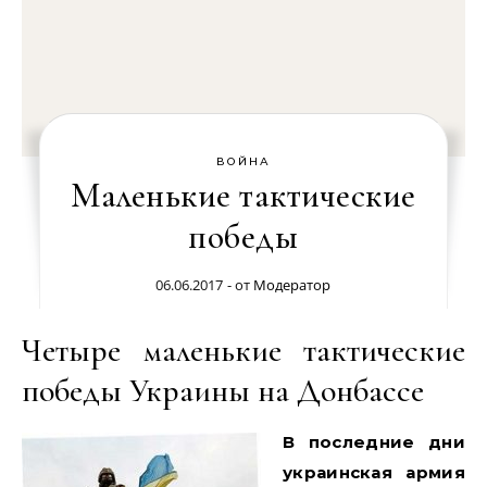
ВОЙНА
Маленькие тактические
победы
06.06.2017
- от
Модератор
Четыре маленькие тактические
победы Украины на Донбассе
В последние дни
украинская армия