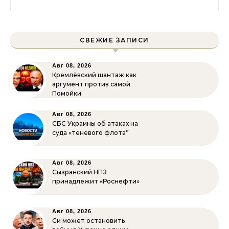
СВЕЖИЕ ЗАПИСИ
Авг 08, 2026
Кремлёвский шантаж как
аргумент против самой
Помойки
Авг 08, 2026
СБС Украины об атаках на
суда «теневого флота”
Авг 08, 2026
Сызранский НПЗ
принадлежит «Роснефти»
Авг 08, 2026
Си может остановить