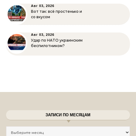
Авг 03, 2026
Вот так: всё простенько и
со вкусом
Авг 03, 2026
Удар по НАТО украинским
беспилотником?
ЗАПИСИ ПО МЕСЯЦАМ
Записи по месяцам