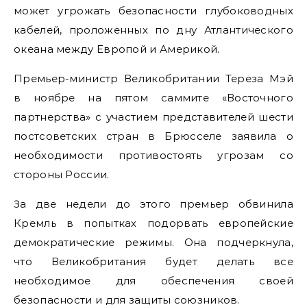
может угрожать безопасности глубоководных
кабелей, проложенных по дну Атлантического
океана между Европой и Америкой.
Премьер-министр Великобритании Тереза Мэй
в ноябре на пятом саммите «Восточного
партнерства» с участием представителей шести
постсоветских стран в Брюсселе заявила о
необходимости противостоять угрозам со
стороны России.
За две недели до этого премьер обвинила
Кремль в попытках подорвать европейские
демократические режимы. Она подчеркнула,
что Великобритания будет делать все
необходимое для обеспечения своей
безопасности и для защиты союзников.