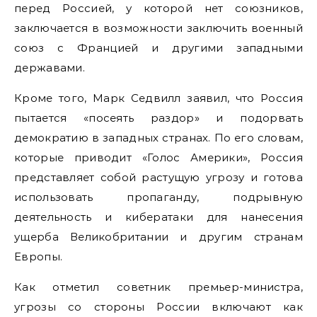
перед Россией, у которой нет союзников,
заключается в возможности заключить военный
союз с Францией и другими западными
державами.
Кроме того, Марк Седвилл заявил, что Россия
пытается «посеять раздор» и подорвать
демократию в западных странах. По его словам,
которые приводит «Голос Америки», Россия
представляет собой растущую угрозу и готова
использовать пропаганду, подрывную
деятельность и кибератаки для нанесения
ущерба Великобритании и другим странам
Европы.
Как отметил советник премьер-министра,
угрозы со стороны России включают как