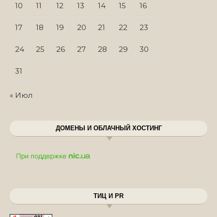
10
11
12
13
14
15
16
17
18
19
20
21
22
23
24
25
26
27
28
29
30
31
« Июл
ДОМЕНЫ И ОБЛАЧНЫЙ ХОСТИНГ
ТИЦ И PR