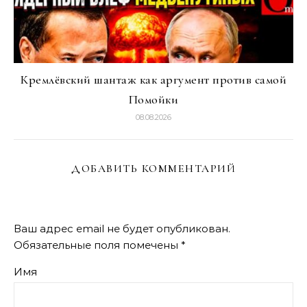
Кремлёвский шантаж как аргумент против самой
Помойки
08.08.2026
ДОБАВИТЬ КОММЕНТАРИЙ
Ваш адрес email не будет опубликован.
Обязательные поля помечены
*
Имя