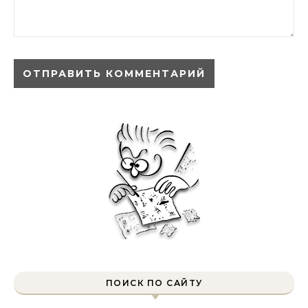
ПОИСК ПО САЙТУ