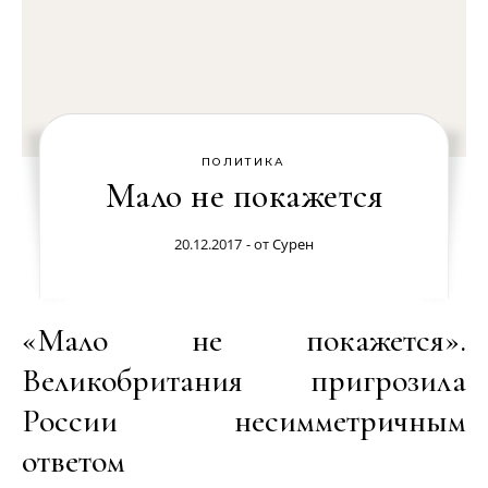
ПОЛИТИКА
Мало не покажется
20.12.2017
- от
Сурен
«Мало не покажется».
Великобритания пригрозила
России несимметричным
ответом