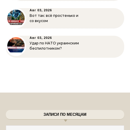
Авг 03, 2026
Вот так: всё простенько и
со вкусом
Авг 03, 2026
Удар по НАТО украинским
беспилотником?
ЗАПИСИ ПО МЕСЯЦАМ
Записи по месяцам