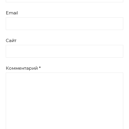
Email
Сайт
Комментарий
*