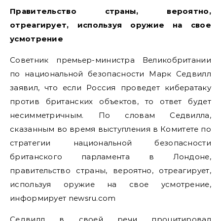
Правительство страны, вероятно,
отреагирует, используя оружие на свое
усмотрение
Советник премьер-министра Великобритании
по национальной безопасности Марк Седвилл
заявил, что если Россия проведет кибератаку
против британских объектов, то ответ будет
несимметричным. По словам Седвилла,
сказанным во время выступления в Комитете по
стратегии национальной безопасности
британского парламента в Лондоне,
правительство страны, вероятно, отреагирует,
используя оружие на свое усмотрение,
информирует newsru.com
Седвилл в своей речи процитировал