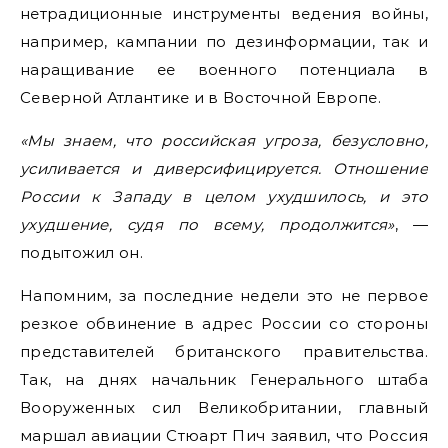
нетрадиционные инструменты ведения войны,
например, кампании по дезинформации, так и
наращивание ее военного потенциала в
Северной Атлантике и в Восточной Европе.
«Мы знаем, что российская угроза, безусловно,
усиливается и диверсифицируется. Отношение
России к Западу в целом ухудшилось, и это
ухудшение, судя по всему, продолжится»
, —
подытожил он.
Напомним, за последние недели это не первое
резкое обвинение в адрес России со стороны
представителей британского правительства.
Так, на днях начальник Генерального штаба
Вооруженных сил Великобритании, главный
маршал авиации Стюарт Пич заявил, что Россия