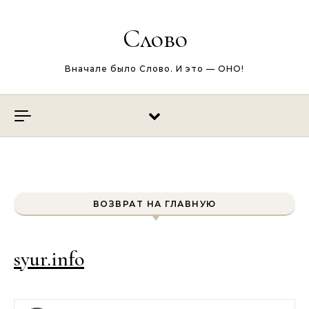
Перейти к содержимому
Слово
Вначале было Слово. И это — ОНО!
ВОЗВРАТ НА ГЛАВНУЮ
syur.info