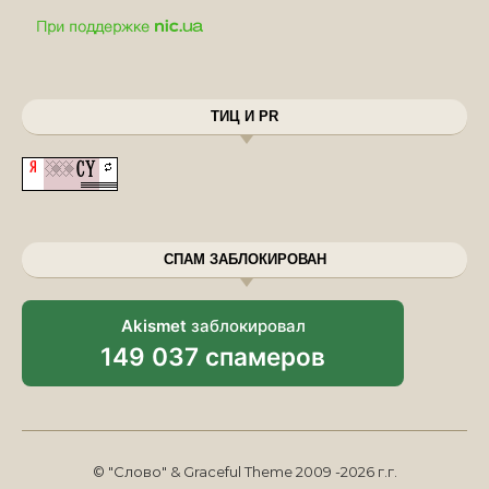
ТИЦ И PR
СПАМ ЗАБЛОКИРОВАН
Akismet
заблокировал
149 037 спамеров
© "Слово" & Graceful Theme 2009 -2026 г.г.