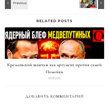
RELATED POSTS
Кремлёвский шантаж как аргумент против самой
Помойки
08.08.2026
ДОБАВИТЬ КОММЕНТАРИЙ