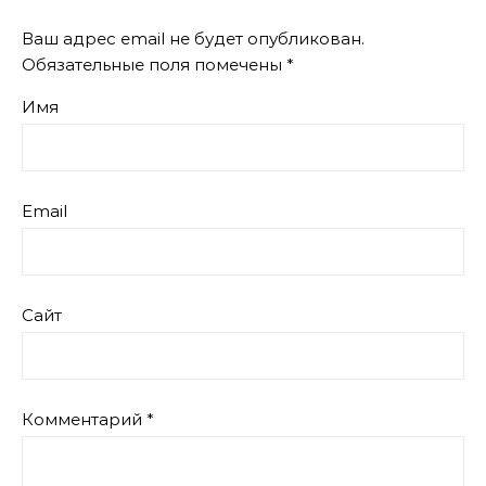
Ваш адрес email не будет опубликован.
Обязательные поля помечены
*
Имя
Email
Сайт
Комментарий
*