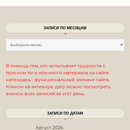
ЗАПИСИ ПО МЕСЯЦАМ
Записи по месяцам
В помощь тем, кто испытывает трудности с
поиском того или иного материала на сайте:
календарь - функциональный элемент сайта.
Кликом на активную дату можно посмотреть
анонсы всех записей за этот день.
ЗАПИСИ ПО ДАТАМ
Август 2026