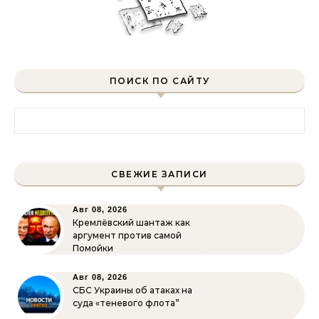
ПОИСК ПО САЙТУ
Найти:
СВЕЖИЕ ЗАПИСИ
Авг 08, 2026
Кремлёвский шантаж как
аргумент против самой
Помойки
Авг 08, 2026
СБС Украины об атаках на
суда «теневого флота”