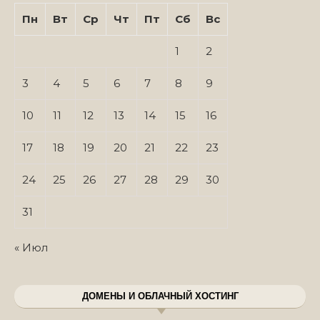
Пн
Вт
Ср
Чт
Пт
Сб
Вс
1
2
3
4
5
6
7
8
9
10
11
12
13
14
15
16
17
18
19
20
21
22
23
24
25
26
27
28
29
30
31
« Июл
ДОМЕНЫ И ОБЛАЧНЫЙ ХОСТИНГ