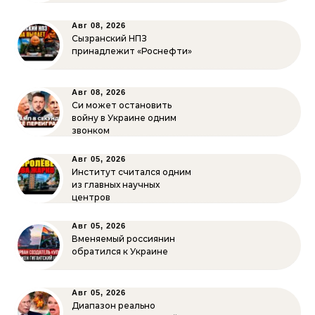
Авг 08, 2026
Сызранский НПЗ
принадлежит «Роснефти»
Авг 08, 2026
Си может остановить
войну в Украине одним
звонком
Авг 05, 2026
Институт считался одним
из главных научных
центров
Авг 05, 2026
Вменяемый россиянин
обратился к Украине
Авг 05, 2026
Диапазон реально