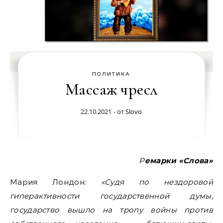
ПОЛИТИКА
Массаж чресл
22.10.2021
- от
Slovo
Ремарки «Слова»
Мария Лондон:
«Судя по нездоровой
гиперактивности государственной думы,
государство вышло на тропу войны против