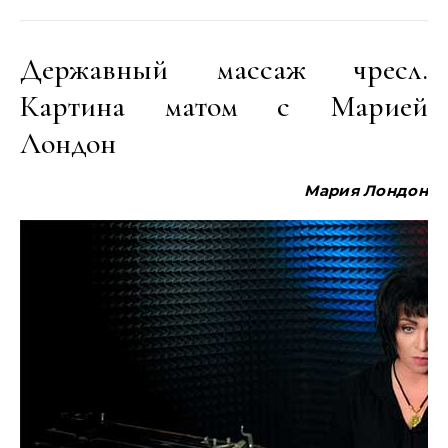
Державный массаж чресл.
Картина матом с Марией
Лондон
Мария Лондон