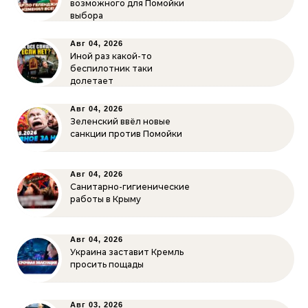
возможного для Помойки
выбора
Авг 04, 2026
Иной раз какой-то
беспилотник таки
долетает
Авг 04, 2026
Зеленский ввёл новые
санкции против Помойки
Авг 04, 2026
Санитарно-гигиенические
работы в Крыму
Авг 04, 2026
Украина заставит Кремль
просить пощады
Авг 03, 2026