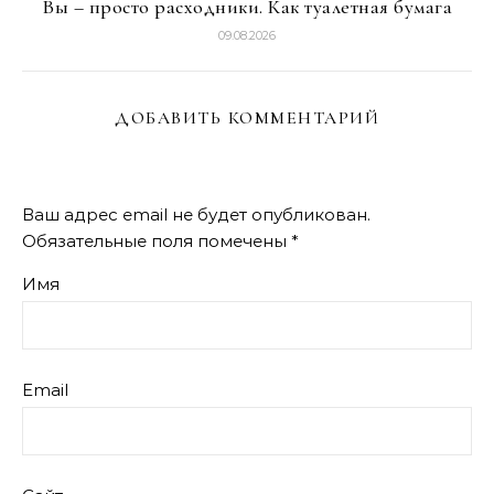
Вы – просто расходники. Как туалетная бумага
09.08.2026
ДОБАВИТЬ КОММЕНТАРИЙ
Ваш адрес email не будет опубликован.
Обязательные поля помечены
*
Имя
Email