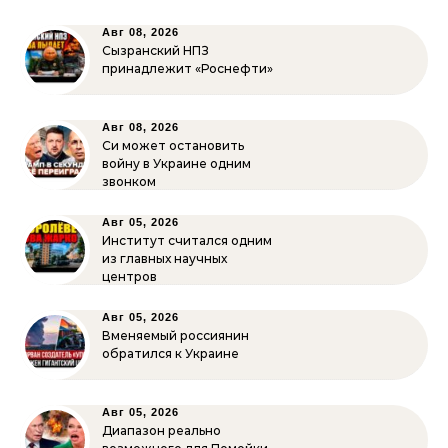
Авг 08, 2026
Сызранский НПЗ
принадлежит «Роснефти»
Авг 08, 2026
Си может остановить
войну в Украине одним
звонком
Авг 05, 2026
Институт считался одним
из главных научных
центров
Авг 05, 2026
Вменяемый россиянин
обратился к Украине
Авг 05, 2026
Диапазон реально