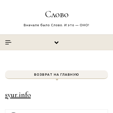
Перейти к содержимому
Слово
Вначале было Слово. И это — ОНО!
ВОЗВРАТ НА ГЛАВНУЮ
syur.info