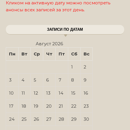
Кликом на активную дату можно посмотреть
анонсы всех записей за этот день.
ЗАПИСИ ПО ДАТАМ
Август 2026
Пн
Вт
Ср
Чт
Пт
Сб
Вс
1
2
3
4
5
6
7
8
9
10
11
12
13
14
15
16
17
18
19
20
21
22
23
24
25
26
27
28
29
30