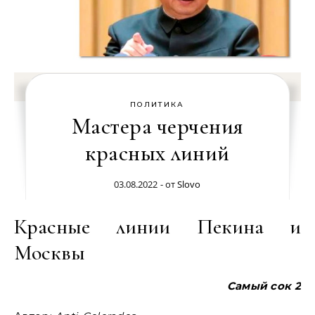
ПОЛИТИКА
Мастера черчения
красных линий
03.08.2022
- от
Slovo
Красные линии Пекина и
Москвы
Самый сок 2