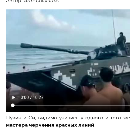
Автор:
Anti-Colorados
Пукин и Си, видимо учились у одного и того же
мастера черчения красных линий
.