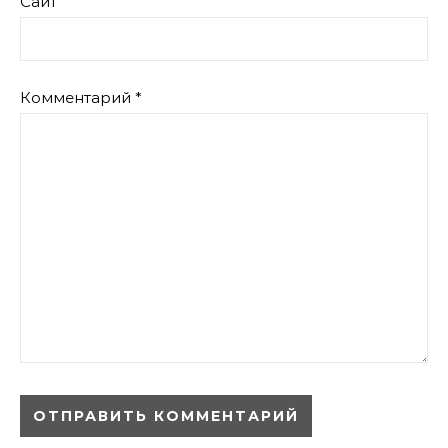
Сайт
Комментарий
*