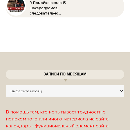
В Помойке около 15
шахедодромов,
следовательно…
ЗАПИСИ ПО МЕСЯЦАМ
Записи по месяцам
В помощь тем, кто испытывает трудности с
поиском того или иного материала на сайте:
календарь - функциональный элемент сайта.