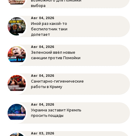
возможного для Помойки
выбора
Авг 04, 2026
Иной раз какой-то
беспилотник таки
долетает
Авг 04, 2026
Зеленский ввёл новые
санкции против Помойки
Авг 04, 2026
Санитарно-гигиенические
работы в Крыму
Авг 04, 2026
Украина заставит Кремль
просить пощады
Авг 03, 2026