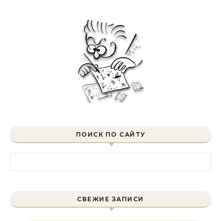
ПОИСК ПО САЙТУ
Найти:
СВЕЖИЕ ЗАПИСИ