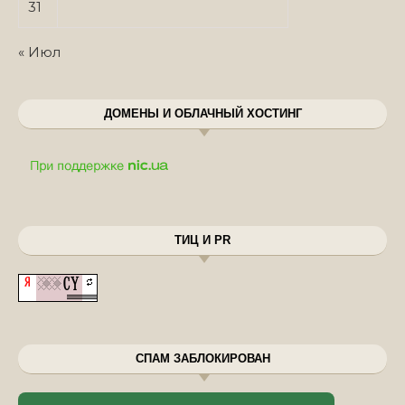
31
« Июл
ДОМЕНЫ И ОБЛАЧНЫЙ ХОСТИНГ
ТИЦ И PR
СПАМ ЗАБЛОКИРОВАН