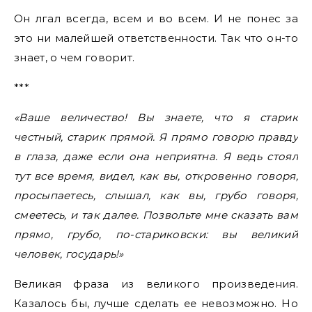
Он лгал всегда, всем и во всем. И не понес за
это ни малейшей ответственности. Так что он-то
знает, о чем говорит.
***
«Ваше величество! Вы знаете, что я старик
честный, старик прямой. Я прямо говорю правду
в глаза, даже если она неприятна. Я ведь стоял
тут все время, видел, как вы, откровенно говоря,
просыпаетесь, слышал, как вы, грубо говоря,
смеетесь, и так далее. Позвольте мне сказать вам
прямо, грубо, по-стариковски: вы великий
человек, государь!»
Великая фраза из великого произведения.
Казалось бы, лучше сделать ее невозможно. Но