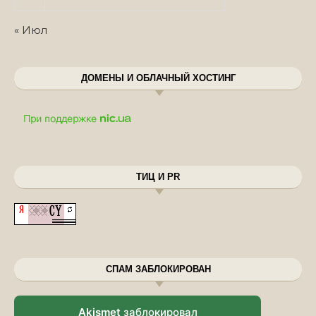
« Июл
ДОМЕНЫ И ОБЛАЧНЫЙ ХОСТИНГ
ТИЦ И PR
СПАМ ЗАБЛОКИРОВАН
Akismet
заблокировал