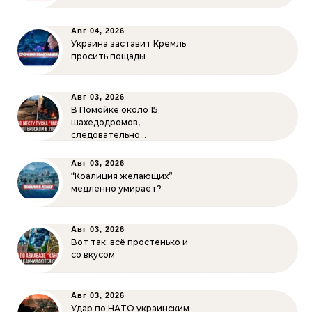
Авг 04, 2026
Украина заставит Кремль
просить пощады
Авг 03, 2026
В Помойке около 15
шахедодромов,
следовательно…
Авг 03, 2026
“Коалиция желающих”
медленно умирает?
Авг 03, 2026
Вот так: всё простенько и
со вкусом
Авг 03, 2026
Удар по НАТО украинским