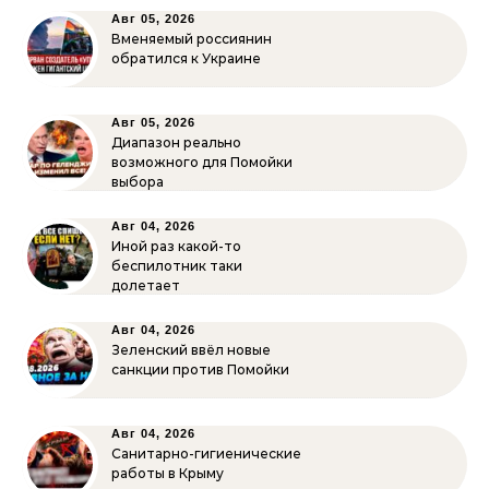
Авг 05, 2026
Вменяемый россиянин
обратился к Украине
Авг 05, 2026
Диапазон реально
возможного для Помойки
выбора
Авг 04, 2026
Иной раз какой-то
беспилотник таки
долетает
Авг 04, 2026
Зеленский ввёл новые
санкции против Помойки
Авг 04, 2026
Санитарно-гигиенические
работы в Крыму