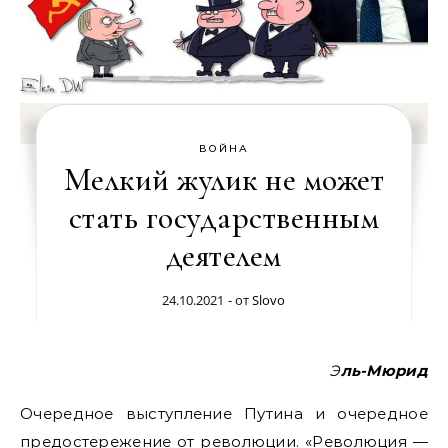
ВОЙНА
Мелкий жулик не может
стать государственным
деятелем
24.10.2021
- от
Slovo
Эль-Мюрид
Очередное выступление Путина и очередное
предостережение от революции. «Революция —