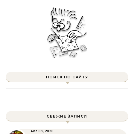
ПОИСК ПО САЙТУ
Найти:
СВЕЖИЕ ЗАПИСИ
Авг 08, 2026