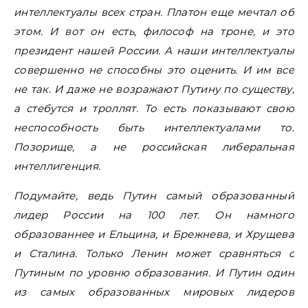
интеллектуалы всех стран. Платон еще мечтал об
этом. И вот он есть, философ на троне, и это
президент нашей России. А наши интеллектуалы
совершенно не способны это оценить. И им все
не так. И даже не возражают Путину по существу,
а стебутся и троллят. То есть показывают свою
неспособность быть интеллектуалами то.
Позорище, а не российская либеральная
интеллигенция.
Подумайте, ведь Путин самый образованный
лидер России на 100 лет. Он намного
образованнее и Ельцина, и Брежнева, и Хрущева
и Сталина. Только Ленин может сравняться с
Путиным по уровню образования. И Путин один
из самых образованных мировых лидеров