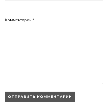
Комментарий
*