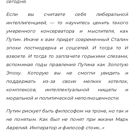
сегодня.
Если вы считаете себя либеральной
интеллигенцией, — то научитесь ценить такого
умеренного консерватора и мыслителя, как
Путин. Иначе к вам придет современный Сталин
эпохи постмодерна и соцсетей. И тогда то И
взвоете. И тогда то заплачете горькими слезами,
вспоминая годы правления Путина как Золотую
Эпоху. Которую вы не смогли увидеть и
поддержать из-за своих мелких хотелок,
комплексов, интеллектуальной нищеты и
моральной и политической неполноценности.
Путин рискует быть философом на троне, но так и
не понятым. Как был не понят при жизни Марк
Аврелий. Император и философ стоик…»