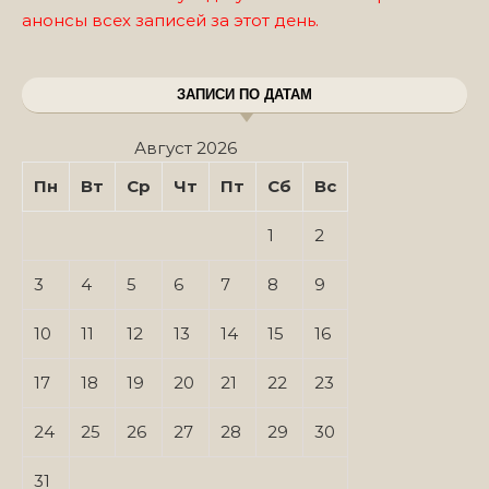
анонсы всех записей за этот день.
ЗАПИСИ ПО ДАТАМ
Август 2026
Пн
Вт
Ср
Чт
Пт
Сб
Вс
1
2
3
4
5
6
7
8
9
10
11
12
13
14
15
16
17
18
19
20
21
22
23
24
25
26
27
28
29
30
31