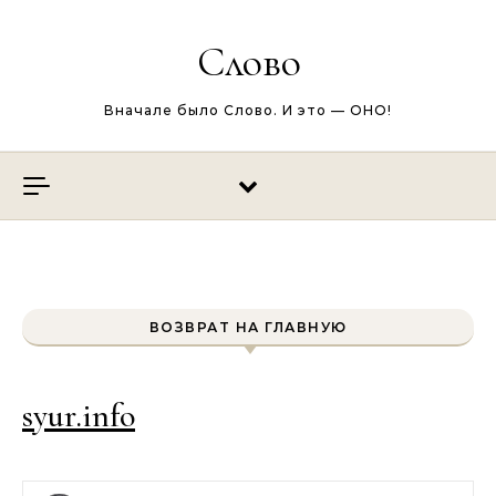
Перейти к содержимому
Слово
Вначале было Слово. И это — ОНО!
ВОЗВРАТ НА ГЛАВНУЮ
syur.info