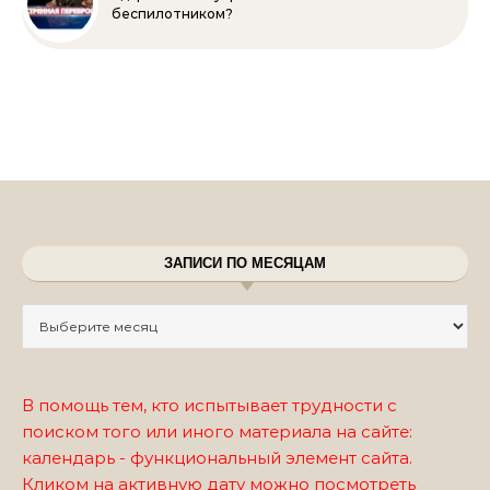
беспилотником?
ЗАПИСИ ПО МЕСЯЦАМ
Записи по месяцам
В помощь тем, кто испытывает трудности с
поиском того или иного материала на сайте:
календарь - функциональный элемент сайта.
Кликом на активную дату можно посмотреть