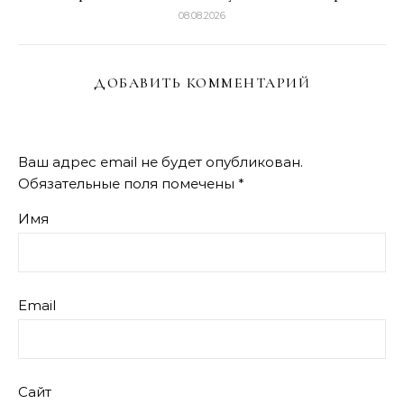
08.08.2026
ДОБАВИТЬ КОММЕНТАРИЙ
Ваш адрес email не будет опубликован.
Обязательные поля помечены
*
Имя
Email
Сайт