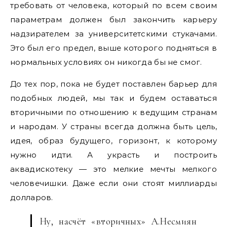
требовать от человека, который по всем своим
параметрам должен был закончить карьеру
надзирателем за университетскими стукачами.
Это был его предел, выше которого подняться в
нормальных условиях он никогда бы не смог.
До тех пор, пока не будет поставлен барьер для
подобных людей, мы так и будем оставаться
вторичными по отношению к ведущим странам
и народам. У страны всегда должна быть цель,
идея, образ будущего, горизонт, к которому
нужно идти. А украсть и построить
аквадискотеку — это мелкие мечты мелкого
человечишки. Даже если они стоят миллиарды
долларов.
Ну, насчёт «вторичных» А.Несмиян