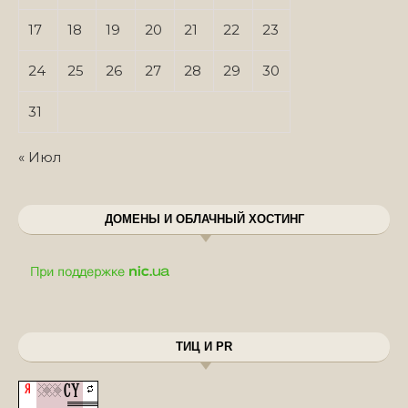
17
18
19
20
21
22
23
24
25
26
27
28
29
30
31
« Июл
ДОМЕНЫ И ОБЛАЧНЫЙ ХОСТИНГ
ТИЦ И PR