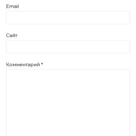
Email
Сайт
Комментарий
*