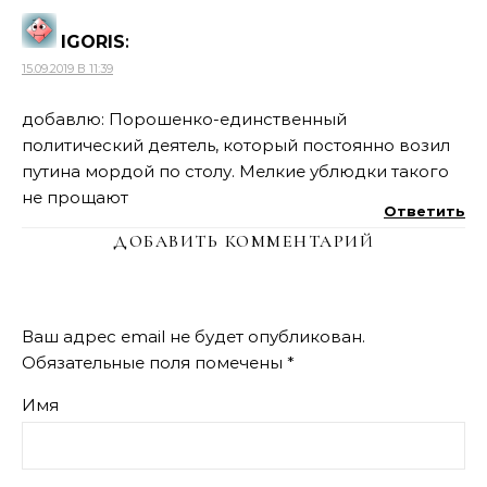
IGORIS
:
15.09.2019 В 11:39
добавлю: Порошенко-единственный
политический деятель, который постоянно возил
путина мордой по столу. Мелкие ублюдки такого
не прощают
Ответить
ДОБАВИТЬ КОММЕНТАРИЙ
Ваш адрес email не будет опубликован.
Обязательные поля помечены
*
Имя