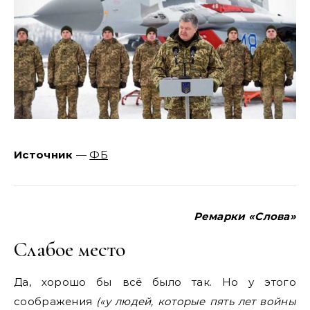
Источник
—
ФБ
Ремарки «Слова»
Слабое место
Да, хорошо бы всё было так. Но у этого
соображения
(«
у людей, которые пять лет войны