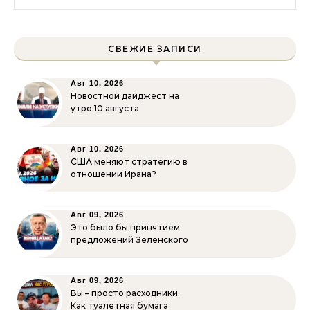
СВЕЖИЕ ЗАПИСИ
Авг 10, 2026
Новостной дайджест на
утро 10 августа
Авг 10, 2026
США меняют стратегию в
отношении Ирана?
Авг 09, 2026
Это было бы принятием
предложений Зеленского
Авг 09, 2026
Вы – просто расходники.
Как туалетная бумага