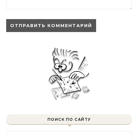
ПОИСК ПО САЙТУ
Найти: