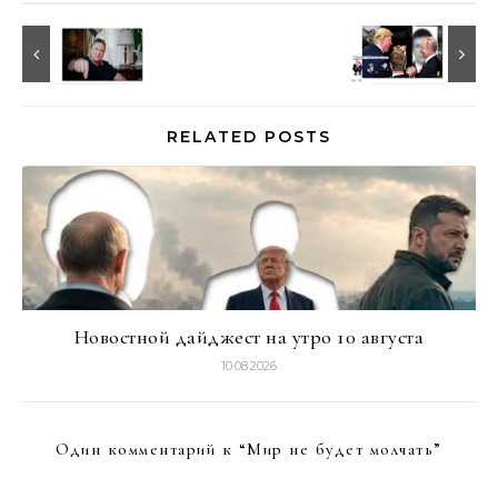
RELATED POSTS
Новостной дайджест на утро 10 августа
10.08.2026
Один комментарий к “
Мир не будет молчать
”