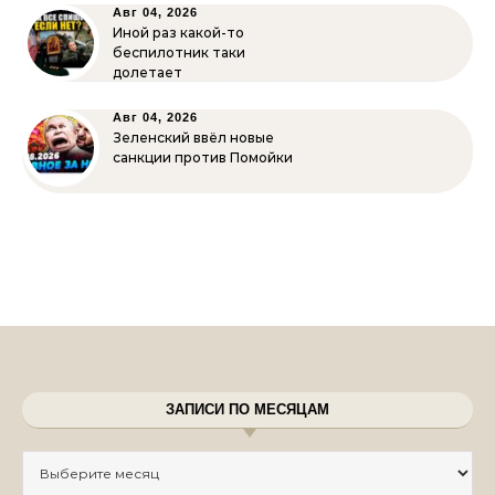
Авг 04, 2026
Иной раз какой-то
беспилотник таки
долетает
Авг 04, 2026
Зеленский ввёл новые
санкции против Помойки
ЗАПИСИ ПО МЕСЯЦАМ
Записи по месяцам