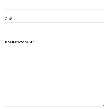
Сайт
Комментарий
*