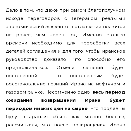
Дело в том, что даже при самом благополучном
исходе переговоров с Тегераном реальный
экономический эффект от соглашения появится
не ранее, чем через год. Именно столько
времени необходимо для проработки всех
деталей соглашения и для того, чтобы иранское
руководство доказало, что способно его
придерживаться.
Отмена санкций будет
постепенной – и постепенным будет
восстановление позиций Ирана на нефтяном и
газовом рынке. Несомненно одно:
весь период
ожидания возвращения Ирана будет
периодом низких цен на сырье
. Его продавцы
будут стараться сбыть как можно больше,
рассчитывая, что после возвращения Ирана