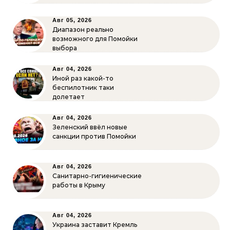
Авг 05, 2026
Диапазон реально
возможного для Помойки
выбора
Авг 04, 2026
Иной раз какой-то
беспилотник таки
долетает
Авг 04, 2026
Зеленский ввёл новые
санкции против Помойки
Авг 04, 2026
Санитарно-гигиенические
работы в Крыму
Авг 04, 2026
Украина заставит Кремль