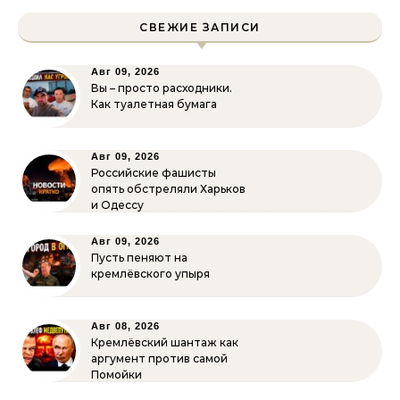
СВЕЖИЕ ЗАПИСИ
Авг 09, 2026
Вы – просто расходники.
Как туалетная бумага
Авг 09, 2026
Российские фашисты
опять обстреляли Харьков
и Одессу
Авг 09, 2026
Пусть пеняют на
кремлёвского упыря
Авг 08, 2026
Кремлёвский шантаж как
аргумент против самой
Помойки