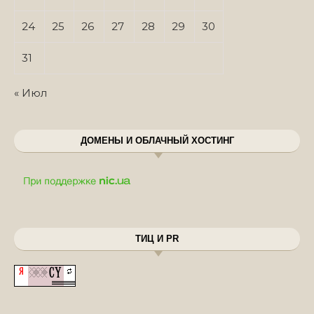
24
25
26
27
28
29
30
31
« Июл
ДОМЕНЫ И ОБЛАЧНЫЙ ХОСТИНГ
ТИЦ И PR