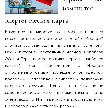
изменится
энергетическая карта
Изменится ли мировая экономика и политика
после достижения договоренностей с Ираном?
Этот вопрос стал одним из главных после того,
как «шестерка» постоянных членов Собвбеза
ООН и Германии завершила первый, наиболее
важный этап переговоров с Ираном
относительно отказа последнего от ядерной
программы, способной привести к появлению
ядерного оружия. Цены на нефть после
сообщения об успехе упали моментально – но не
очень надолго. И в падении, и в восстановлении
мирового рынка есть свои резоны.