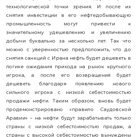
технологической точки зрения. И после их
снятия инвестиции в его нефтедобывающую
промышленность могут привести к
значительному удешевлению и увеличению
добычи буквально за несколько лет. Так что
можно с уверенностью предположить, что до
снятия санкций с Ирана нефть будет дешеветь в
логике ожидания прихода на рынок крупного
игрока, а после его возвращения будет
дешеветь благодаря появлению нового
сильного игрока с низкой себестоимостью
продажи нефти. Таким образом, вновь будет
продемонстрировано «правило Саудовской
Аравии» – на нефти будут зарабатывать только
страны с низкой себестоимостью продаж, а
страны с высокой себестоимостью вынуждены