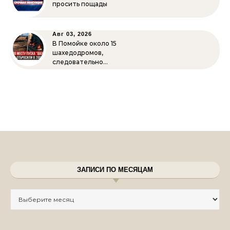
просить пощады
Авг 03, 2026
В Помойке около 15
шахедодромов,
следовательно…
ЗАПИСИ ПО МЕСЯЦАМ
Записи по месяцам