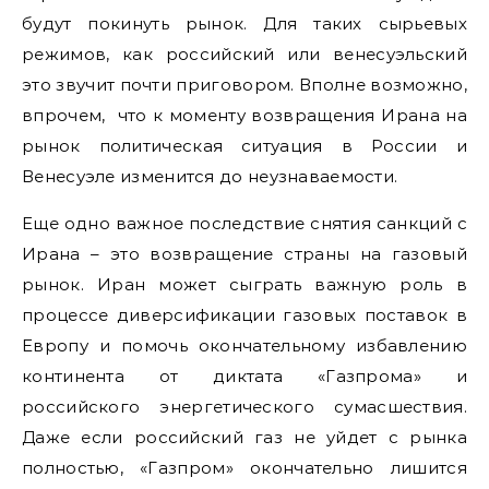
будут покинуть рынок. Для таких сырьевых
режимов, как российский или венесуэльский
это звучит почти приговором. Вполне возможно,
впрочем, что к моменту возвращения Ирана на
рынок политическая ситуация в России и
Венесуэле изменится до неузнаваемости.
Еще одно важное последствие снятия санкций с
Ирана – это возвращение страны на газовый
рынок. Иран может сыграть важную роль в
процессе диверсификации газовых поставок в
Европу и помочь окончательному избавлению
континента от диктата «Газпрома» и
российского энергетического сумасшествия.
Даже если российский газ не уйдет с рынка
полностью, «Газпром» окончательно лишится