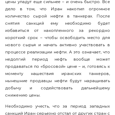
цены упадут еще сильнее – и очень быстро. Все
дело в том, что Иран накопил огромное
количество сырой нефти в танкерах. После
снятия санкций ему необходимо будет
избавиться от накопленного за рекордно
короткий срок – чтобы освободить место для
нового сырья и начать активно участвовать в
процессе реализации нефти. А это означает, что
недолгий период нефть вообще может
продаваться по «бросовой» цене – и, готовясь к
моменту нашествия иранских танкеров,
нынешние продавцы нефти будут наращивать
добычу и содействовать дальнейшему
снижению цены.
Необходимо учесть, что за период западных
санкций Иран серьезно отстал от других стран с