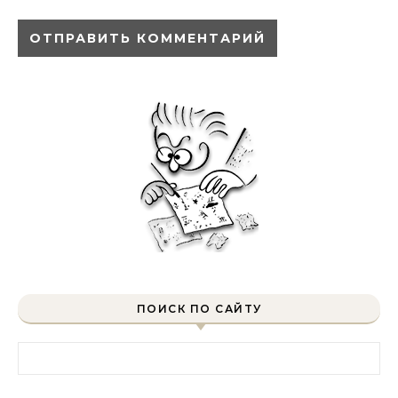
ПОИСК ПО САЙТУ
Найти: