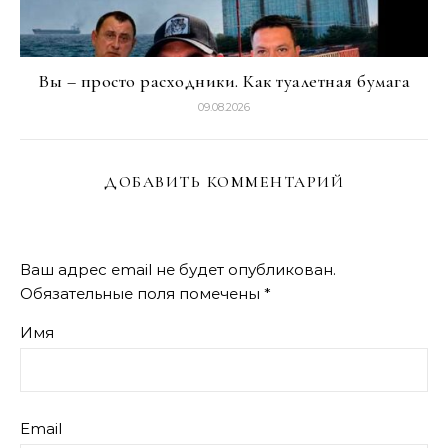
Вы – просто расходники. Как туалетная бумага
09.08.2026
ДОБАВИТЬ КОММЕНТАРИЙ
Ваш адрес email не будет опубликован.
Обязательные поля помечены
*
Имя
Email