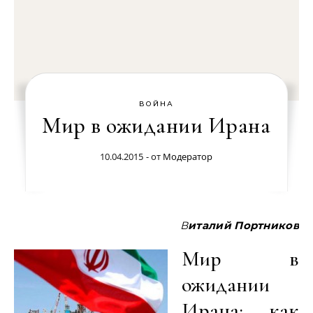
ВОЙНА
Мир в ожидании Ирана
10.04.2015
- от
Модератор
Виталий Портников
Мир в
ожидании
Ирана: как