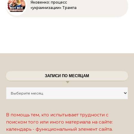
Яковенко: процесс
«украинизации» Трампа
ЗАПИСИ ПО МЕСЯЦАМ
Записи по месяцам
В помощь тем, кто испытывает трудности с
поиском того или иного материала на сайте:
календарь - функциональный элемент сайта.