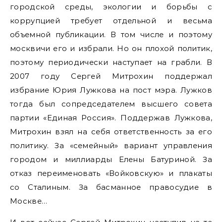
городской среды, экологии и борьбы с
коррупцией требует отдельной и весьма
объемной публикации. В том числе и поэтому
москвичи его и избрали. Но он плохой политик,
поэтому периодически наступает на грабли. В
2007 году Сергей Митрохин поддержал
избрание Юрия Лужкова на пост мэра. Лужков
тогда был сопредседателем высшего совета
партии «Единая Россия». Поддержав Лужкова,
Митрохин взял на себя ответственность за его
политику. За «семейный» вариант управления
городом и миллиарды Елены Батуриной. За
отказ переименовать «Войковскую» и плакаты
со Сталиным. За басманное правосудие в
Москве…