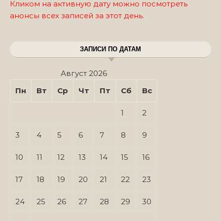
Кликом на активную дату можно посмотреть
анонсы всех записей за этот день.
ЗАПИСИ ПО ДАТАМ
Август 2026
Пн
Вт
Ср
Чт
Пт
Сб
Вс
1
2
3
4
5
6
7
8
9
10
11
12
13
14
15
16
17
18
19
20
21
22
23
24
25
26
27
28
29
30