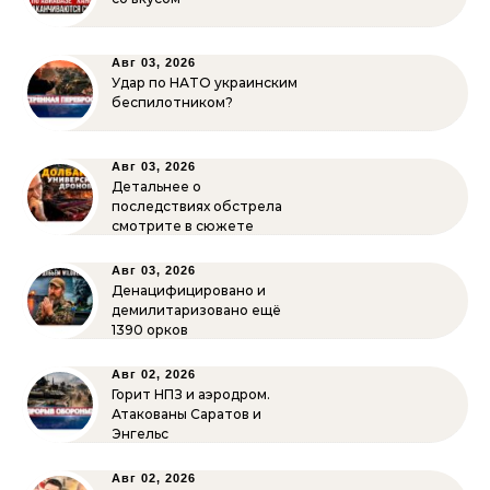
Авг 03, 2026
Удар по НАТО украинским
беспилотником?
Авг 03, 2026
Детальнее о
последствиях обстрела
смотрите в сюжете
Авг 03, 2026
Денацифицировано и
демилитаризовано ещё
1390 орков
Авг 02, 2026
Горит НПЗ и аэродром.
Атакованы Саратов и
Энгельс
Авг 02, 2026