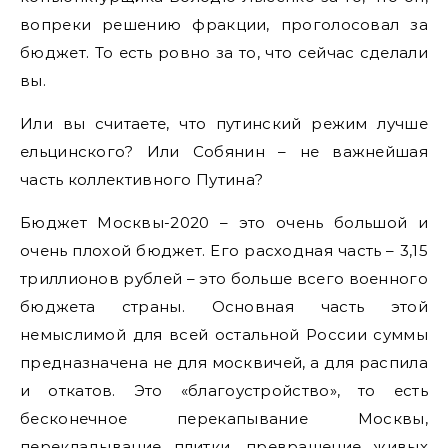
вопреки решению фракции, проголосовал за
бюджет. То есть ровно за то, что сейчас сделали
вы.
Или вы считаете, что путинский режим лучше
ельцинского? Или Собянин – не важнейшая
часть коллективного Путина?
Бюджет Москвы-2020 – это очень большой и
очень плохой бюджет. Его расходная часть – 3,15
триллионов рублей – это больше всего военного
бюджета страны. Основная часть этой
немыслимой для всей остальной России суммы
предназначена не для москвичей, а для распила
и откатов. Это «благоустройство», то есть
бесконечное перекапывание Москвы,
перекладывание плитки, превращение живых