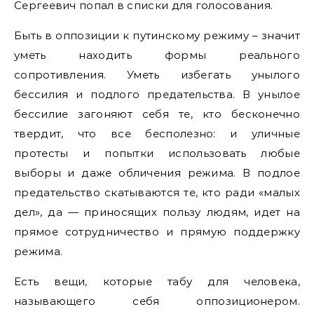
Сергеевич попал в списки для голосования.
Быть в оппозиции к путинскому режиму – значит
уметь находить формы реального
сопротивления. Уметь избегать унылого
бессилия и подлого предательства. В унылое
бессилие загоняют себя те, кто бесконечно
твердит, что все бесполезно: и уличные
протесты и попытки использовать любые
выборы и даже обличения режима. В подлое
предательство скатываются те, кто ради «малых
дел», да — приносящих пользу людям, идет на
прямое сотрудничество и прямую поддержку
режима.
Есть вещи, которые табу для человека,
называющего себя оппозиционером.