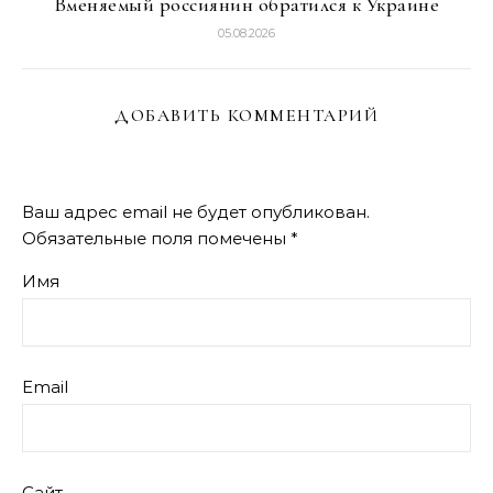
Вменяемый россиянин обратился к Украине
05.08.2026
ДОБАВИТЬ КОММЕНТАРИЙ
Ваш адрес email не будет опубликован.
Обязательные поля помечены
*
Имя
Email
Сайт