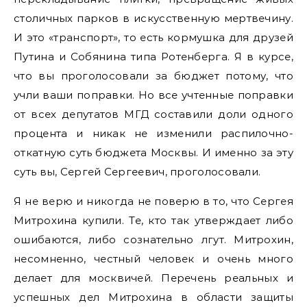
столичных парков в искусственную мертвечину.
И это «транспорт», то есть кормушка для друзей
Путина и Собянина типа Ротенберга. Я в курсе,
что вы проголосовали за бюджет потому, что
учли ваши поправки. Но все учтенные поправки
от всех депутатов МГД составили доли одного
процента и никак не изменили распилочно-
откатную суть бюджета Москвы. И именно за эту
суть вы, Сергей Сергеевич, проголосовали.
Я не верю и никогда не поверю в то, что Сергея
Митрохина купили. Те, кто так утверждает либо
ошибаются, либо сознательно лгут. Митрохин,
несомненно, честный человек и очень много
делает для москвичей. Перечень реальных и
успешных дел Митрохина в области защиты