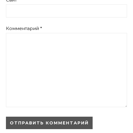
Комментарий
*