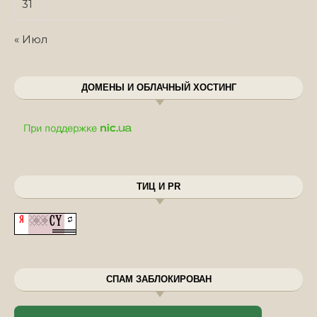
31
« Июл
ДОМЕНЫ И ОБЛАЧНЫЙ ХОСТИНГ
ТИЦ И PR
СПАМ ЗАБЛОКИРОВАН