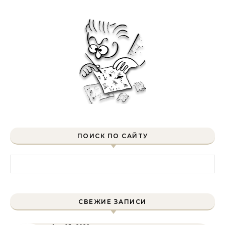
ПОИСК ПО САЙТУ
Найти:
СВЕЖИЕ ЗАПИСИ