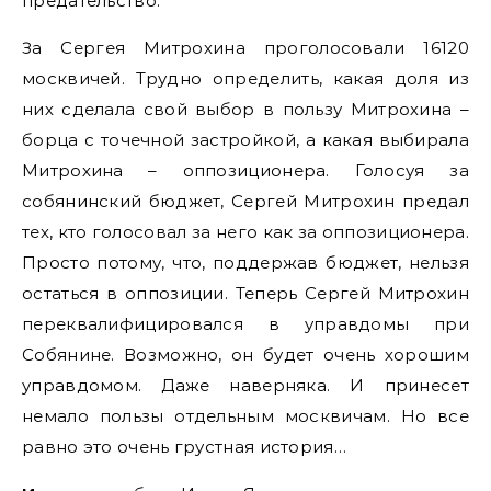
предательство.
За Сергея Митрохина проголосовали 16120
москвичей. Трудно определить, какая доля из
них сделала свой выбор в пользу Митрохина –
борца с точечной застройкой, а какая выбирала
Митрохина – оппозиционера. Голосуя за
собянинский бюджет, Сергей Митрохин предал
тех, кто голосовал за него как за оппозиционера.
Просто потому, что, поддержав бюджет, нельзя
остаться в оппозиции. Теперь Сергей Митрохин
переквалифицировался в управдомы при
Собянине. Возможно, он будет очень хорошим
управдомом. Даже наверняка. И принесет
немало пользы отдельным москвичам. Но все
равно это очень грустная история…