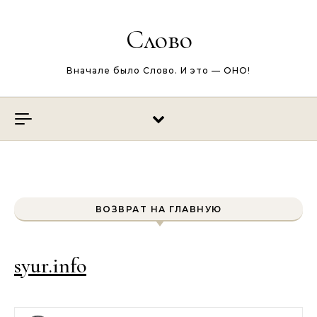
Перейти к содержимому
Слово
Вначале было Слово. И это — ОНО!
ВОЗВРАТ НА ГЛАВНУЮ
syur.info