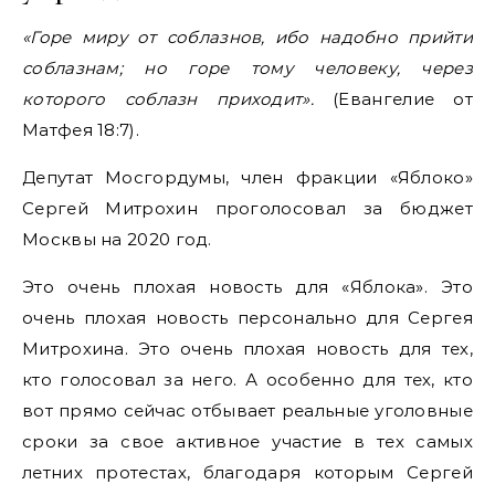
«Горе миру от соблазнов, ибо надобно прийти
соблазнам; но горе тому человеку, через
которого соблазн приходит».
(Евангелие от
Матфея 18:7).
Депутат Мосгордумы, член фракции «Яблоко»
Сергей Митрохин проголосовал за бюджет
Москвы на 2020 год.
Это очень плохая новость для «Яблока». Это
очень плохая новость персонально для Сергея
Митрохина. Это очень плохая новость для тех,
кто голосовал за него. А особенно для тех, кто
вот прямо сейчас отбывает реальные уголовные
сроки за свое активное участие в тех самых
летних протестах, благодаря которым Сергей