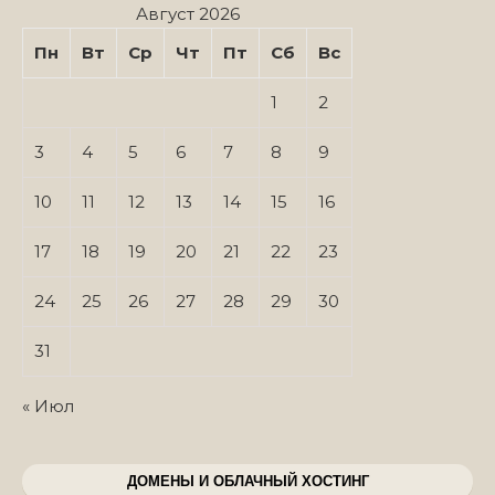
Август 2026
Пн
Вт
Ср
Чт
Пт
Сб
Вс
1
2
3
4
5
6
7
8
9
10
11
12
13
14
15
16
17
18
19
20
21
22
23
24
25
26
27
28
29
30
31
« Июл
ДОМЕНЫ И ОБЛАЧНЫЙ ХОСТИНГ