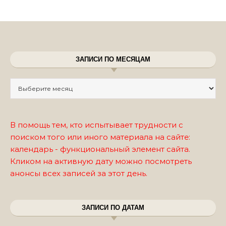
ЗАПИСИ ПО МЕСЯЦАМ
Записи по месяцам
В помощь тем, кто испытывает трудности с
поиском того или иного материала на сайте:
календарь - функциональный элемент сайта.
Кликом на активную дату можно посмотреть
анонсы всех записей за этот день.
ЗАПИСИ ПО ДАТАМ