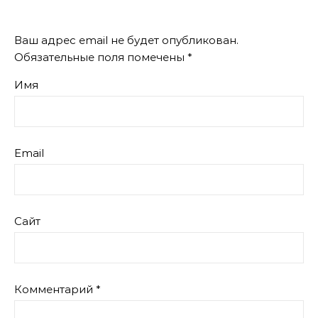
Ваш адрес email не будет опубликован.
Обязательные поля помечены
*
Имя
Email
Сайт
Комментарий
*