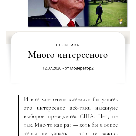
ПОЛИТИКА
Много интересного
12.07.2020
- от
Модератор2
И вот мне очень хотелось бы узнать
это интересное всё-таки накануне
выборов президента США. Нет, не
так. Мне-то как раз — хоть бы и вовсе
этого не узнать – это не важно.