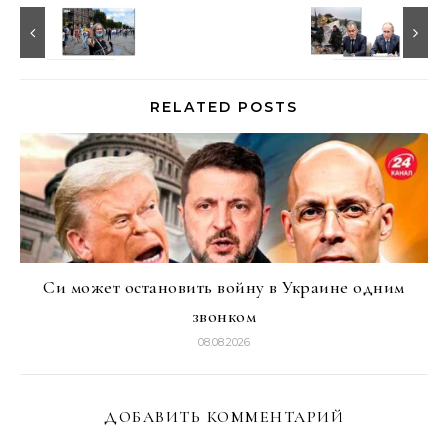
RELATED POSTS
Си может остановить войну в Украине одним
звонком
08.08.2026
ДОБАВИТЬ КОММЕНТАРИЙ