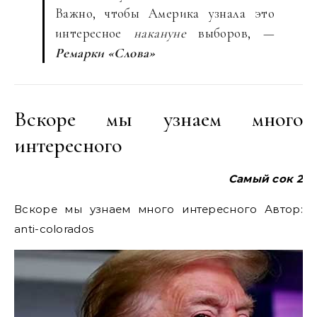
Важно, чтобы Америка узнала это
интересное
накануне
выборов, —
Ремарки «Слова»
Вскоре мы узнаем много
интересного
Самый сок 2
Вскоре мы узнаем много интересного Автор:
anti-colorados