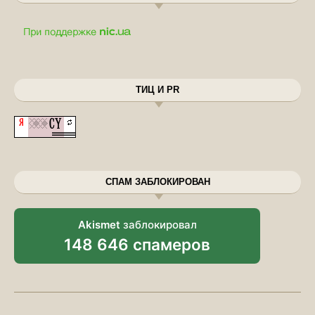
ТИЦ И PR
СПАМ ЗАБЛОКИРОВАН
Akismet
заблокировал
148 646 спамеров