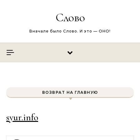
Перейти к содержимому
Слово
Вначале было Слово. И это — ОНО!
ВОЗВРАТ НА ГЛАВНУЮ
syur.info