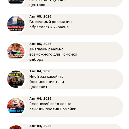
центров
Авг 05, 2026
Вменяемый россиянин
обратился к Украине
Авг 05, 2026
Диапазон реально
возможного для Помойки
выбора
Авг 04, 2026
Иной раз какой-то
беспилотник таки
долетает
Авг 04, 2026
Зеленский ввёл новые
санкции против Помойки
Авг 04, 2026