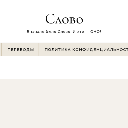
Слово
Вначале было Слово. И это — ОНО!
ПЕРЕВОДЫ
ПОЛИТИКА КОНФИДЕНЦИАЛЬНОС