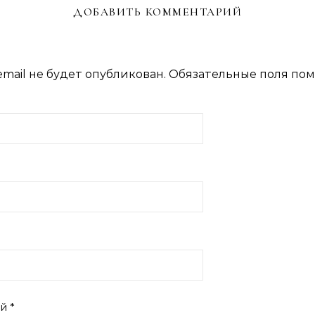
ДОБАВИТЬ КОММЕНТАРИЙ
mail не будет опубликован.
Обязательные поля по
ий
*