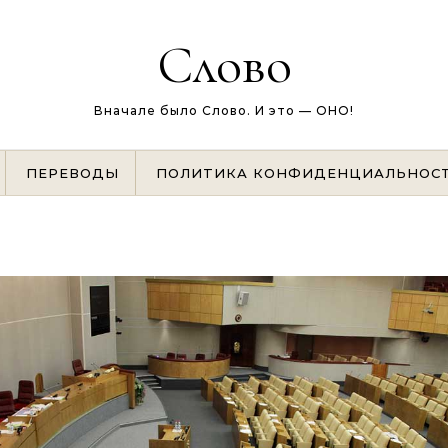
Слово
Вначале было Слово. И это — ОНО!
ПЕРЕВОДЫ
ПОЛИТИКА КОНФИДЕНЦИАЛЬНОС