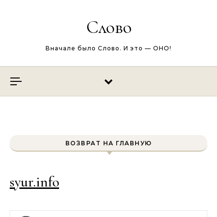
Перейти к содержимому
Слово
Вначале было Слово. И это — ОНО!
ВОЗВРАТ НА ГЛАВНУЮ
syur.info