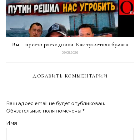
Вы – просто расходники. Как туалетная бумага
09.08.2026
ДОБАВИТЬ КОММЕНТАРИЙ
Ваш адрес email не будет опубликован.
Обязательные поля помечены
*
Имя