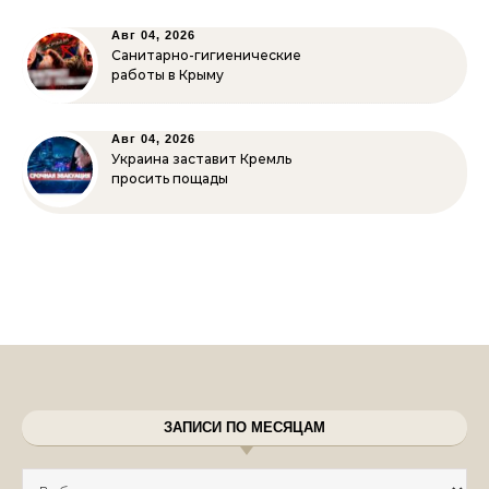
Авг 04, 2026
Санитарно-гигиенические
работы в Крыму
Авг 04, 2026
Украина заставит Кремль
просить пощады
ЗАПИСИ ПО МЕСЯЦАМ
Записи по месяцам