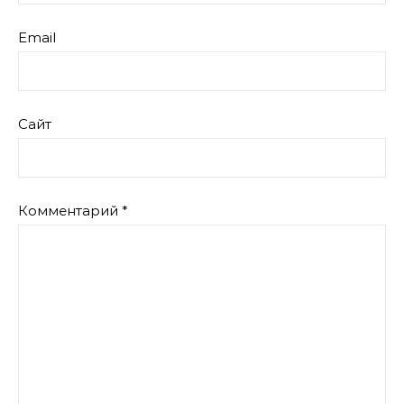
Email
Сайт
Комментарий
*