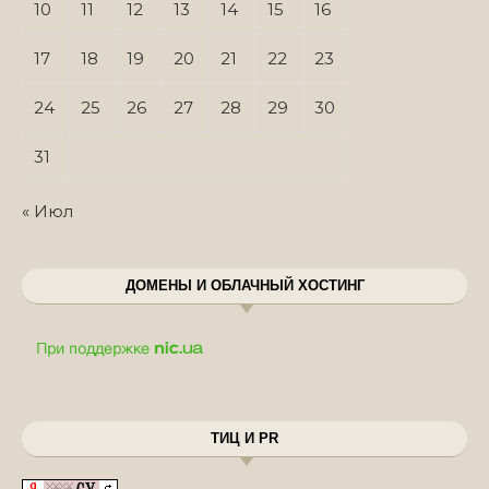
10
11
12
13
14
15
16
17
18
19
20
21
22
23
24
25
26
27
28
29
30
31
« Июл
ДОМЕНЫ И ОБЛАЧНЫЙ ХОСТИНГ
ТИЦ И PR