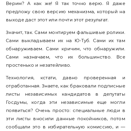
Верим? А как же! Я так точно верю. Я даже
предложу свою версию механизма, который на
выходе даст этот или почти этот результат.
Значит, так. Сами монтируем фальшивые ролики.
Сами выкладываем их на Ю-Туб. Сами их там
обнаруживаем. Сами кричим, что обнаружили.
Сами назначаем, что их большинство. Все
простенько и незатейливо.
Технология, кстати, давно проверенная и
отработанная. Знаете, как браковали подписные
листы независимых кандидатов в депутаты
Госдумы, когда эти независимые еще могли
появиться? Очень просто: специальные люди в
эти листы вносили данные покойников, потом
сообщали это в избирательную комиссию, и —