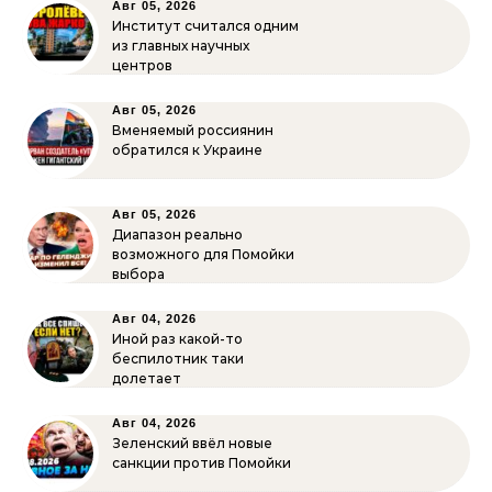
Авг 05, 2026
Институт считался одним
из главных научных
центров
Авг 05, 2026
Вменяемый россиянин
обратился к Украине
Авг 05, 2026
Диапазон реально
возможного для Помойки
выбора
Авг 04, 2026
Иной раз какой-то
беспилотник таки
долетает
Авг 04, 2026
Зеленский ввёл новые
санкции против Помойки