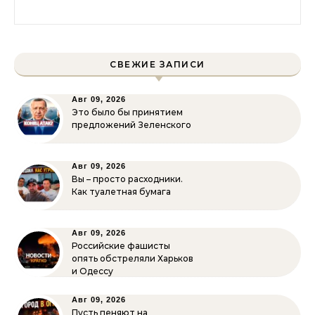
Найти:
СВЕЖИЕ ЗАПИСИ
Авг 09, 2026
Это было бы принятием
предложений Зеленского
Авг 09, 2026
Вы – просто расходники.
Как туалетная бумага
Авг 09, 2026
Российские фашисты
опять обстреляли Харьков
и Одессу
Авг 09, 2026
Пусть пеняют на