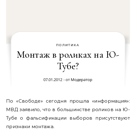
ПОЛИТИКА
Монтаж в роликах на Ю-
Тубе?
07.01.2012
- от
Модератор
По «Свободе» сегодня прошла «информация»:
МВД заявило, что в большинстве роликов на Ю-
Тубе о фальсификации выборов присутствуют
признаки монтажа.