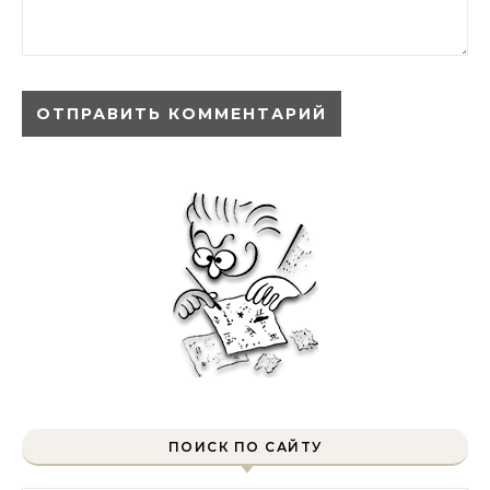
ПОИСК ПО САЙТУ