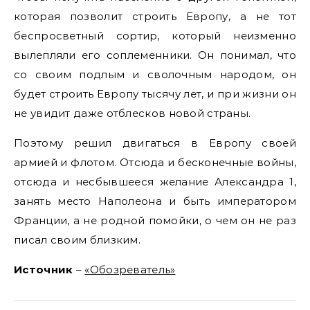
которая позволит строить Европу, а не тот
беспросветный сортир, который неизменно
вылепляли его соплеменники. Он понимал, что
со своим подлым и сволочным народом, он
будет строить Европу тысячу лет, и при жизни он
не увидит даже отблесков новой страны.
Поэтому решил двигаться в Европу своей
армией и флотом. Отсюда и бесконечные войны,
отсюда и несбывшееся желание Александра 1,
занять место Наполеона и быть императором
Франции, а не родной помойки, о чем он не раз
писал своим близким.
Источник
–
«Обозреватель»