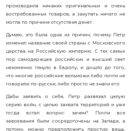
производила никаких оригинальных и очень
востребованных товаров, а закупать ничего не
могла по причине отсутствия денег.
Думаю, это была одна из причин, почему Петр
изменил название своей страны с Московского
царства на Российскую империю. С тех самых
пор самодержцев российских и высший свет
неизменно тянуло в Европу, и дошло до того,
что многие российские вельможи либо почти не
говорили по-русски, либо просто не знали его.
Дабы заявить о себе, Петр развязал целую
серию войн, с целью захвата территорий и уже
тогда встал вопрос: зачем? Почти все
завоевания были сосредоточены на Западе, а
потому, можно предположить простую вещь.