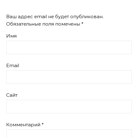
Ваш адрес email не будет опубликован.
Обязательные поля помечены
*
Имя
Email
Сайт
Комментарий
*