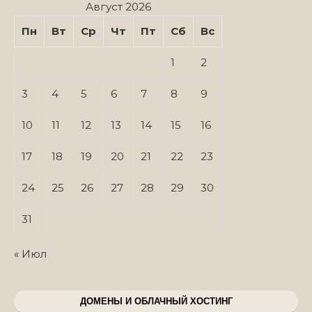
Август 2026
Пн
Вт
Ср
Чт
Пт
Сб
Вс
1
2
3
4
5
6
7
8
9
10
11
12
13
14
15
16
17
18
19
20
21
22
23
24
25
26
27
28
29
30
31
« Июл
ДОМЕНЫ И ОБЛАЧНЫЙ ХОСТИНГ