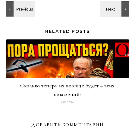
RELATED POSTS
Сколько теперь их вообще будет – этих
поколений?
30.07.2026
ДОБАВИТЬ КОММЕНТАРИЙ