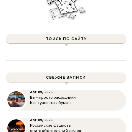
ПОИСК ПО САЙТУ
Найти:
СВЕЖИЕ ЗАПИСИ
Авг 09, 2026
Вы – просто расходники.
Как туалетная бумага
Авг 09, 2026
Российские фашисты
опять обстреляли Харьков