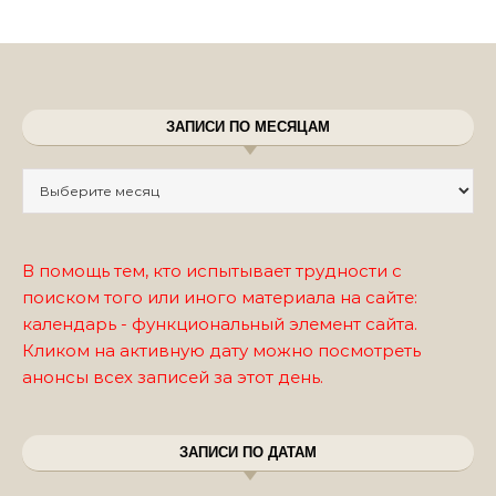
ЗАПИСИ ПО МЕСЯЦАМ
Записи по месяцам
В помощь тем, кто испытывает трудности с
поиском того или иного материала на сайте:
календарь - функциональный элемент сайта.
Кликом на активную дату можно посмотреть
анонсы всех записей за этот день.
ЗАПИСИ ПО ДАТАМ