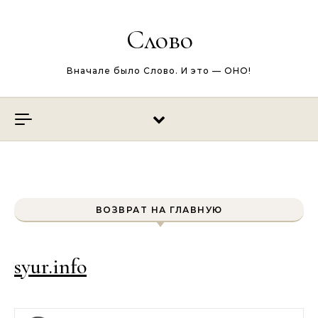
Перейти к содержимому
Слово
Вначале было Слово. И это — ОНО!
ВОЗВРАТ НА ГЛАВНУЮ
syur.info