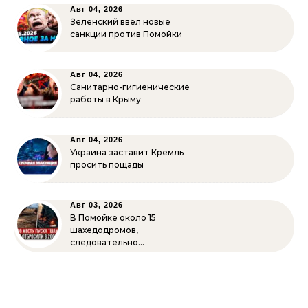
Авг 04, 2026
Зеленский ввёл новые
санкции против Помойки
Авг 04, 2026
Санитарно-гигиенические
работы в Крыму
Авг 04, 2026
Украина заставит Кремль
просить пощады
Авг 03, 2026
В Помойке около 15
шахедодромов,
следовательно…