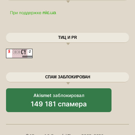
ТИЦ И PR
СПАМ ЗАБЛОКИРОВАН
Akismet
заблокировал
149 181 спамера