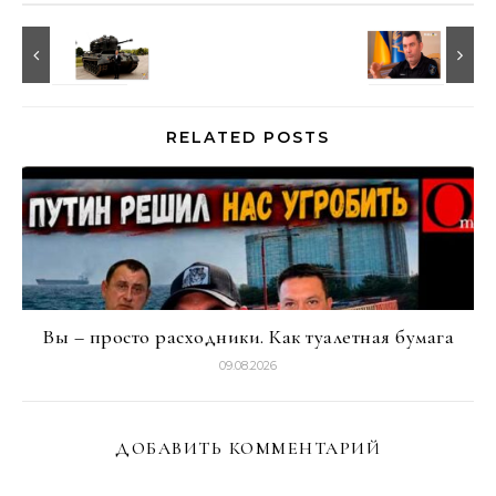
RELATED POSTS
Вы – просто расходники. Как туалетная бумага
09.08.2026
ДОБАВИТЬ КОММЕНТАРИЙ