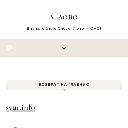
Перейти к содержимому
Слово
Вначале было Слово. И это — ОНО!
ВОЗВРАТ НА ГЛАВНУЮ
syur.info