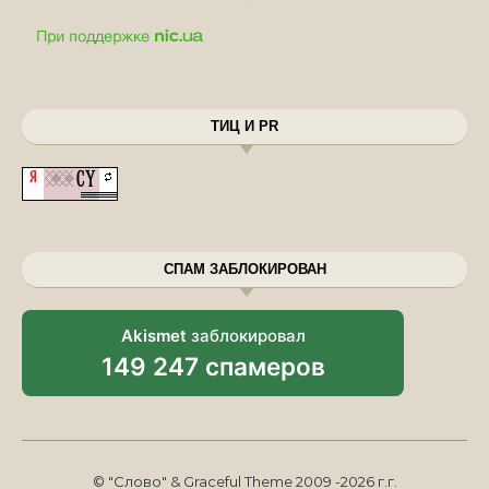
ТИЦ И PR
СПАМ ЗАБЛОКИРОВАН
Akismet
заблокировал
149 247 спамеров
© "Слово" & Graceful Theme 2009 -2026 г.г.