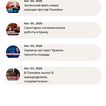
Авг 04, 2026
Зеленский ввёл новые
санкции против Помойки
Авг 04, 2026
Санитарно-гигиенические
работы в Крыму
Авг 04, 2026
Украина заставит Кремль
просить пощады
Авг 03, 2026
В Помойке около 15
шахедодромов,
следовательно…