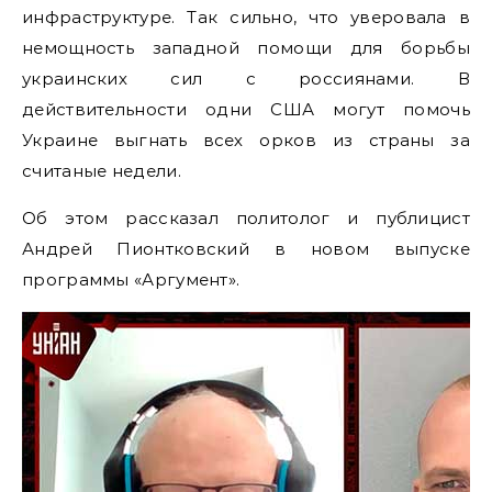
инфраструктуре. Так сильно, что уверовала в
немощность западной помощи для борьбы
украинских сил с россиянами. В
действительности одни США могут помочь
Украине выгнать всех орков из страны за
считаные недели.
Об этом рассказал политолог и публицист
Андрей Пионтковский в новом выпуске
программы «Аргумент».