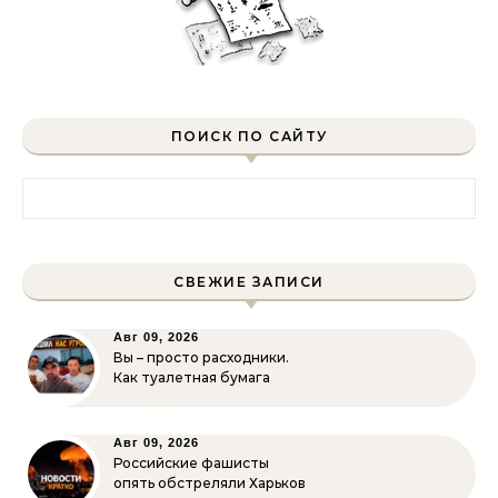
ПОИСК ПО САЙТУ
Найти:
СВЕЖИЕ ЗАПИСИ
Авг 09, 2026
Вы – просто расходники.
Как туалетная бумага
Авг 09, 2026
Российские фашисты
опять обстреляли Харьков