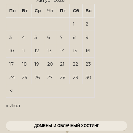
Август 2026
Пн
Вт
Ср
Чт
Пт
Сб
Вс
1
2
3
4
5
6
7
8
9
10
11
12
13
14
15
16
17
18
19
20
21
22
23
24
25
26
27
28
29
30
31
« Июл
ДОМЕНЫ И ОБЛАЧНЫЙ ХОСТИНГ