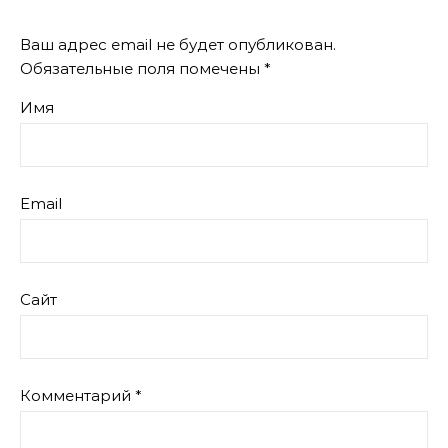
Ваш адрес email не будет опубликован.
Обязательные поля помечены
*
Имя
Email
Сайт
Комментарий
*