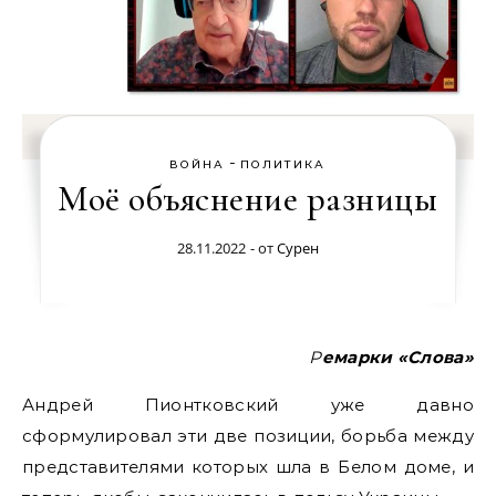
-
ВОЙНА
ПОЛИТИКА
Моё объяснение разницы
28.11.2022
- от
Сурен
Ремарки «Слова»
Андрей Пионтковский уже давно
сформулировал эти две позиции, борьба между
представителями которых шла в Белом доме, и