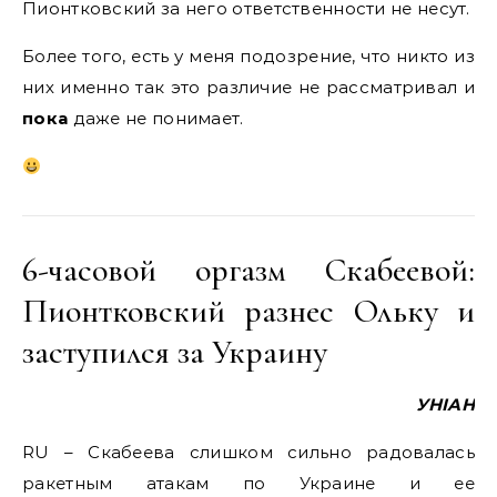
Пионтковский за него ответственности не несут.
Более того, есть у меня подозрение, что никто из
них именно так это различие не рассматривал и
пока
даже не понимает.
6-часовой оргазм Скабеевой:
Пионтковский разнес Ольку и
заступился за Украину
УНІАН
RU – Скабеева слишком сильно радовалась
ракетным атакам по Украине и ее