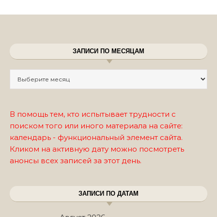
ЗАПИСИ ПО МЕСЯЦАМ
Записи по месяцам
В помощь тем, кто испытывает трудности с
поиском того или иного материала на сайте:
календарь - функциональный элемент сайта.
Кликом на активную дату можно посмотреть
анонсы всех записей за этот день.
ЗАПИСИ ПО ДАТАМ