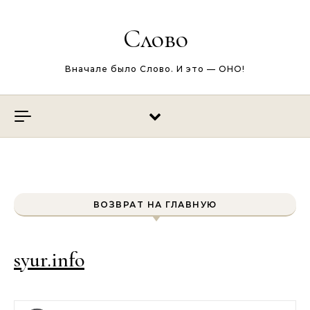
Перейти к содержимому
Слово
Вначале было Слово. И это — ОНО!
ВОЗВРАТ НА ГЛАВНУЮ
syur.info