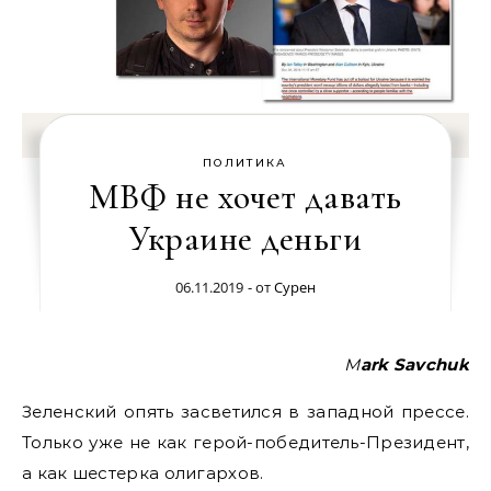
ПОЛИТИКА
МВФ не хочет давать
Украине деньги
06.11.2019
- от
Сурен
Mark Savchuk
Зеленский опять засветился в западной прессе.
Только уже не как герой-победитель-Президент,
а как шестерка олигархов.