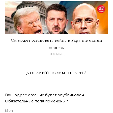
Си может остановить войну в Украине одним
звонком
08.08.2026
ДОБАВИТЬ КОММЕНТАРИЙ
Ваш адрес email не будет опубликован.
Обязательные поля помечены
*
Имя