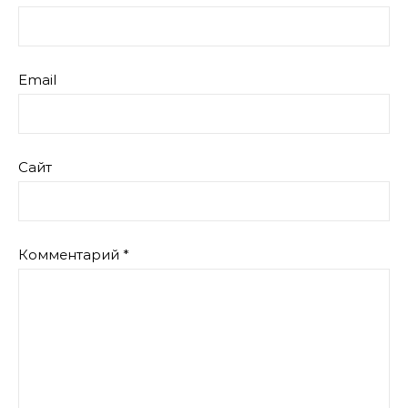
Email
Сайт
Комментарий
*