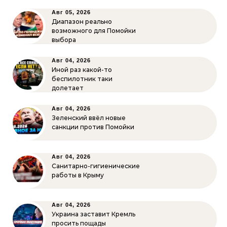
Авг 05, 2026
Диапазон реально
возможного для Помойки
выбора
Авг 04, 2026
Иной раз какой-то
беспилотник таки
долетает
Авг 04, 2026
Зеленский ввёл новые
санкции против Помойки
Авг 04, 2026
Санитарно-гигиенические
работы в Крыму
Авг 04, 2026
Украина заставит Кремль
просить пощады