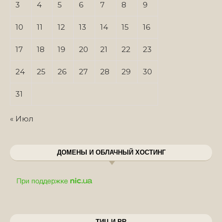
3
4
5
6
7
8
9
10
11
12
13
14
15
16
17
18
19
20
21
22
23
24
25
26
27
28
29
30
31
« Июл
ДОМЕНЫ И ОБЛАЧНЫЙ ХОСТИНГ
ТИЦ И PR