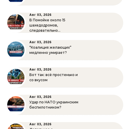
Авг 03, 2026
В Помойке около 15
шахедодромов,
следовательно…
Авг 03, 2026
“Коалиция желающих”
медленно умирает?
Авг 03, 2026
Вот так: всё простенько и
со вкусом
Авг 03, 2026
Удар по НАТО украинским
беспилотником?
Авг 03, 2026