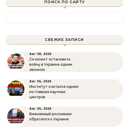
ПОИСК ПО САЙТУ
Найти:
СВЕЖИЕ ЗАПИСИ
Авг 08, 2026
Си может остановить
войну в Украине одним
звонком
Авг 05, 2026
Институт считался одним
из главных научных
центров
Авг 05, 2026
Вменяемый россиянин
обратился к Украине